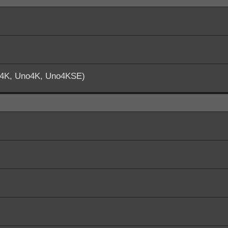
o4K, Uno4K, Uno4KSE)