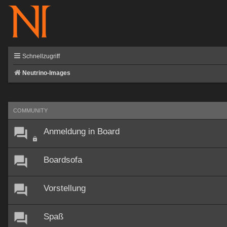
Schnellzugriff
Neutrino-Images
COMMUNITY
Anmeldung in Board
Boardsofa
Vorstellung
Spaß