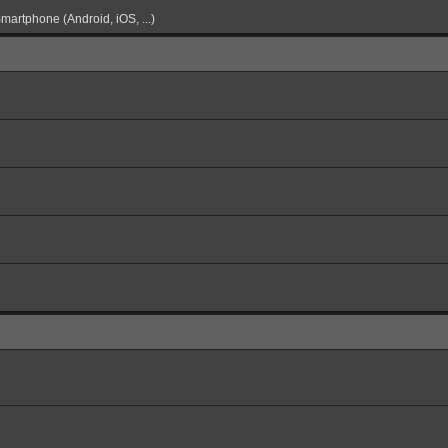
martphone (Android, iOS, ...)