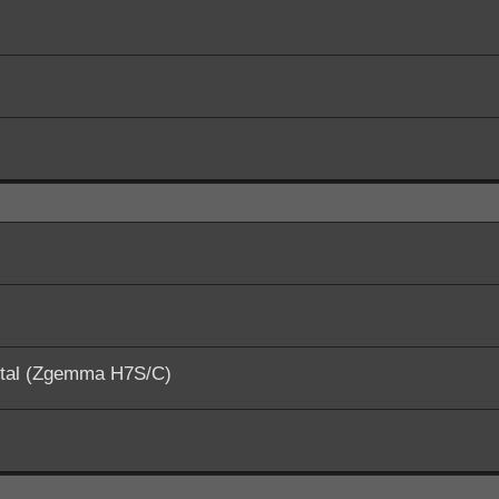
ital (Zgemma H7S/C)