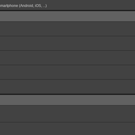
martphone (Android, iOS, ...)