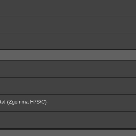
ital (Zgemma H7S/C)