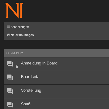
Schnellzugriff
Neutrino-Images
COMMUNITY
Anmeldung in Board
Boardsofa
Vorstellung
Spaß