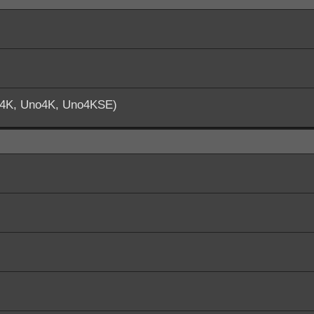
o4K, Uno4K, Uno4KSE)