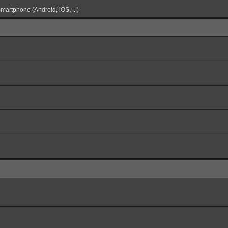
martphone (Android, iOS, ...)