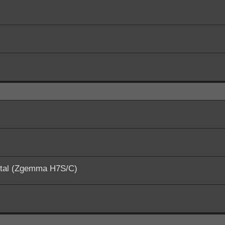
ital (Zgemma H7S/C)