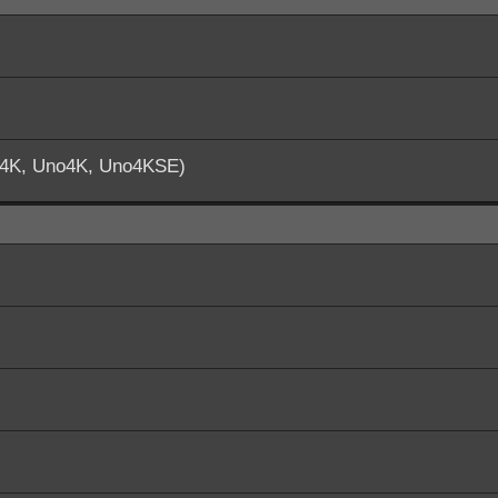
o4K, Uno4K, Uno4KSE)