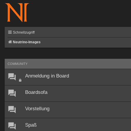
Schnellzugriff
Neutrino-Images
COMMUNITY
Anmeldung in Board
Boardsofa
Vorstellung
Spaß