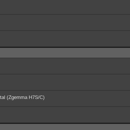
ital (Zgemma H7S/C)