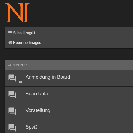
Schnellzugriff
Neutrino-Images
COMMUNITY
Anmeldung in Board
Boardsofa
Vorstellung
Spaß