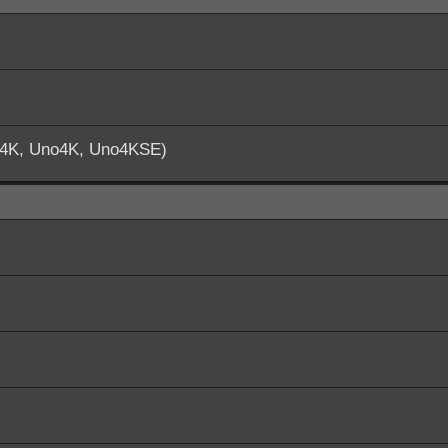
o4K, Uno4K, Uno4KSE)