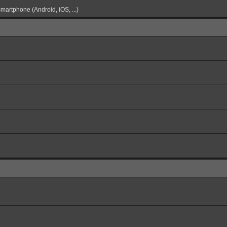
martphone (Android, iOS, ...)