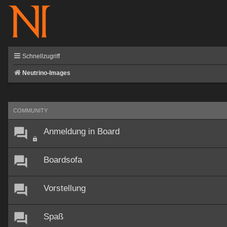
Schnellzugriff
Neutrino-Images
COMMUNITY
Anmeldung in Board
Boardsofa
Vorstellung
Spaß