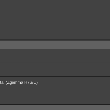
ital (Zgemma H7S/C)