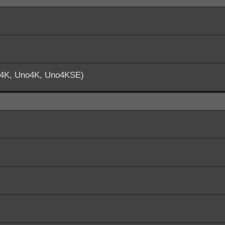
o4K, Uno4K, Uno4KSE)