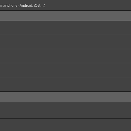
martphone (Android, iOS, ...)