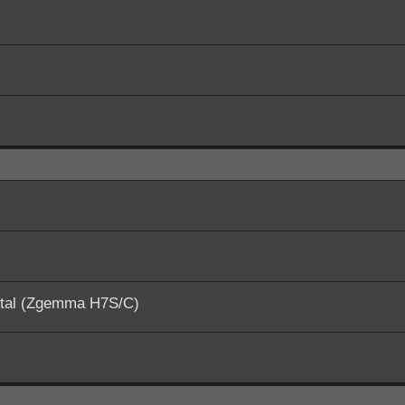
ital (Zgemma H7S/C)