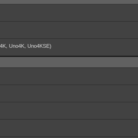
o4K, Uno4K, Uno4KSE)