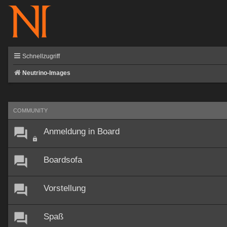
Schnellzugriff
Neutrino-Images
COMMUNITY
Anmeldung in Board
Boardsofa
Vorstellung
Spaß