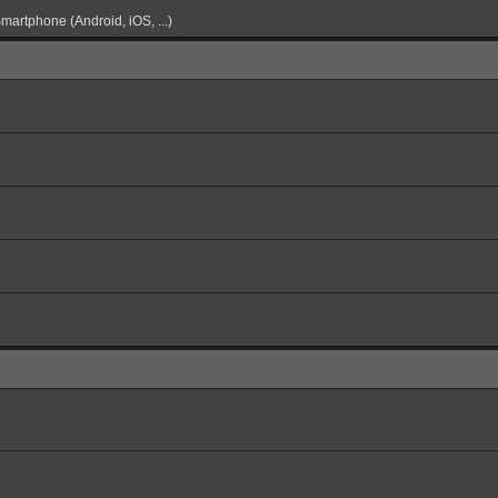
martphone (Android, iOS, ...)