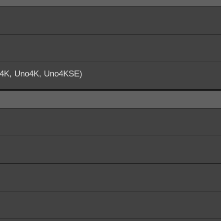
o4K, Uno4K, Uno4KSE)