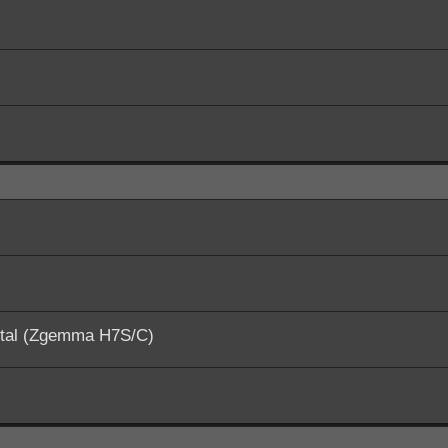
ital (Zgemma H7S/C)