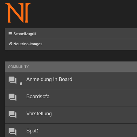
Schnellzugriff
Neutrino-Images
COMMUNITY
Anmeldung in Board
Boardsofa
Vorstellung
Spaß