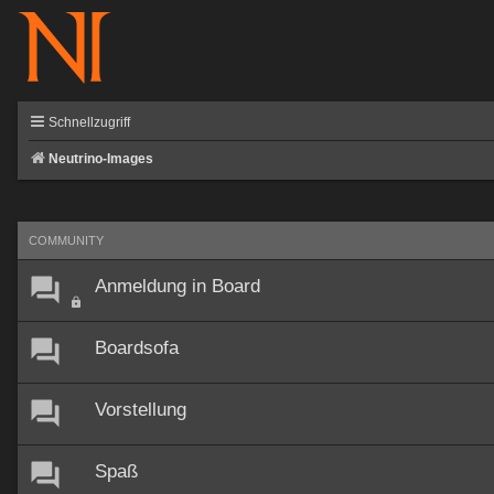
Schnellzugriff
Neutrino-Images
COMMUNITY
Anmeldung in Board
Boardsofa
Vorstellung
Spaß