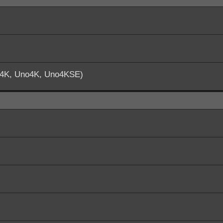
o4K, Uno4K, Uno4KSE)