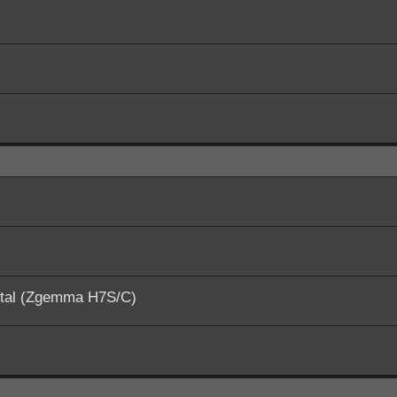
ital (Zgemma H7S/C)