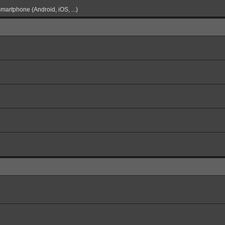
martphone (Android, iOS, ...)