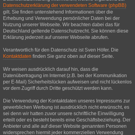
Datenschutzerklärung der verwendeten Software (phpBB)
gilt. Sie finden untenstehend Informationen über die
Erhebung und Verwendung persönlicher Daten bei der
Nutzung unserer Webseite. Wir beachten dabei das für
Deutschland geltende Datenschutzrecht. Sie können diese
Erklärung jederzeit auf unserer Webseite abrufen.
Verantwortlich für den Datenschutz ist Sven Höfer. Die
Kontaktdaten
finden Sie ganz oben auf dieser Seite.
Wir weisen ausdrücklich darauf hin, dass die
Datenübertragung im Internet (z.B. bei der Kommunikation
per E-Mail) Sicherheitslücken aufweisen und nicht lückenlos
vor dem Zugriff durch Dritte geschützt werden kann.
Die Verwendung der Kontaktdaten unseres Impressums zur
gewerblichen Werbung ist ausdrücklich nicht erwünscht, es
sei denn wir hatten zuvor unsere schriftliche Einwilligung
erteilt oder es besteht bereits eine Geschäftsbeziehung. Der
Anbieter und alle auf dieser Website genannten Personen
widersprechen hiermit jeder kommerziellen Verwendung