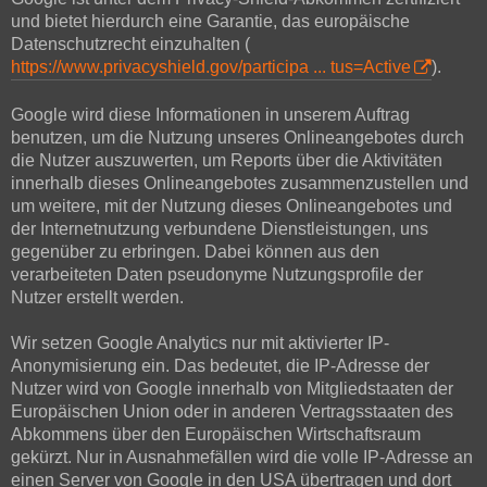
und bietet hierdurch eine Garantie, das europäische
Datenschutzrecht einzuhalten (
https://www.privacyshield.gov/participa ... tus=Active
).
Google wird diese Informationen in unserem Auftrag
benutzen, um die Nutzung unseres Onlineangebotes durch
die Nutzer auszuwerten, um Reports über die Aktivitäten
innerhalb dieses Onlineangebotes zusammenzustellen und
um weitere, mit der Nutzung dieses Onlineangebotes und
der Internetnutzung verbundene Dienstleistungen, uns
gegenüber zu erbringen. Dabei können aus den
verarbeiteten Daten pseudonyme Nutzungsprofile der
Nutzer erstellt werden.
Wir setzen Google Analytics nur mit aktivierter IP-
Anonymisierung ein. Das bedeutet, die IP-Adresse der
Nutzer wird von Google innerhalb von Mitgliedstaaten der
Europäischen Union oder in anderen Vertragsstaaten des
Abkommens über den Europäischen Wirtschaftsraum
gekürzt. Nur in Ausnahmefällen wird die volle IP-Adresse an
einen Server von Google in den USA übertragen und dort