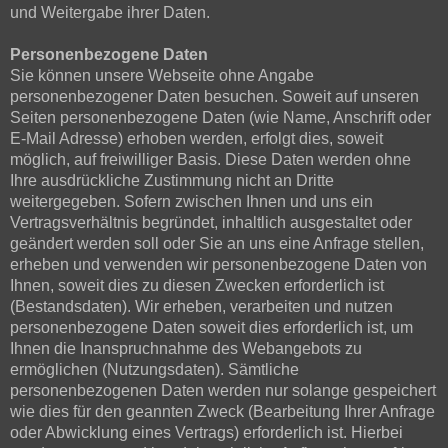
und Weitergabe ihrer Daten.
Personenbezogene Daten
Sie können unsere Webseite ohne Angabe
personenbezogener Daten besuchen. Soweit auf unseren
Seiten personenbezogene Daten (wie Name, Anschrift oder
E-Mail Adresse) erhoben werden, erfolgt dies, soweit
möglich, auf freiwilliger Basis. Diese Daten werden ohne
Ihre ausdrückliche Zustimmung nicht an Dritte
weitergegeben. Sofern zwischen Ihnen und uns ein
Vertragsverhältnis begründet, inhaltlich ausgestaltet oder
geändert werden soll oder Sie an uns eine Anfrage stellen,
erheben und verwenden wir personenbezogene Daten von
Ihnen, soweit dies zu diesen Zwecken erforderlich ist
(Bestandsdaten). Wir erheben, verarbeiten und nutzen
personenbezogene Daten soweit dies erforderlich ist, um
Ihnen die Inanspruchnahme des Webangebots zu
ermöglichen (Nutzungsdaten). Sämtliche
personenbezogenen Daten werden nur solange gespeichert
wie dies für den geannten Zweck (Bearbeitung Ihrer Anfrage
oder Abwicklung eines Vertrags) erforderlich ist. Hierbei