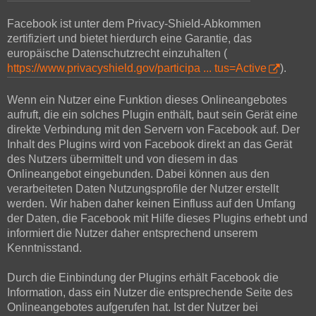
Facebook ist unter dem Privacy-Shield-Abkommen
zertifiziert und bietet hierdurch eine Garantie, das
europäische Datenschutzrecht einzuhalten (
https://www.privacyshield.gov/participa ... tus=Active
).
Wenn ein Nutzer eine Funktion dieses Onlineangebotes
aufruft, die ein solches Plugin enthält, baut sein Gerät eine
direkte Verbindung mit den Servern von Facebook auf. Der
Inhalt des Plugins wird von Facebook direkt an das Gerät
des Nutzers übermittelt und von diesem in das
Onlineangebot eingebunden. Dabei können aus den
verarbeiteten Daten Nutzungsprofile der Nutzer erstellt
werden. Wir haben daher keinen Einfluss auf den Umfang
der Daten, die Facebook mit Hilfe dieses Plugins erhebt und
informiert die Nutzer daher entsprechend unserem
Kenntnisstand.
Durch die Einbindung der Plugins erhält Facebook die
Information, dass ein Nutzer die entsprechende Seite des
Onlineangebotes aufgerufen hat. Ist der Nutzer bei