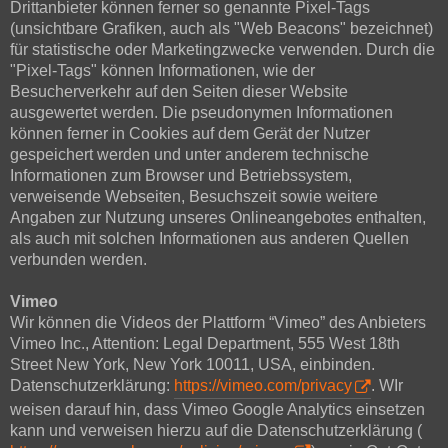
Drittanbieter können ferner so genannte Pixel-Tags
(unsichtbare Grafiken, auch als "Web Beacons" bezeichnet)
für statistische oder Marketingzwecke verwenden. Durch die
"Pixel-Tags" können Informationen, wie der
Besucherverkehr auf den Seiten dieser Website
ausgewertet werden. Die pseudonymen Informationen
können ferner in Cookies auf dem Gerät der Nutzer
gespeichert werden und unter anderem technische
Informationen zum Browser und Betriebssystem,
verweisende Webseiten, Besuchszeit sowie weitere
Angaben zur Nutzung unseres Onlineangebotes enthalten,
als auch mit solchen Informationen aus anderen Quellen
verbunden werden.
Vimeo
Wir können die Videos der Plattform “Vimeo” des Anbieters
Vimeo Inc., Attention: Legal Department, 555 West 18th
Street New York, New York 10011, USA, einbinden.
Datenschutzerklärung:
https://vimeo.com/privacy
. WIr
weisen darauf hin, dass Vimeo Google Analytics einsetzen
kann und verweisen hierzu auf die Datenschutzerklärung (