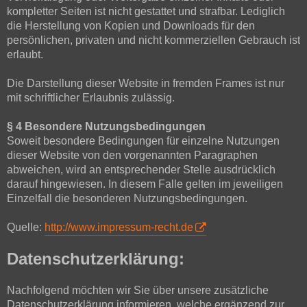
kompletter Seiten ist nicht gestattet und strafbar. Lediglich
die Herstellung von Kopien und Downloads für den
persönlichen, privaten und nicht kommerziellen Gebrauch ist
erlaubt.
Die Darstellung dieser Website in fremden Frames ist nur
mit schriftlicher Erlaubnis zulässig.
§ 4 Besondere Nutzungsbedingungen
Soweit besondere Bedingungen für einzelne Nutzungen
dieser Website von den vorgenannten Paragraphen
abweichen, wird an entsprechender Stelle ausdrücklich
darauf hingewiesen. In diesem Falle gelten im jeweiligen
Einzelfall die besonderen Nutzungsbedingungen.
Quelle:
http://www.impressum-recht.de
Datenschutzerklärung:
Nachfolgend möchten wir Sie über unsere zusätzliche
Datenschutzerklärung informieren, welche ergänzend zur