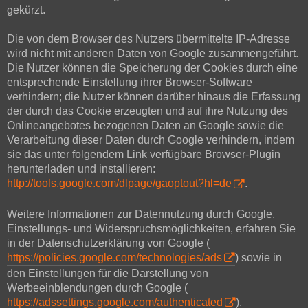
gekürzt.
Die von dem Browser des Nutzers übermittelte IP-Adresse
wird nicht mit anderen Daten von Google zusammengeführt.
Die Nutzer können die Speicherung der Cookies durch eine
entsprechende Einstellung ihrer Browser-Software
verhindern; die Nutzer können darüber hinaus die Erfassung
der durch das Cookie erzeugten und auf ihre Nutzung des
Onlineangebotes bezogenen Daten an Google sowie die
Verarbeitung dieser Daten durch Google verhindern, indem
sie das unter folgendem Link verfügbare Browser-Plugin
herunterladen und installieren:
http://tools.google.com/dlpage/gaoptout?hl=de
.
Weitere Informationen zur Datennutzung durch Google,
Einstellungs- und Widerspruchsmöglichkeiten, erfahren Sie
in der Datenschutzerklärung von Google (
https://policies.google.com/technologies/ads
) sowie in
den Einstellungen für die Darstellung von
Werbeeinblendungen durch Google (
https://adssettings.google.com/authenticated
).