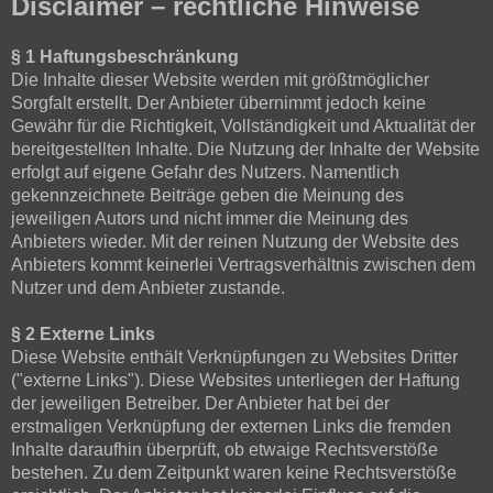
Disclaimer – rechtliche Hinweise
§ 1 Haftungsbeschränkung
Die Inhalte dieser Website werden mit größtmöglicher
Sorgfalt erstellt. Der Anbieter übernimmt jedoch keine
Gewähr für die Richtigkeit, Vollständigkeit und Aktualität der
bereitgestellten Inhalte. Die Nutzung der Inhalte der Website
erfolgt auf eigene Gefahr des Nutzers. Namentlich
gekennzeichnete Beiträge geben die Meinung des
jeweiligen Autors und nicht immer die Meinung des
Anbieters wieder. Mit der reinen Nutzung der Website des
Anbieters kommt keinerlei Vertragsverhältnis zwischen dem
Nutzer und dem Anbieter zustande.
§ 2 Externe Links
Diese Website enthält Verknüpfungen zu Websites Dritter
("externe Links"). Diese Websites unterliegen der Haftung
der jeweiligen Betreiber. Der Anbieter hat bei der
erstmaligen Verknüpfung der externen Links die fremden
Inhalte daraufhin überprüft, ob etwaige Rechtsverstöße
bestehen. Zu dem Zeitpunkt waren keine Rechtsverstöße