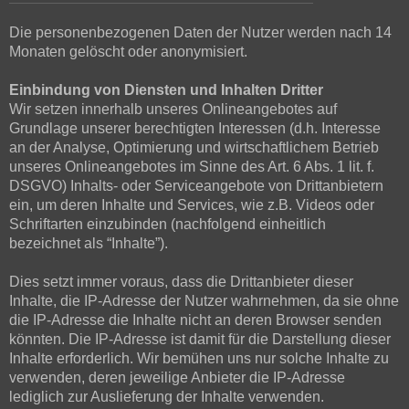
Die personenbezogenen Daten der Nutzer werden nach 14
Monaten gelöscht oder anonymisiert.
Einbindung von Diensten und Inhalten Dritter
Wir setzen innerhalb unseres Onlineangebotes auf
Grundlage unserer berechtigten Interessen (d.h. Interesse
an der Analyse, Optimierung und wirtschaftlichem Betrieb
unseres Onlineangebotes im Sinne des Art. 6 Abs. 1 lit. f.
DSGVO) Inhalts- oder Serviceangebote von Drittanbietern
ein, um deren Inhalte und Services, wie z.B. Videos oder
Schriftarten einzubinden (nachfolgend einheitlich
bezeichnet als “Inhalte”).
Dies setzt immer voraus, dass die Drittanbieter dieser
Inhalte, die IP-Adresse der Nutzer wahrnehmen, da sie ohne
die IP-Adresse die Inhalte nicht an deren Browser senden
könnten. Die IP-Adresse ist damit für die Darstellung dieser
Inhalte erforderlich. Wir bemühen uns nur solche Inhalte zu
verwenden, deren jeweilige Anbieter die IP-Adresse
lediglich zur Auslieferung der Inhalte verwenden.