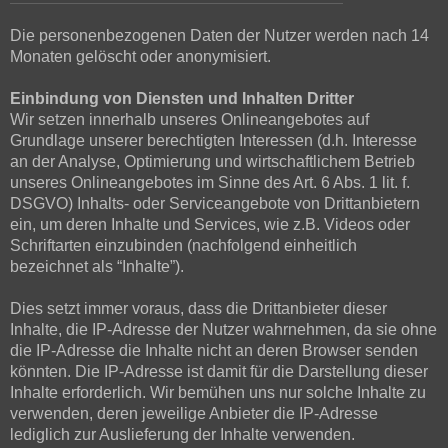
Die personenbezogenen Daten der Nutzer werden nach 14
Monaten gelöscht oder anonymisiert.
Einbindung von Diensten und Inhalten Dritter
Wir setzen innerhalb unseres Onlineangebotes auf
Grundlage unserer berechtigten Interessen (d.h. Interesse
an der Analyse, Optimierung und wirtschaftlichem Betrieb
unseres Onlineangebotes im Sinne des Art. 6 Abs. 1 lit. f.
DSGVO) Inhalts- oder Serviceangebote von Drittanbietern
ein, um deren Inhalte und Services, wie z.B. Videos oder
Schriftarten einzubinden (nachfolgend einheitlich
bezeichnet als “Inhalte”).
Dies setzt immer voraus, dass die Drittanbieter dieser
Inhalte, die IP-Adresse der Nutzer wahrnehmen, da sie ohne
die IP-Adresse die Inhalte nicht an deren Browser senden
könnten. Die IP-Adresse ist damit für die Darstellung dieser
Inhalte erforderlich. Wir bemühen uns nur solche Inhalte zu
verwenden, deren jeweilige Anbieter die IP-Adresse
lediglich zur Auslieferung der Inhalte verwenden.