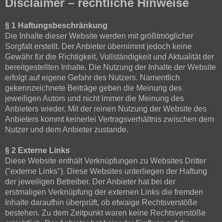
Disclaimer – rechtliche Hinweise
§ 1 Haftungsbeschränkung
Die Inhalte dieser Website werden mit größtmöglicher
Sorgfalt erstellt. Der Anbieter übernimmt jedoch keine
Gewähr für die Richtigkeit, Vollständigkeit und Aktualität der
bereitgestellten Inhalte. Die Nutzung der Inhalte der Website
erfolgt auf eigene Gefahr des Nutzers. Namentlich
gekennzeichnete Beiträge geben die Meinung des
jeweiligen Autors und nicht immer die Meinung des
Anbieters wieder. Mit der reinen Nutzung der Website des
Anbieters kommt keinerlei Vertragsverhältnis zwischen dem
Nutzer und dem Anbieter zustande.
§ 2 Externe Links
Diese Website enthält Verknüpfungen zu Websites Dritter
("externe Links"). Diese Websites unterliegen der Haftung
der jeweiligen Betreiber. Der Anbieter hat bei der
erstmaligen Verknüpfung der externen Links die fremden
Inhalte daraufhin überprüft, ob etwaige Rechtsverstöße
bestehen. Zu dem Zeitpunkt waren keine Rechtsverstöße