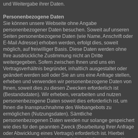
und Weitergabe ihrer Daten.
Personenbezogene Daten
Sie können unsere Webseite ohne Angabe
personenbezogener Daten besuchen. Soweit auf unseren
Seiten personenbezogene Daten (wie Name, Anschrift oder
E-Mail Adresse) erhoben werden, erfolgt dies, soweit
möglich, auf freiwilliger Basis. Diese Daten werden ohne
Ihre ausdrückliche Zustimmung nicht an Dritte
weitergegeben. Sofern zwischen Ihnen und uns ein
Vertragsverhältnis begründet, inhaltlich ausgestaltet oder
geändert werden soll oder Sie an uns eine Anfrage stellen,
erheben und verwenden wir personenbezogene Daten von
Ihnen, soweit dies zu diesen Zwecken erforderlich ist
(Bestandsdaten). Wir erheben, verarbeiten und nutzen
personenbezogene Daten soweit dies erforderlich ist, um
Ihnen die Inanspruchnahme des Webangebots zu
ermöglichen (Nutzungsdaten). Sämtliche
personenbezogenen Daten werden nur solange gespeichert
wie dies für den geannten Zweck (Bearbeitung Ihrer Anfrage
oder Abwicklung eines Vertrags) erforderlich ist. Hierbei