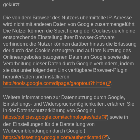
gekürzt.
Die von dem Browser des Nutzers übermittelte IP-Adresse
wird nicht mit anderen Daten von Google zusammengeführt.
Die Nutzer können die Speicherung der Cookies durch eine
entsprechende Einstellung ihrer Browser-Software
verhindern; die Nutzer können darüber hinaus die Erfassung
der durch das Cookie erzeugten und auf ihre Nutzung des
Onlineangebotes bezogenen Daten an Google sowie die
Verarbeitung dieser Daten durch Google verhindern, indem
sie das unter folgendem Link verfügbare Browser-Plugin
herunterladen und installieren:
http://tools.google.com/dlpage/gaoptout?hl=de
.
Weitere Informationen zur Datennutzung durch Google,
Einstellungs- und Widerspruchsmöglichkeiten, erfahren Sie
in der Datenschutzerklärung von Google (
https://policies.google.com/technologies/ads
) sowie in
den Einstellungen für die Darstellung von
Werbeeinblendungen durch Google (
https://adssettings.google.com/authenticated
).