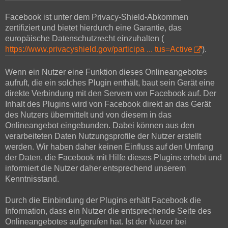
Facebook ist unter dem Privacy-Shield-Abkommen
zertifiziert und bietet hierdurch eine Garantie, das
europäische Datenschutzrecht einzuhalten (
https://www.privacyshield.gov/participa ... tus=Active
).
Wenn ein Nutzer eine Funktion dieses Onlineangebotes
aufruft, die ein solches Plugin enthält, baut sein Gerät eine
direkte Verbindung mit den Servern von Facebook auf. Der
Inhalt des Plugins wird von Facebook direkt an das Gerät
des Nutzers übermittelt und von diesem in das
Onlineangebot eingebunden. Dabei können aus den
verarbeiteten Daten Nutzungsprofile der Nutzer erstellt
werden. Wir haben daher keinen Einfluss auf den Umfang
der Daten, die Facebook mit Hilfe dieses Plugins erhebt und
informiert die Nutzer daher entsprechend unserem
Kenntnisstand.
Durch die Einbindung der Plugins erhält Facebook die
Information, dass ein Nutzer die entsprechende Seite des
Onlineangebotes aufgerufen hat. Ist der Nutzer bei