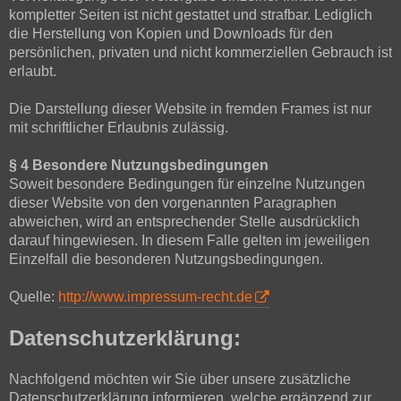
kompletter Seiten ist nicht gestattet und strafbar. Lediglich
die Herstellung von Kopien und Downloads für den
persönlichen, privaten und nicht kommerziellen Gebrauch ist
erlaubt.
Die Darstellung dieser Website in fremden Frames ist nur
mit schriftlicher Erlaubnis zulässig.
§ 4 Besondere Nutzungsbedingungen
Soweit besondere Bedingungen für einzelne Nutzungen
dieser Website von den vorgenannten Paragraphen
abweichen, wird an entsprechender Stelle ausdrücklich
darauf hingewiesen. In diesem Falle gelten im jeweiligen
Einzelfall die besonderen Nutzungsbedingungen.
Quelle:
http://www.impressum-recht.de
Datenschutzerklärung:
Nachfolgend möchten wir Sie über unsere zusätzliche
Datenschutzerklärung informieren, welche ergänzend zur