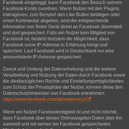
Facebook eingeloggt, kann Facebook den Besuch seinem
Facebook-Konto zuordnen. Wenn Nutzer mit den Plugins
interagieren, zum Beispiel den Like Button betätigen oder
einen Kommentar abgeben, wird die entsprechende
Information von Ihrem Gerät direkt an Facebook übermittelt
und dort gespeichert. Falls ein Nutzer kein Mitglied von
Facebook ist, besteht trotzdem die Möglichkeit, dass
Facebook seine IP-Adresse in Erfahrung bringt und
speichert. Laut Facebook wird in Deutschland nur eine
anonymisierte IP-Adresse gespeichert.
Zweck und Umfang der Datenerhebung und die weitere
Verarbeitung und Nutzung der Daten durch Facebook sowie
die diesbezüglichen Rechte und Einstellungsmöglichkeiten
zum Schutz der Privatsphäre der Nutzer, können diese den
Datenschutzhinweisen von Facebook entnehmen:
https://www.facebook.com/about/privacy/
.
Wenn ein Nutzer Facebookmitglied ist und nicht möchte,
dass Facebook über dieses Onlineangebot Daten über ihn
sammelt und mit seinen bei Facebook gespeicherten