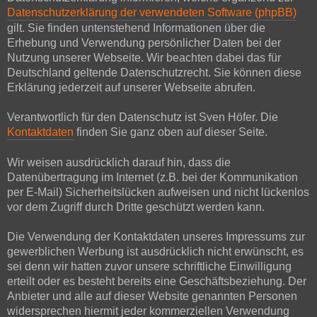
Datenschutzerklärung der verwendeten Software (phpBB)
gilt. Sie finden untenstehend Informationen über die
Erhebung und Verwendung persönlicher Daten bei der
Nutzung unserer Webseite. Wir beachten dabei das für
Deutschland geltende Datenschutzrecht. Sie können diese
Erklärung jederzeit auf unserer Webseite abrufen.
Verantwortlich für den Datenschutz ist Sven Höfer. Die
Kontaktdaten
finden Sie ganz oben auf dieser Seite.
Wir weisen ausdrücklich darauf hin, dass die
Datenübertragung im Internet (z.B. bei der Kommunikation
per E-Mail) Sicherheitslücken aufweisen und nicht lückenlos
vor dem Zugriff durch Dritte geschützt werden kann.
Die Verwendung der Kontaktdaten unseres Impressums zur
gewerblichen Werbung ist ausdrücklich nicht erwünscht, es
sei denn wir hatten zuvor unsere schriftliche Einwilligung
erteilt oder es besteht bereits eine Geschäftsbeziehung. Der
Anbieter und alle auf dieser Website genannten Personen
widersprechen hiermit jeder kommerziellen Verwendung