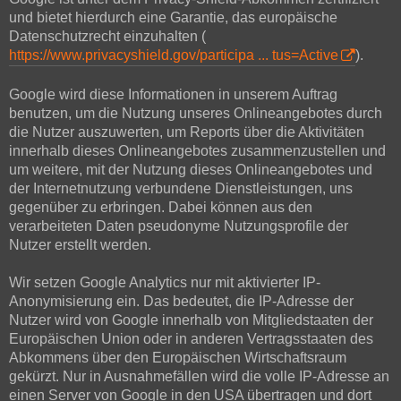
und bietet hierdurch eine Garantie, das europäische
Datenschutzrecht einzuhalten (
https://www.privacyshield.gov/participa ... tus=Active
).
Google wird diese Informationen in unserem Auftrag
benutzen, um die Nutzung unseres Onlineangebotes durch
die Nutzer auszuwerten, um Reports über die Aktivitäten
innerhalb dieses Onlineangebotes zusammenzustellen und
um weitere, mit der Nutzung dieses Onlineangebotes und
der Internetnutzung verbundene Dienstleistungen, uns
gegenüber zu erbringen. Dabei können aus den
verarbeiteten Daten pseudonyme Nutzungsprofile der
Nutzer erstellt werden.
Wir setzen Google Analytics nur mit aktivierter IP-
Anonymisierung ein. Das bedeutet, die IP-Adresse der
Nutzer wird von Google innerhalb von Mitgliedstaaten der
Europäischen Union oder in anderen Vertragsstaaten des
Abkommens über den Europäischen Wirtschaftsraum
gekürzt. Nur in Ausnahmefällen wird die volle IP-Adresse an
einen Server von Google in den USA übertragen und dort