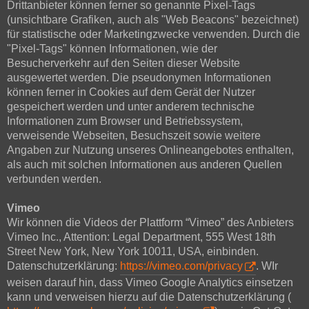
Drittanbieter können ferner so genannte Pixel-Tags
(unsichtbare Grafiken, auch als "Web Beacons" bezeichnet)
für statistische oder Marketingzwecke verwenden. Durch die
"Pixel-Tags" können Informationen, wie der
Besucherverkehr auf den Seiten dieser Website
ausgewertet werden. Die pseudonymen Informationen
können ferner in Cookies auf dem Gerät der Nutzer
gespeichert werden und unter anderem technische
Informationen zum Browser und Betriebssystem,
verweisende Webseiten, Besuchszeit sowie weitere
Angaben zur Nutzung unseres Onlineangebotes enthalten,
als auch mit solchen Informationen aus anderen Quellen
verbunden werden.
Vimeo
Wir können die Videos der Plattform “Vimeo” des Anbieters
Vimeo Inc., Attention: Legal Department, 555 West 18th
Street New York, New York 10011, USA, einbinden.
Datenschutzerklärung:
https://vimeo.com/privacy
. WIr
weisen darauf hin, dass Vimeo Google Analytics einsetzen
kann und verweisen hierzu auf die Datenschutzerklärung (