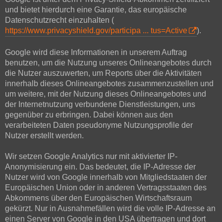
und bietet hierdurch eine Garantie, das europäische
Datenschutzrecht einzuhalten (
https://www.privacyshield.gov/participa ... tus=Active
).
Google wird diese Informationen in unserem Auftrag
benutzen, um die Nutzung unseres Onlineangebotes durch
die Nutzer auszuwerten, um Reports über die Aktivitäten
innerhalb dieses Onlineangebotes zusammenzustellen und
um weitere, mit der Nutzung dieses Onlineangebotes und
der Internetnutzung verbundene Dienstleistungen, uns
gegenüber zu erbringen. Dabei können aus den
verarbeiteten Daten pseudonyme Nutzungsprofile der
Nutzer erstellt werden.
Wir setzen Google Analytics nur mit aktivierter IP-
Anonymisierung ein. Das bedeutet, die IP-Adresse der
Nutzer wird von Google innerhalb von Mitgliedstaaten der
Europäischen Union oder in anderen Vertragsstaaten des
Abkommens über den Europäischen Wirtschaftsraum
gekürzt. Nur in Ausnahmefällen wird die volle IP-Adresse an
einen Server von Google in den USA übertragen und dort