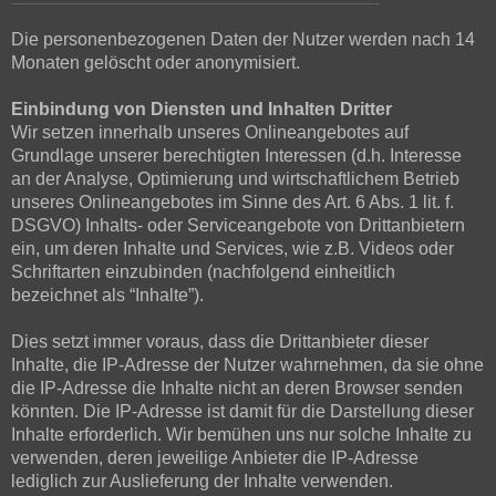
Die personenbezogenen Daten der Nutzer werden nach 14
Monaten gelöscht oder anonymisiert.
Einbindung von Diensten und Inhalten Dritter
Wir setzen innerhalb unseres Onlineangebotes auf
Grundlage unserer berechtigten Interessen (d.h. Interesse
an der Analyse, Optimierung und wirtschaftlichem Betrieb
unseres Onlineangebotes im Sinne des Art. 6 Abs. 1 lit. f.
DSGVO) Inhalts- oder Serviceangebote von Drittanbietern
ein, um deren Inhalte und Services, wie z.B. Videos oder
Schriftarten einzubinden (nachfolgend einheitlich
bezeichnet als “Inhalte”).
Dies setzt immer voraus, dass die Drittanbieter dieser
Inhalte, die IP-Adresse der Nutzer wahrnehmen, da sie ohne
die IP-Adresse die Inhalte nicht an deren Browser senden
könnten. Die IP-Adresse ist damit für die Darstellung dieser
Inhalte erforderlich. Wir bemühen uns nur solche Inhalte zu
verwenden, deren jeweilige Anbieter die IP-Adresse
lediglich zur Auslieferung der Inhalte verwenden.