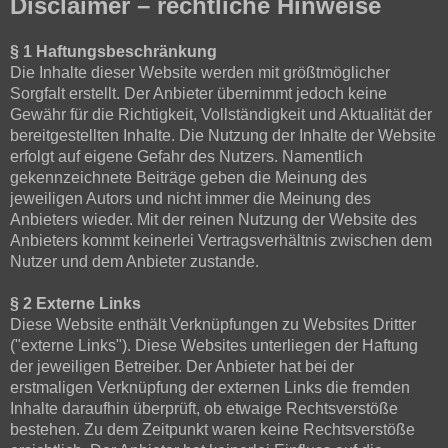
Disclaimer – rechtliche Hinweise
§ 1 Haftungsbeschränkung
Die Inhalte dieser Website werden mit größtmöglicher
Sorgfalt erstellt. Der Anbieter übernimmt jedoch keine
Gewähr für die Richtigkeit, Vollständigkeit und Aktualität der
bereitgestellten Inhalte. Die Nutzung der Inhalte der Website
erfolgt auf eigene Gefahr des Nutzers. Namentlich
gekennzeichnete Beiträge geben die Meinung des
jeweiligen Autors und nicht immer die Meinung des
Anbieters wieder. Mit der reinen Nutzung der Website des
Anbieters kommt keinerlei Vertragsverhältnis zwischen dem
Nutzer und dem Anbieter zustande.
§ 2 Externe Links
Diese Website enthält Verknüpfungen zu Websites Dritter
("externe Links"). Diese Websites unterliegen der Haftung
der jeweiligen Betreiber. Der Anbieter hat bei der
erstmaligen Verknüpfung der externen Links die fremden
Inhalte daraufhin überprüft, ob etwaige Rechtsverstöße
bestehen. Zu dem Zeitpunkt waren keine Rechtsverstöße