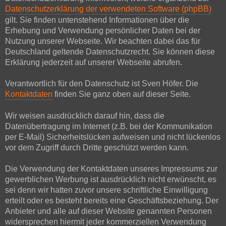
Datenschutzerklärung der verwendeten Software (phpBB)
gilt. Sie finden untenstehend Informationen über die
Erhebung und Verwendung persönlicher Daten bei der
Nutzung unserer Webseite. Wir beachten dabei das für
Deutschland geltende Datenschutzrecht. Sie können diese
Erklärung jederzeit auf unserer Webseite abrufen.
Verantwortlich für den Datenschutz ist Sven Höfer. Die
Kontaktdaten
finden Sie ganz oben auf dieser Seite.
Wir weisen ausdrücklich darauf hin, dass die
Datenübertragung im Internet (z.B. bei der Kommunikation
per E-Mail) Sicherheitslücken aufweisen und nicht lückenlos
vor dem Zugriff durch Dritte geschützt werden kann.
Die Verwendung der Kontaktdaten unseres Impressums zur
gewerblichen Werbung ist ausdrücklich nicht erwünscht, es
sei denn wir hatten zuvor unsere schriftliche Einwilligung
erteilt oder es besteht bereits eine Geschäftsbeziehung. Der
Anbieter und alle auf dieser Website genannten Personen
widersprechen hiermit jeder kommerziellen Verwendung