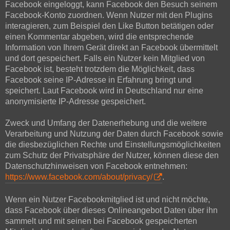
Facebook eingeloggt, kann Facebook den Besuch seinem
Facebook-Konto zuordnen. Wenn Nutzer mit den Plugins
interagieren, zum Beispiel den Like Button betätigen oder
einen Kommentar abgeben, wird die entsprechende
Information von Ihrem Gerät direkt an Facebook übermittelt
und dort gespeichert. Falls ein Nutzer kein Mitglied von
Facebook ist, besteht trotzdem die Möglichkeit, dass
Facebook seine IP-Adresse in Erfahrung bringt und
speichert. Laut Facebook wird in Deutschland nur eine
anonymisierte IP-Adresse gespeichert.
Zweck und Umfang der Datenerhebung und die weitere
Verarbeitung und Nutzung der Daten durch Facebook sowie
die diesbezüglichen Rechte und Einstellungsmöglichkeiten
zum Schutz der Privatsphäre der Nutzer, können diese den
Datenschutzhinweisen von Facebook entnehmen:
https://www.facebook.com/about/privacy/
.
Wenn ein Nutzer Facebookmitglied ist und nicht möchte,
dass Facebook über dieses Onlineangebot Daten über ihn
sammelt und mit seinen bei Facebook gespeicherten