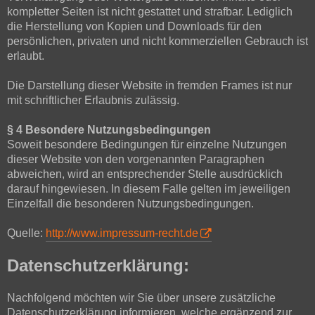
kompletter Seiten ist nicht gestattet und strafbar. Lediglich
die Herstellung von Kopien und Downloads für den
persönlichen, privaten und nicht kommerziellen Gebrauch ist
erlaubt.
Die Darstellung dieser Website in fremden Frames ist nur
mit schriftlicher Erlaubnis zulässig.
§ 4 Besondere Nutzungsbedingungen
Soweit besondere Bedingungen für einzelne Nutzungen
dieser Website von den vorgenannten Paragraphen
abweichen, wird an entsprechender Stelle ausdrücklich
darauf hingewiesen. In diesem Falle gelten im jeweiligen
Einzelfall die besonderen Nutzungsbedingungen.
Quelle:
http://www.impressum-recht.de
Datenschutzerklärung:
Nachfolgend möchten wir Sie über unsere zusätzliche
Datenschutzerklärung informieren, welche ergänzend zur