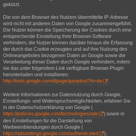
gekürzt.
Die von dem Browser des Nutzers übermittelte IP-Adresse
wird nicht mit anderen Daten von Google zusammengeführt.
Die Nutzer können die Speicherung der Cookies durch eine
entsprechende Einstellung ihrer Browser-Software
verhindern; die Nutzer können darüber hinaus die Erfassung
der durch das Cookie erzeugten und auf ihre Nutzung des
Onlineangebotes bezogenen Daten an Google sowie die
Verarbeitung dieser Daten durch Google verhindern, indem
sie das unter folgendem Link verfügbare Browser-Plugin
herunterladen und installieren:
http://tools.google.com/dlpage/gaoptout?hl=de
.
Weitere Informationen zur Datennutzung durch Google,
Einstellungs- und Widerspruchsmöglichkeiten, erfahren Sie
in der Datenschutzerklärung von Google (
https://policies.google.com/technologies/ads
) sowie in
den Einstellungen für die Darstellung von
Werbeeinblendungen durch Google (
https://adssettings.google.com/authenticated
).