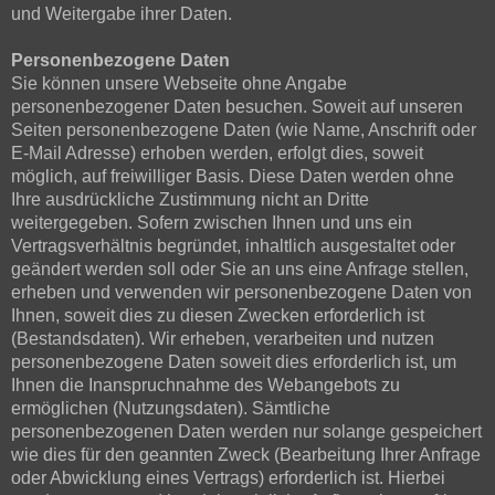
und Weitergabe ihrer Daten.
Personenbezogene Daten
Sie können unsere Webseite ohne Angabe
personenbezogener Daten besuchen. Soweit auf unseren
Seiten personenbezogene Daten (wie Name, Anschrift oder
E-Mail Adresse) erhoben werden, erfolgt dies, soweit
möglich, auf freiwilliger Basis. Diese Daten werden ohne
Ihre ausdrückliche Zustimmung nicht an Dritte
weitergegeben. Sofern zwischen Ihnen und uns ein
Vertragsverhältnis begründet, inhaltlich ausgestaltet oder
geändert werden soll oder Sie an uns eine Anfrage stellen,
erheben und verwenden wir personenbezogene Daten von
Ihnen, soweit dies zu diesen Zwecken erforderlich ist
(Bestandsdaten). Wir erheben, verarbeiten und nutzen
personenbezogene Daten soweit dies erforderlich ist, um
Ihnen die Inanspruchnahme des Webangebots zu
ermöglichen (Nutzungsdaten). Sämtliche
personenbezogenen Daten werden nur solange gespeichert
wie dies für den geannten Zweck (Bearbeitung Ihrer Anfrage
oder Abwicklung eines Vertrags) erforderlich ist. Hierbei