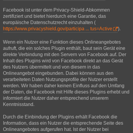
Facebook ist unter dem Privacy-Shield-Abkommen
zertifiziert und bietet hierdurch eine Garantie, das
europäische Datenschutzrecht einzuhalten (
https://www.privacyshield.gov/participa ... tus=Active
).
Wenn ein Nutzer eine Funktion dieses Onlineangebotes
aufruft, die ein solches Plugin enthält, baut sein Gerät eine
direkte Verbindung mit den Servern von Facebook auf. Der
Inhalt des Plugins wird von Facebook direkt an das Gerät
des Nutzers übermittelt und von diesem in das
Onlineangebot eingebunden. Dabei können aus den
verarbeiteten Daten Nutzungsprofile der Nutzer erstellt
werden. Wir haben daher keinen Einfluss auf den Umfang
der Daten, die Facebook mit Hilfe dieses Plugins erhebt und
informiert die Nutzer daher entsprechend unserem
Kenntnisstand.
Durch die Einbindung der Plugins erhält Facebook die
Information, dass ein Nutzer die entsprechende Seite des
Onlineangebotes aufgerufen hat. Ist der Nutzer bei