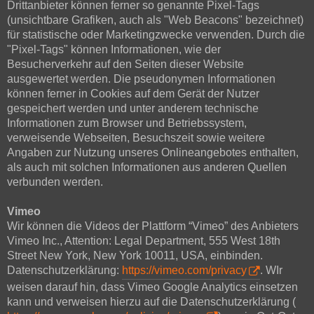
Drittanbieter können ferner so genannte Pixel-Tags
(unsichtbare Grafiken, auch als "Web Beacons" bezeichnet)
für statistische oder Marketingzwecke verwenden. Durch die
"Pixel-Tags" können Informationen, wie der
Besucherverkehr auf den Seiten dieser Website
ausgewertet werden. Die pseudonymen Informationen
können ferner in Cookies auf dem Gerät der Nutzer
gespeichert werden und unter anderem technische
Informationen zum Browser und Betriebssystem,
verweisende Webseiten, Besuchszeit sowie weitere
Angaben zur Nutzung unseres Onlineangebotes enthalten,
als auch mit solchen Informationen aus anderen Quellen
verbunden werden.
Vimeo
Wir können die Videos der Plattform “Vimeo” des Anbieters
Vimeo Inc., Attention: Legal Department, 555 West 18th
Street New York, New York 10011, USA, einbinden.
Datenschutzerklärung:
https://vimeo.com/privacy
. WIr
weisen darauf hin, dass Vimeo Google Analytics einsetzen
kann und verweisen hierzu auf die Datenschutzerklärung (