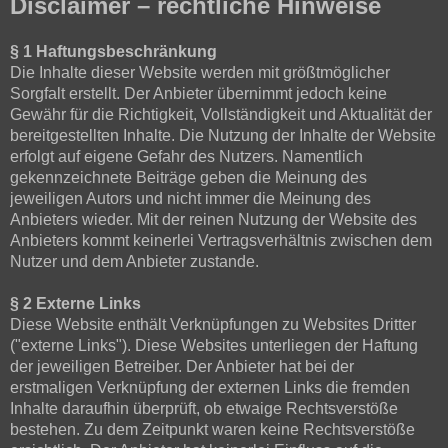
Disclaimer – rechtliche Hinweise
§ 1 Haftungsbeschränkung
Die Inhalte dieser Website werden mit größtmöglicher
Sorgfalt erstellt. Der Anbieter übernimmt jedoch keine
Gewähr für die Richtigkeit, Vollständigkeit und Aktualität der
bereitgestellten Inhalte. Die Nutzung der Inhalte der Website
erfolgt auf eigene Gefahr des Nutzers. Namentlich
gekennzeichnete Beiträge geben die Meinung des
jeweiligen Autors und nicht immer die Meinung des
Anbieters wieder. Mit der reinen Nutzung der Website des
Anbieters kommt keinerlei Vertragsverhältnis zwischen dem
Nutzer und dem Anbieter zustande.
§ 2 Externe Links
Diese Website enthält Verknüpfungen zu Websites Dritter
("externe Links"). Diese Websites unterliegen der Haftung
der jeweiligen Betreiber. Der Anbieter hat bei der
erstmaligen Verknüpfung der externen Links die fremden
Inhalte daraufhin überprüft, ob etwaige Rechtsverstöße
bestehen. Zu dem Zeitpunkt waren keine Rechtsverstöße