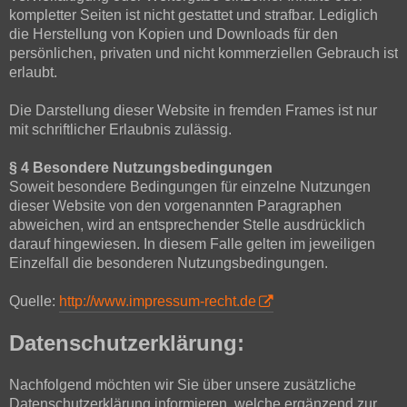
kompletter Seiten ist nicht gestattet und strafbar. Lediglich
die Herstellung von Kopien und Downloads für den
persönlichen, privaten und nicht kommerziellen Gebrauch ist
erlaubt.
Die Darstellung dieser Website in fremden Frames ist nur
mit schriftlicher Erlaubnis zulässig.
§ 4 Besondere Nutzungsbedingungen
Soweit besondere Bedingungen für einzelne Nutzungen
dieser Website von den vorgenannten Paragraphen
abweichen, wird an entsprechender Stelle ausdrücklich
darauf hingewiesen. In diesem Falle gelten im jeweiligen
Einzelfall die besonderen Nutzungsbedingungen.
Quelle:
http://www.impressum-recht.de
Datenschutzerklärung:
Nachfolgend möchten wir Sie über unsere zusätzliche
Datenschutzerklärung informieren, welche ergänzend zur