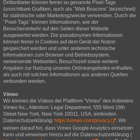
Drittanbieter können ferner so genannte Pixel-Tags
(unsichtbare Grafiken, auch als "Web Beacons" bezeichnet)
für statistische oder Marketingzwecke verwenden. Durch die
"Pixel-Tags" können Informationen, wie der
Besucherverkehr auf den Seiten dieser Website
ausgewertet werden. Die pseudonymen Informationen
können ferner in Cookies auf dem Gerät der Nutzer
gespeichert werden und unter anderem technische
Informationen zum Browser und Betriebssystem,
verweisende Webseiten, Besuchszeit sowie weitere
Angaben zur Nutzung unseres Onlineangebotes enthalten,
als auch mit solchen Informationen aus anderen Quellen
verbunden werden.
Vimeo
Wir können die Videos der Plattform “Vimeo” des Anbieters
Vimeo Inc., Attention: Legal Department, 555 West 18th
Street New York, New York 10011, USA, einbinden.
Datenschutzerklärung:
https://vimeo.com/privacy
. WIr
weisen darauf hin, dass Vimeo Google Analytics einsetzen
kann und verweisen hierzu auf die Datenschutzerklärung (