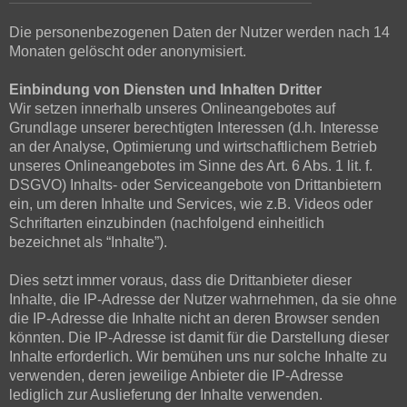
Die personenbezogenen Daten der Nutzer werden nach 14
Monaten gelöscht oder anonymisiert.
Einbindung von Diensten und Inhalten Dritter
Wir setzen innerhalb unseres Onlineangebotes auf
Grundlage unserer berechtigten Interessen (d.h. Interesse
an der Analyse, Optimierung und wirtschaftlichem Betrieb
unseres Onlineangebotes im Sinne des Art. 6 Abs. 1 lit. f.
DSGVO) Inhalts- oder Serviceangebote von Drittanbietern
ein, um deren Inhalte und Services, wie z.B. Videos oder
Schriftarten einzubinden (nachfolgend einheitlich
bezeichnet als “Inhalte”).
Dies setzt immer voraus, dass die Drittanbieter dieser
Inhalte, die IP-Adresse der Nutzer wahrnehmen, da sie ohne
die IP-Adresse die Inhalte nicht an deren Browser senden
könnten. Die IP-Adresse ist damit für die Darstellung dieser
Inhalte erforderlich. Wir bemühen uns nur solche Inhalte zu
verwenden, deren jeweilige Anbieter die IP-Adresse
lediglich zur Auslieferung der Inhalte verwenden.