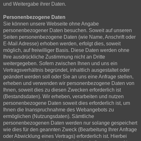
und Weitergabe ihrer Daten.
Personenbezogene Daten
Sie können unsere Webseite ohne Angabe
personenbezogener Daten besuchen. Soweit auf unseren
Seiten personenbezogene Daten (wie Name, Anschrift oder
E-Mail Adresse) erhoben werden, erfolgt dies, soweit
möglich, auf freiwilliger Basis. Diese Daten werden ohne
Ihre ausdrückliche Zustimmung nicht an Dritte
weitergegeben. Sofern zwischen Ihnen und uns ein
Vertragsverhältnis begründet, inhaltlich ausgestaltet oder
geändert werden soll oder Sie an uns eine Anfrage stellen,
erheben und verwenden wir personenbezogene Daten von
Ihnen, soweit dies zu diesen Zwecken erforderlich ist
(Bestandsdaten). Wir erheben, verarbeiten und nutzen
personenbezogene Daten soweit dies erforderlich ist, um
Ihnen die Inanspruchnahme des Webangebots zu
ermöglichen (Nutzungsdaten). Sämtliche
personenbezogenen Daten werden nur solange gespeichert
wie dies für den geannten Zweck (Bearbeitung Ihrer Anfrage
oder Abwicklung eines Vertrags) erforderlich ist. Hierbei