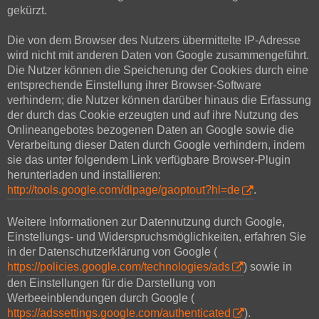
gekürzt.
Die von dem Browser des Nutzers übermittelte IP-Adresse
wird nicht mit anderen Daten von Google zusammengeführt.
Die Nutzer können die Speicherung der Cookies durch eine
entsprechende Einstellung ihrer Browser-Software
verhindern; die Nutzer können darüber hinaus die Erfassung
der durch das Cookie erzeugten und auf ihre Nutzung des
Onlineangebotes bezogenen Daten an Google sowie die
Verarbeitung dieser Daten durch Google verhindern, indem
sie das unter folgendem Link verfügbare Browser-Plugin
herunterladen und installieren:
http://tools.google.com/dlpage/gaoptout?hl=de
.
Weitere Informationen zur Datennutzung durch Google,
Einstellungs- und Widerspruchsmöglichkeiten, erfahren Sie
in der Datenschutzerklärung von Google (
https://policies.google.com/technologies/ads
) sowie in
den Einstellungen für die Darstellung von
Werbeeinblendungen durch Google (
https://adssettings.google.com/authenticated
).