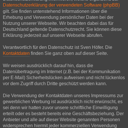
Datenschutzerklärung der verwendeten Software (phpBB)
gilt. Sie finden untenstehend Informationen über die
Erhebung und Verwendung persönlicher Daten bei der
Nutzung unserer Webseite. Wir beachten dabei das für
Deutschland geltende Datenschutzrecht. Sie können diese
Erklärung jederzeit auf unserer Webseite abrufen.
Verantwortlich für den Datenschutz ist Sven Höfer. Die
Kontaktdaten
finden Sie ganz oben auf dieser Seite.
Wir weisen ausdrücklich darauf hin, dass die
Datenübertragung im Internet (z.B. bei der Kommunikation
per E-Mail) Sicherheitslücken aufweisen und nicht lückenlos
vor dem Zugriff durch Dritte geschützt werden kann.
Die Verwendung der Kontaktdaten unseres Impressums zur
gewerblichen Werbung ist ausdrücklich nicht erwünscht, es
sei denn wir hatten zuvor unsere schriftliche Einwilligung
erteilt oder es besteht bereits eine Geschäftsbeziehung. Der
Anbieter und alle auf dieser Website genannten Personen
widersprechen hiermit jeder kommerziellen Verwendung