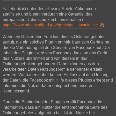
Facebook ist unter dem Privacy-Shield-Abkommen
zertifiziert und bietet hierdurch eine Garantie, das
europäische Datenschutzrecht einzuhalten (
https://www.privacyshield.gov/participa ... tus=Active
).
Wenn ein Nutzer eine Funktion dieses Onlineangebotes
aufruft, die ein solches Plugin enthält, baut sein Gerät eine
direkte Verbindung mit den Servern von Facebook auf. Der
Inhalt des Plugins wird von Facebook direkt an das Gerät
des Nutzers übermittelt und von diesem in das
Onlineangebot eingebunden. Dabei können aus den
verarbeiteten Daten Nutzungsprofile der Nutzer erstellt
werden. Wir haben daher keinen Einfluss auf den Umfang
der Daten, die Facebook mit Hilfe dieses Plugins erhebt und
informiert die Nutzer daher entsprechend unserem
Kenntnisstand.
Durch die Einbindung der Plugins erhält Facebook die
Information, dass ein Nutzer die entsprechende Seite des
Onlineangebotes aufgerufen hat. Ist der Nutzer bei