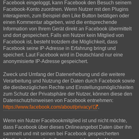
Facebook eingeloggt, kann Facebook den Besuch seinem
Facebook-Konto zuordnen. Wenn Nutzer mit den Plugins
interagieren, zum Beispiel den Like Button betätigen oder
einen Kommentar abgeben, wird die entsprechende
Information von Ihrem Gerät direkt an Facebook übermittelt
und dort gespeichert. Falls ein Nutzer kein Mitglied von
Facebook ist, besteht trotzdem die Möglichkeit, dass
Facebook seine IP-Adresse in Erfahrung bringt und
speichert. Laut Facebook wird in Deutschland nur eine
anonymisierte IP-Adresse gespeichert.
Zweck und Umfang der Datenerhebung und die weitere
Verarbeitung und Nutzung der Daten durch Facebook sowie
die diesbezüglichen Rechte und Einstellungsmöglichkeiten
zum Schutz der Privatsphäre der Nutzer, können diese den
Datenschutzhinweisen von Facebook entnehmen:
https://www.facebook.com/about/privacy/
.
Wenn ein Nutzer Facebookmitglied ist und nicht möchte,
dass Facebook über dieses Onlineangebot Daten über ihn
sammelt und mit seinen bei Facebook gespeicherten