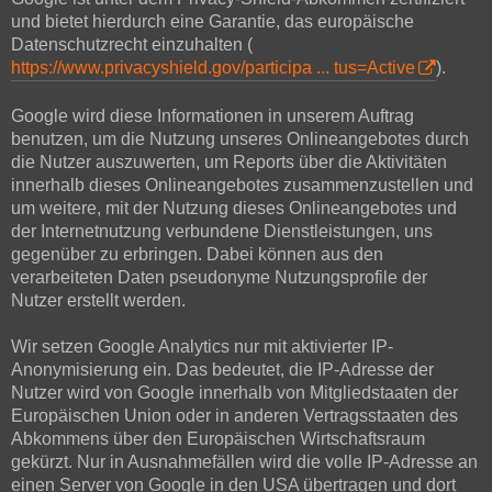
und bietet hierdurch eine Garantie, das europäische
Datenschutzrecht einzuhalten (
https://www.privacyshield.gov/participa ... tus=Active
).
Google wird diese Informationen in unserem Auftrag
benutzen, um die Nutzung unseres Onlineangebotes durch
die Nutzer auszuwerten, um Reports über die Aktivitäten
innerhalb dieses Onlineangebotes zusammenzustellen und
um weitere, mit der Nutzung dieses Onlineangebotes und
der Internetnutzung verbundene Dienstleistungen, uns
gegenüber zu erbringen. Dabei können aus den
verarbeiteten Daten pseudonyme Nutzungsprofile der
Nutzer erstellt werden.
Wir setzen Google Analytics nur mit aktivierter IP-
Anonymisierung ein. Das bedeutet, die IP-Adresse der
Nutzer wird von Google innerhalb von Mitgliedstaaten der
Europäischen Union oder in anderen Vertragsstaaten des
Abkommens über den Europäischen Wirtschaftsraum
gekürzt. Nur in Ausnahmefällen wird die volle IP-Adresse an
einen Server von Google in den USA übertragen und dort