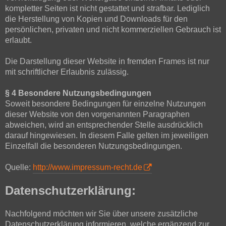
kompletter Seiten ist nicht gestattet und strafbar. Lediglich
die Herstellung von Kopien und Downloads für den
persönlichen, privaten und nicht kommerziellen Gebrauch ist
erlaubt.
Die Darstellung dieser Website in fremden Frames ist nur
mit schriftlicher Erlaubnis zulässig.
§ 4 Besondere Nutzungsbedingungen
Soweit besondere Bedingungen für einzelne Nutzungen
dieser Website von den vorgenannten Paragraphen
abweichen, wird an entsprechender Stelle ausdrücklich
darauf hingewiesen. In diesem Falle gelten im jeweiligen
Einzelfall die besonderen Nutzungsbedingungen.
Quelle:
http://www.impressum-recht.de
Datenschutzerklärung:
Nachfolgend möchten wir Sie über unsere zusätzliche
Datenschutzerklärung informieren, welche ergänzend zur