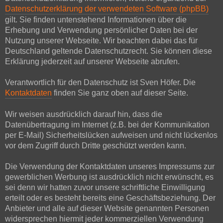
Datenschutzerklärung der verwendeten Software (phpBB)
gilt. Sie finden untenstehend Informationen über die
Erhebung und Verwendung persönlicher Daten bei der
Nutzung unserer Webseite. Wir beachten dabei das für
Deutschland geltende Datenschutzrecht. Sie können diese
Erklärung jederzeit auf unserer Webseite abrufen.
Verantwortlich für den Datenschutz ist Sven Höfer. Die
Kontaktdaten
finden Sie ganz oben auf dieser Seite.
Wir weisen ausdrücklich darauf hin, dass die
Datenübertragung im Internet (z.B. bei der Kommunikation
per E-Mail) Sicherheitslücken aufweisen und nicht lückenlos
vor dem Zugriff durch Dritte geschützt werden kann.
Die Verwendung der Kontaktdaten unseres Impressums zur
gewerblichen Werbung ist ausdrücklich nicht erwünscht, es
sei denn wir hatten zuvor unsere schriftliche Einwilligung
erteilt oder es besteht bereits eine Geschäftsbeziehung. Der
Anbieter und alle auf dieser Website genannten Personen
widersprechen hiermit jeder kommerziellen Verwendung