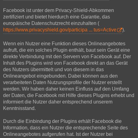
Facebook ist unter dem Privacy-Shield-Abkommen
zertifiziert und bietet hierdurch eine Garantie, das
europäische Datenschutzrecht einzuhalten (
https://www.privacyshield.gov/participa ... tus=Active
).
Wenn ein Nutzer eine Funktion dieses Onlineangebotes
aufruft, die ein solches Plugin enthält, baut sein Gerät eine
direkte Verbindung mit den Servern von Facebook auf. Der
Inhalt des Plugins wird von Facebook direkt an das Gerät
des Nutzers übermittelt und von diesem in das
Onlineangebot eingebunden. Dabei können aus den
verarbeiteten Daten Nutzungsprofile der Nutzer erstellt
werden. Wir haben daher keinen Einfluss auf den Umfang
der Daten, die Facebook mit Hilfe dieses Plugins erhebt und
informiert die Nutzer daher entsprechend unserem
Kenntnisstand.
Durch die Einbindung der Plugins erhält Facebook die
Information, dass ein Nutzer die entsprechende Seite des
Onlineangebotes aufgerufen hat. Ist der Nutzer bei