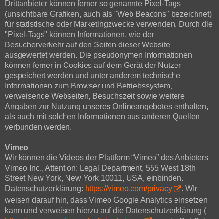
Drittanbieter können ferner so genannte Pixel-Tags
(unsichtbare Grafiken, auch als "Web Beacons" bezeichnet)
für statistische oder Marketingzwecke verwenden. Durch die
"Pixel-Tags" können Informationen, wie der
Besucherverkehr auf den Seiten dieser Website
ausgewertet werden. Die pseudonymen Informationen
können ferner in Cookies auf dem Gerät der Nutzer
gespeichert werden und unter anderem technische
Informationen zum Browser und Betriebssystem,
verweisende Webseiten, Besuchszeit sowie weitere
Angaben zur Nutzung unseres Onlineangebotes enthalten,
als auch mit solchen Informationen aus anderen Quellen
verbunden werden.
Vimeo
Wir können die Videos der Plattform “Vimeo” des Anbieters
Vimeo Inc., Attention: Legal Department, 555 West 18th
Street New York, New York 10011, USA, einbinden.
Datenschutzerklärung:
https://vimeo.com/privacy
. WIr
weisen darauf hin, dass Vimeo Google Analytics einsetzen
kann und verweisen hierzu auf die Datenschutzerklärung (