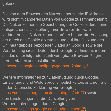
gekürzt.
Die von dem Browser des Nutzers übermittelte IP-Adresse
wird nicht mit anderen Daten von Google zusammengeführt.
Die Nutzer können die Speicherung der Cookies durch eine
entsprechende Einstellung ihrer Browser-Software
verhindern; die Nutzer können darüber hinaus die Erfassung
der durch das Cookie erzeugten und auf ihre Nutzung des
Onlineangebotes bezogenen Daten an Google sowie die
Verarbeitung dieser Daten durch Google verhindern, indem
sie das unter folgendem Link verfügbare Browser-Plugin
herunterladen und installieren:
http://tools.google.com/dlpage/gaoptout?hl=de
.
Weitere Informationen zur Datennutzung durch Google,
Einstellungs- und Widerspruchsmöglichkeiten, erfahren Sie
in der Datenschutzerklärung von Google (
https://policies.google.com/technologies/ads
) sowie in
den Einstellungen für die Darstellung von
Werbeeinblendungen durch Google (
https://adssettings.google.com/authenticated
).