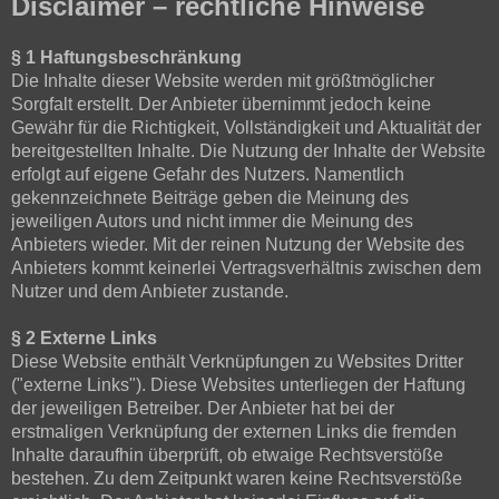
Disclaimer – rechtliche Hinweise
§ 1 Haftungsbeschränkung
Die Inhalte dieser Website werden mit größtmöglicher
Sorgfalt erstellt. Der Anbieter übernimmt jedoch keine
Gewähr für die Richtigkeit, Vollständigkeit und Aktualität der
bereitgestellten Inhalte. Die Nutzung der Inhalte der Website
erfolgt auf eigene Gefahr des Nutzers. Namentlich
gekennzeichnete Beiträge geben die Meinung des
jeweiligen Autors und nicht immer die Meinung des
Anbieters wieder. Mit der reinen Nutzung der Website des
Anbieters kommt keinerlei Vertragsverhältnis zwischen dem
Nutzer und dem Anbieter zustande.
§ 2 Externe Links
Diese Website enthält Verknüpfungen zu Websites Dritter
("externe Links"). Diese Websites unterliegen der Haftung
der jeweiligen Betreiber. Der Anbieter hat bei der
erstmaligen Verknüpfung der externen Links die fremden
Inhalte daraufhin überprüft, ob etwaige Rechtsverstöße
bestehen. Zu dem Zeitpunkt waren keine Rechtsverstöße