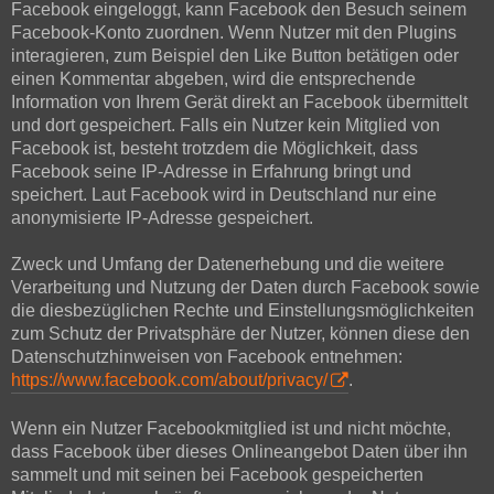
Facebook eingeloggt, kann Facebook den Besuch seinem
Facebook-Konto zuordnen. Wenn Nutzer mit den Plugins
interagieren, zum Beispiel den Like Button betätigen oder
einen Kommentar abgeben, wird die entsprechende
Information von Ihrem Gerät direkt an Facebook übermittelt
und dort gespeichert. Falls ein Nutzer kein Mitglied von
Facebook ist, besteht trotzdem die Möglichkeit, dass
Facebook seine IP-Adresse in Erfahrung bringt und
speichert. Laut Facebook wird in Deutschland nur eine
anonymisierte IP-Adresse gespeichert.
Zweck und Umfang der Datenerhebung und die weitere
Verarbeitung und Nutzung der Daten durch Facebook sowie
die diesbezüglichen Rechte und Einstellungsmöglichkeiten
zum Schutz der Privatsphäre der Nutzer, können diese den
Datenschutzhinweisen von Facebook entnehmen:
https://www.facebook.com/about/privacy/
.
Wenn ein Nutzer Facebookmitglied ist und nicht möchte,
dass Facebook über dieses Onlineangebot Daten über ihn
sammelt und mit seinen bei Facebook gespeicherten