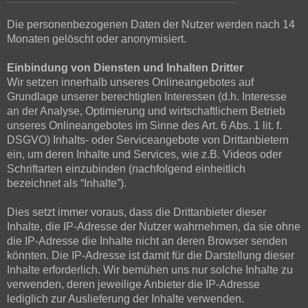
Die personenbezogenen Daten der Nutzer werden nach 14
Monaten gelöscht oder anonymisiert.
Einbindung von Diensten und Inhalten Dritter
Wir setzen innerhalb unseres Onlineangebotes auf
Grundlage unserer berechtigten Interessen (d.h. Interesse
an der Analyse, Optimierung und wirtschaftlichem Betrieb
unseres Onlineangebotes im Sinne des Art. 6 Abs. 1 lit. f.
DSGVO) Inhalts- oder Serviceangebote von Drittanbietern
ein, um deren Inhalte und Services, wie z.B. Videos oder
Schriftarten einzubinden (nachfolgend einheitlich
bezeichnet als “Inhalte”).
Dies setzt immer voraus, dass die Drittanbieter dieser
Inhalte, die IP-Adresse der Nutzer wahrnehmen, da sie ohne
die IP-Adresse die Inhalte nicht an deren Browser senden
könnten. Die IP-Adresse ist damit für die Darstellung dieser
Inhalte erforderlich. Wir bemühen uns nur solche Inhalte zu
verwenden, deren jeweilige Anbieter die IP-Adresse
lediglich zur Auslieferung der Inhalte verwenden.