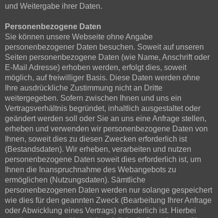
und Weitergabe ihrer Daten.
Personenbezogene Daten
Sie können unsere Webseite ohne Angabe
personenbezogener Daten besuchen. Soweit auf unseren
Seiten personenbezogene Daten (wie Name, Anschrift oder
E-Mail Adresse) erhoben werden, erfolgt dies, soweit
möglich, auf freiwilliger Basis. Diese Daten werden ohne
Ihre ausdrückliche Zustimmung nicht an Dritte
weitergegeben. Sofern zwischen Ihnen und uns ein
Vertragsverhältnis begründet, inhaltlich ausgestaltet oder
geändert werden soll oder Sie an uns eine Anfrage stellen,
erheben und verwenden wir personenbezogene Daten von
Ihnen, soweit dies zu diesen Zwecken erforderlich ist
(Bestandsdaten). Wir erheben, verarbeiten und nutzen
personenbezogene Daten soweit dies erforderlich ist, um
Ihnen die Inanspruchnahme des Webangebots zu
ermöglichen (Nutzungsdaten). Sämtliche
personenbezogenen Daten werden nur solange gespeichert
wie dies für den geannten Zweck (Bearbeitung Ihrer Anfrage
oder Abwicklung eines Vertrags) erforderlich ist. Hierbei