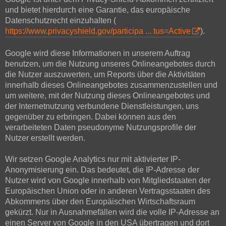
und bietet hierdurch eine Garantie, das europäische
Datenschutzrecht einzuhalten (
https://www.privacyshield.gov/participa ... tus=Active
).
Google wird diese Informationen in unserem Auftrag
benutzen, um die Nutzung unseres Onlineangebotes durch
die Nutzer auszuwerten, um Reports über die Aktivitäten
innerhalb dieses Onlineangebotes zusammenzustellen und
um weitere, mit der Nutzung dieses Onlineangebotes und
der Internetnutzung verbundene Dienstleistungen, uns
gegenüber zu erbringen. Dabei können aus den
verarbeiteten Daten pseudonyme Nutzungsprofile der
Nutzer erstellt werden.
Wir setzen Google Analytics nur mit aktivierter IP-
Anonymisierung ein. Das bedeutet, die IP-Adresse der
Nutzer wird von Google innerhalb von Mitgliedstaaten der
Europäischen Union oder in anderen Vertragsstaaten des
Abkommens über den Europäischen Wirtschaftsraum
gekürzt. Nur in Ausnahmefällen wird die volle IP-Adresse an
einen Server von Google in den USA übertragen und dort