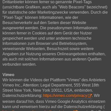
Drittanbieter können ferner so genannte Pixel-Tags
(unsichtbare Grafiken, auch als "Web Beacons" bezeichnet)
für statistische oder Marketingzwecke verwenden. Durch die
"Pixel-Tags" können Informationen, wie der
Besucherverkehr auf den Seiten dieser Website
ausgewertet werden. Die pseudonymen Informationen
können ferner in Cookies auf dem Gerät der Nutzer
gespeichert werden und unter anderem technische
Informationen zum Browser und Betriebssystem,
verweisende Webseiten, Besuchszeit sowie weitere
Angaben zur Nutzung unseres Onlineangebotes enthalten,
als auch mit solchen Informationen aus anderen Quellen
verbunden werden.
Vimeo
Wir können die Videos der Plattform “Vimeo” des Anbieters
Vimeo Inc., Attention: Legal Department, 555 West 18th
Street New York, New York 10011, USA, einbinden.
Datenschutzerklärung:
https://vimeo.com/privacy
. WIr
weisen darauf hin, dass Vimeo Google Analytics einsetzen
kann und verweisen hierzu auf die Datenschutzerklärung (