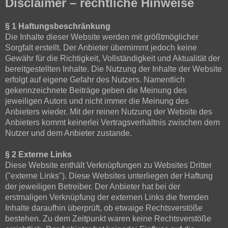
Disclaimer – rechtliche Hinweise
§ 1 Haftungsbeschränkung
Die Inhalte dieser Website werden mit größtmöglicher
Sorgfalt erstellt. Der Anbieter übernimmt jedoch keine
Gewähr für die Richtigkeit, Vollständigkeit und Aktualität der
bereitgestellten Inhalte. Die Nutzung der Inhalte der Website
erfolgt auf eigene Gefahr des Nutzers. Namentlich
gekennzeichnete Beiträge geben die Meinung des
jeweiligen Autors und nicht immer die Meinung des
Anbieters wieder. Mit der reinen Nutzung der Website des
Anbieters kommt keinerlei Vertragsverhältnis zwischen dem
Nutzer und dem Anbieter zustande.
§ 2 Externe Links
Diese Website enthält Verknüpfungen zu Websites Dritter
("externe Links"). Diese Websites unterliegen der Haftung
der jeweiligen Betreiber. Der Anbieter hat bei der
erstmaligen Verknüpfung der externen Links die fremden
Inhalte daraufhin überprüft, ob etwaige Rechtsverstöße
bestehen. Zu dem Zeitpunkt waren keine Rechtsverstöße