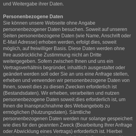
und Weitergabe ihrer Daten.
Personenbezogene Daten
Sie können unsere Webseite ohne Angabe
personenbezogener Daten besuchen. Soweit auf unseren
Seiten personenbezogene Daten (wie Name, Anschrift oder
E-Mail Adresse) erhoben werden, erfolgt dies, soweit
möglich, auf freiwilliger Basis. Diese Daten werden ohne
Ihre ausdrückliche Zustimmung nicht an Dritte
weitergegeben. Sofern zwischen Ihnen und uns ein
Vertragsverhältnis begründet, inhaltlich ausgestaltet oder
geändert werden soll oder Sie an uns eine Anfrage stellen,
erheben und verwenden wir personenbezogene Daten von
Ihnen, soweit dies zu diesen Zwecken erforderlich ist
(Bestandsdaten). Wir erheben, verarbeiten und nutzen
personenbezogene Daten soweit dies erforderlich ist, um
Ihnen die Inanspruchnahme des Webangebots zu
ermöglichen (Nutzungsdaten). Sämtliche
personenbezogenen Daten werden nur solange gespeichert
wie dies für den geannten Zweck (Bearbeitung Ihrer Anfrage
oder Abwicklung eines Vertrags) erforderlich ist. Hierbei