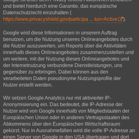
und bietet hierdurch eine Garantie, das europäische
Datenschutzrecht einzuhalten (
https://www.privacyshield.gov/participa ... tus=Active
).
Google wird diese Informationen in unserem Auftrag
benutzen, um die Nutzung unseres Onlineangebotes durch
die Nutzer auszuwerten, um Reports über die Aktivitäten
innerhalb dieses Onlineangebotes zusammenzustellen und
um weitere, mit der Nutzung dieses Onlineangebotes und
der Internetnutzung verbundene Dienstleistungen, uns
gegenüber zu erbringen. Dabei können aus den
verarbeiteten Daten pseudonyme Nutzungsprofile der
Nutzer erstellt werden.
Wir setzen Google Analytics nur mit aktivierter IP-
Anonymisierung ein. Das bedeutet, die IP-Adresse der
Nutzer wird von Google innerhalb von Mitgliedstaaten der
Europäischen Union oder in anderen Vertragsstaaten des
Abkommens über den Europäischen Wirtschaftsraum
gekürzt. Nur in Ausnahmefällen wird die volle IP-Adresse an
einen Server von Google in den USA übertragen und dort