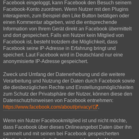
Facebook eingeloggt, kann Facebook den Besuch seinem
Facebook-Konto zuordnen. Wenn Nutzer mit den Plugins
interagieren, zum Beispiel den Like Button betätigen oder
einen Kommentar abgeben, wird die entsprechende
Information von Ihrem Gerät direkt an Facebook übermittelt
und dort gespeichert. Falls ein Nutzer kein Mitglied von
Facebook ist, besteht trotzdem die Möglichkeit, dass
Facebook seine IP-Adresse in Erfahrung bringt und
speichert. Laut Facebook wird in Deutschland nur eine
anonymisierte IP-Adresse gespeichert.
Zweck und Umfang der Datenerhebung und die weitere
Verarbeitung und Nutzung der Daten durch Facebook sowie
die diesbezüglichen Rechte und Einstellungsmöglichkeiten
zum Schutz der Privatsphäre der Nutzer, können diese den
Datenschutzhinweisen von Facebook entnehmen:
https://www.facebook.com/about/privacy/
.
Wenn ein Nutzer Facebookmitglied ist und nicht möchte,
dass Facebook über dieses Onlineangebot Daten über ihn
sammelt und mit seinen bei Facebook gespeicherten