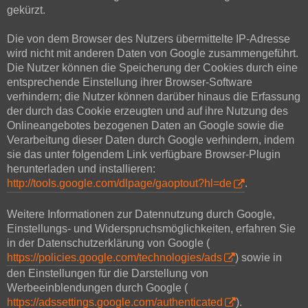
gekürzt.
Die von dem Browser des Nutzers übermittelte IP-Adresse
wird nicht mit anderen Daten von Google zusammengeführt.
Die Nutzer können die Speicherung der Cookies durch eine
entsprechende Einstellung ihrer Browser-Software
verhindern; die Nutzer können darüber hinaus die Erfassung
der durch das Cookie erzeugten und auf ihre Nutzung des
Onlineangebotes bezogenen Daten an Google sowie die
Verarbeitung dieser Daten durch Google verhindern, indem
sie das unter folgendem Link verfügbare Browser-Plugin
herunterladen und installieren:
http://tools.google.com/dlpage/gaoptout?hl=de
.
Weitere Informationen zur Datennutzung durch Google,
Einstellungs- und Widerspruchsmöglichkeiten, erfahren Sie
in der Datenschutzerklärung von Google (
https://policies.google.com/technologies/ads
) sowie in
den Einstellungen für die Darstellung von
Werbeeinblendungen durch Google (
https://adssettings.google.com/authenticated
).