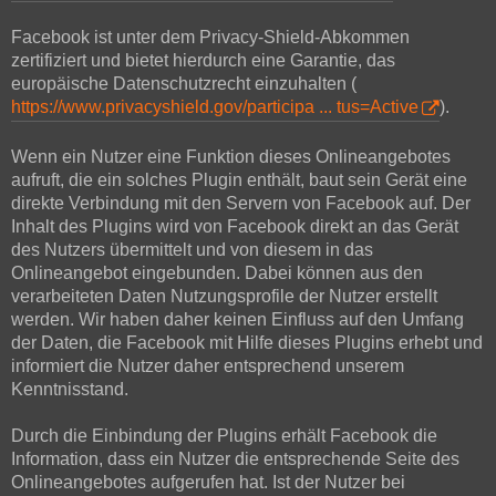
Facebook ist unter dem Privacy-Shield-Abkommen
zertifiziert und bietet hierdurch eine Garantie, das
europäische Datenschutzrecht einzuhalten (
https://www.privacyshield.gov/participa ... tus=Active
).
Wenn ein Nutzer eine Funktion dieses Onlineangebotes
aufruft, die ein solches Plugin enthält, baut sein Gerät eine
direkte Verbindung mit den Servern von Facebook auf. Der
Inhalt des Plugins wird von Facebook direkt an das Gerät
des Nutzers übermittelt und von diesem in das
Onlineangebot eingebunden. Dabei können aus den
verarbeiteten Daten Nutzungsprofile der Nutzer erstellt
werden. Wir haben daher keinen Einfluss auf den Umfang
der Daten, die Facebook mit Hilfe dieses Plugins erhebt und
informiert die Nutzer daher entsprechend unserem
Kenntnisstand.
Durch die Einbindung der Plugins erhält Facebook die
Information, dass ein Nutzer die entsprechende Seite des
Onlineangebotes aufgerufen hat. Ist der Nutzer bei