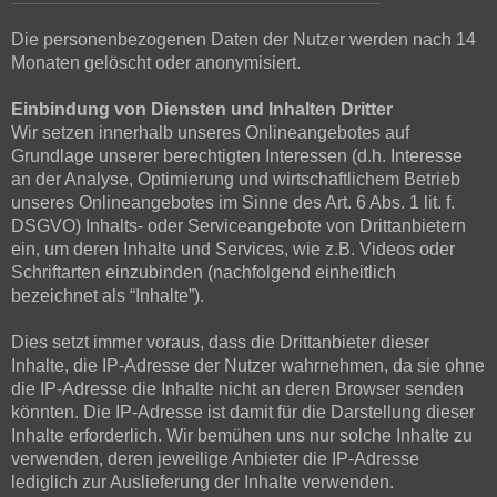
Die personenbezogenen Daten der Nutzer werden nach 14
Monaten gelöscht oder anonymisiert.
Einbindung von Diensten und Inhalten Dritter
Wir setzen innerhalb unseres Onlineangebotes auf
Grundlage unserer berechtigten Interessen (d.h. Interesse
an der Analyse, Optimierung und wirtschaftlichem Betrieb
unseres Onlineangebotes im Sinne des Art. 6 Abs. 1 lit. f.
DSGVO) Inhalts- oder Serviceangebote von Drittanbietern
ein, um deren Inhalte und Services, wie z.B. Videos oder
Schriftarten einzubinden (nachfolgend einheitlich
bezeichnet als “Inhalte”).
Dies setzt immer voraus, dass die Drittanbieter dieser
Inhalte, die IP-Adresse der Nutzer wahrnehmen, da sie ohne
die IP-Adresse die Inhalte nicht an deren Browser senden
könnten. Die IP-Adresse ist damit für die Darstellung dieser
Inhalte erforderlich. Wir bemühen uns nur solche Inhalte zu
verwenden, deren jeweilige Anbieter die IP-Adresse
lediglich zur Auslieferung der Inhalte verwenden.