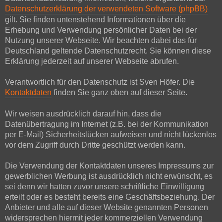
Datenschutzerklärung der verwendeten Software (phpBB)
gilt. Sie finden untenstehend Informationen über die
Erhebung und Verwendung persönlicher Daten bei der
Nutzung unserer Webseite. Wir beachten dabei das für
Deutschland geltende Datenschutzrecht. Sie können diese
Erklärung jederzeit auf unserer Webseite abrufen.
Verantwortlich für den Datenschutz ist Sven Höfer. Die
Kontaktdaten
finden Sie ganz oben auf dieser Seite.
Wir weisen ausdrücklich darauf hin, dass die
Datenübertragung im Internet (z.B. bei der Kommunikation
per E-Mail) Sicherheitslücken aufweisen und nicht lückenlos
vor dem Zugriff durch Dritte geschützt werden kann.
Die Verwendung der Kontaktdaten unseres Impressums zur
gewerblichen Werbung ist ausdrücklich nicht erwünscht, es
sei denn wir hatten zuvor unsere schriftliche Einwilligung
erteilt oder es besteht bereits eine Geschäftsbeziehung. Der
Anbieter und alle auf dieser Website genannten Personen
widersprechen hiermit jeder kommerziellen Verwendung