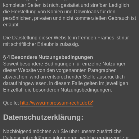
kompletter Seiten ist nicht gestattet und strafbar. Lediglich
die Herstellung von Kopien und Downloads für den
persönlichen, privaten und nicht kommerziellen Gebrauch ist
erlaubt.
Die Darstellung dieser Website in fremden Frames ist nur
mit schriftlicher Erlaubnis zulässig.
§ 4 Besondere Nutzungsbedingungen
Soweit besondere Bedingungen für einzelne Nutzungen
dieser Website von den vorgenannten Paragraphen
abweichen, wird an entsprechender Stelle ausdrücklich
darauf hingewiesen. In diesem Falle gelten im jeweiligen
Einzelfall die besonderen Nutzungsbedingungen.
Quelle:
http://www.impressum-recht.de
Datenschutzerklärung:
Nachfolgend möchten wir Sie über unsere zusätzliche
Datenschutzerklärung informieren, welche ergänzend zur