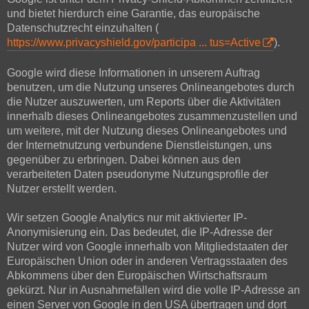
und bietet hierdurch eine Garantie, das europäische
Datenschutzrecht einzuhalten (
https://www.privacyshield.gov/participa ... tus=Active
).
Google wird diese Informationen in unserem Auftrag
benutzen, um die Nutzung unseres Onlineangebotes durch
die Nutzer auszuwerten, um Reports über die Aktivitäten
innerhalb dieses Onlineangebotes zusammenzustellen und
um weitere, mit der Nutzung dieses Onlineangebotes und
der Internetnutzung verbundene Dienstleistungen, uns
gegenüber zu erbringen. Dabei können aus den
verarbeiteten Daten pseudonyme Nutzungsprofile der
Nutzer erstellt werden.
Wir setzen Google Analytics nur mit aktivierter IP-
Anonymisierung ein. Das bedeutet, die IP-Adresse der
Nutzer wird von Google innerhalb von Mitgliedstaaten der
Europäischen Union oder in anderen Vertragsstaaten des
Abkommens über den Europäischen Wirtschaftsraum
gekürzt. Nur in Ausnahmefällen wird die volle IP-Adresse an
einen Server von Google in den USA übertragen und dort