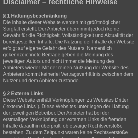
Disclaimer – rechtliche Hinweise
§ 1 Haftungsbeschränkung
Die Inhalte dieser Website werden mit größtmöglicher
Sorgfalt erstellt. Der Anbieter übernimmt jedoch keine
Gewähr für die Richtigkeit, Vollständigkeit und Aktualität der
bereitgestellten Inhalte. Die Nutzung der Inhalte der Website
erfolgt auf eigene Gefahr des Nutzers. Namentlich
gekennzeichnete Beiträge geben die Meinung des
jeweiligen Autors und nicht immer die Meinung des
Anbieters wieder. Mit der reinen Nutzung der Website des
Anbieters kommt keinerlei Vertragsverhältnis zwischen dem
Nutzer und dem Anbieter zustande.
§ 2 Externe Links
Diese Website enthält Verknüpfungen zu Websites Dritter
("externe Links"). Diese Websites unterliegen der Haftung
der jeweiligen Betreiber. Der Anbieter hat bei der
erstmaligen Verknüpfung der externen Links die fremden
Inhalte daraufhin überprüft, ob etwaige Rechtsverstöße
bestehen. Zu dem Zeitpunkt waren keine Rechtsverstöße