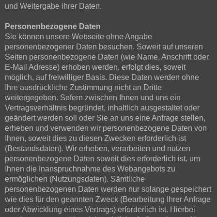
und Weitergabe ihrer Daten.
Personenbezogene Daten
Sie können unsere Webseite ohne Angabe
personenbezogener Daten besuchen. Soweit auf unseren
Seiten personenbezogene Daten (wie Name, Anschrift oder
E-Mail Adresse) erhoben werden, erfolgt dies, soweit
möglich, auf freiwilliger Basis. Diese Daten werden ohne
Ihre ausdrückliche Zustimmung nicht an Dritte
weitergegeben. Sofern zwischen Ihnen und uns ein
Vertragsverhältnis begründet, inhaltlich ausgestaltet oder
geändert werden soll oder Sie an uns eine Anfrage stellen,
erheben und verwenden wir personenbezogene Daten von
Ihnen, soweit dies zu diesen Zwecken erforderlich ist
(Bestandsdaten). Wir erheben, verarbeiten und nutzen
personenbezogene Daten soweit dies erforderlich ist, um
Ihnen die Inanspruchnahme des Webangebots zu
ermöglichen (Nutzungsdaten). Sämtliche
personenbezogenen Daten werden nur solange gespeichert
wie dies für den geannten Zweck (Bearbeitung Ihrer Anfrage
oder Abwicklung eines Vertrags) erforderlich ist. Hierbei