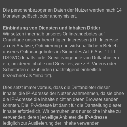
Die personenbezogenen Daten der Nutzer werden nach 14
Monaten gelöscht oder anonymisiert.
Einbindung von Diensten und Inhalten Dritter
Wir setzen innerhalb unseres Onlineangebotes auf
Grundlage unserer berechtigten Interessen (d.h. Interesse
an der Analyse, Optimierung und wirtschaftlichem Betrieb
unseres Onlineangebotes im Sinne des Art. 6 Abs. 1 lit. f.
DSGVO) Inhalts- oder Serviceangebote von Drittanbietern
ein, um deren Inhalte und Services, wie z.B. Videos oder
Schriftarten einzubinden (nachfolgend einheitlich
bezeichnet als “Inhalte”).
Dies setzt immer voraus, dass die Drittanbieter dieser
Inhalte, die IP-Adresse der Nutzer wahrnehmen, da sie ohne
die IP-Adresse die Inhalte nicht an deren Browser senden
könnten. Die IP-Adresse ist damit für die Darstellung dieser
Inhalte erforderlich. Wir bemühen uns nur solche Inhalte zu
verwenden, deren jeweilige Anbieter die IP-Adresse
lediglich zur Auslieferung der Inhalte verwenden.