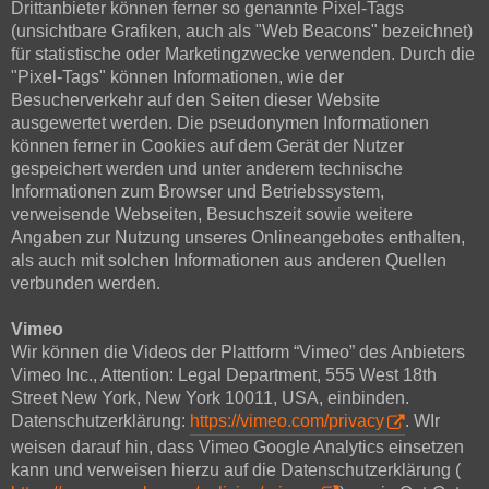
Drittanbieter können ferner so genannte Pixel-Tags
(unsichtbare Grafiken, auch als "Web Beacons" bezeichnet)
für statistische oder Marketingzwecke verwenden. Durch die
"Pixel-Tags" können Informationen, wie der
Besucherverkehr auf den Seiten dieser Website
ausgewertet werden. Die pseudonymen Informationen
können ferner in Cookies auf dem Gerät der Nutzer
gespeichert werden und unter anderem technische
Informationen zum Browser und Betriebssystem,
verweisende Webseiten, Besuchszeit sowie weitere
Angaben zur Nutzung unseres Onlineangebotes enthalten,
als auch mit solchen Informationen aus anderen Quellen
verbunden werden.
Vimeo
Wir können die Videos der Plattform “Vimeo” des Anbieters
Vimeo Inc., Attention: Legal Department, 555 West 18th
Street New York, New York 10011, USA, einbinden.
Datenschutzerklärung:
https://vimeo.com/privacy
. WIr
weisen darauf hin, dass Vimeo Google Analytics einsetzen
kann und verweisen hierzu auf die Datenschutzerklärung (