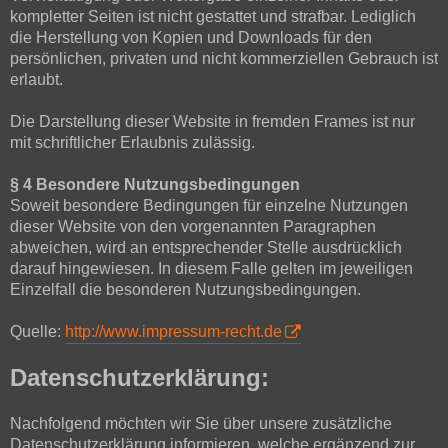
kompletter Seiten ist nicht gestattet und strafbar. Lediglich
die Herstellung von Kopien und Downloads für den
persönlichen, privaten und nicht kommerziellen Gebrauch ist
erlaubt.
Die Darstellung dieser Website in fremden Frames ist nur
mit schriftlicher Erlaubnis zulässig.
§ 4 Besondere Nutzungsbedingungen
Soweit besondere Bedingungen für einzelne Nutzungen
dieser Website von den vorgenannten Paragraphen
abweichen, wird an entsprechender Stelle ausdrücklich
darauf hingewiesen. In diesem Falle gelten im jeweiligen
Einzelfall die besonderen Nutzungsbedingungen.
Quelle:
http://www.impressum-recht.de
Datenschutzerklärung:
Nachfolgend möchten wir Sie über unsere zusätzliche
Datenschutzerklärung informieren, welche ergänzend zur