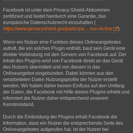
Facebook ist unter dem Privacy-Shield-Abkommen
zertifiziert und bietet hierdurch eine Garantie, das
europäische Datenschutzrecht einzuhalten (
https://www.privacyshield.gov/participa ... tus=Active
).
Wenn ein Nutzer eine Funktion dieses Onlineangebotes
aufruft, die ein solches Plugin enthält, baut sein Gerät eine
direkte Verbindung mit den Servern von Facebook auf. Der
Inhalt des Plugins wird von Facebook direkt an das Gerät
des Nutzers übermittelt und von diesem in das
Onlineangebot eingebunden. Dabei können aus den
verarbeiteten Daten Nutzungsprofile der Nutzer erstellt
werden. Wir haben daher keinen Einfluss auf den Umfang
der Daten, die Facebook mit Hilfe dieses Plugins erhebt und
informiert die Nutzer daher entsprechend unserem
Kenntnisstand.
Durch die Einbindung der Plugins erhält Facebook die
Information, dass ein Nutzer die entsprechende Seite des
Onlineangebotes aufgerufen hat. Ist der Nutzer bei