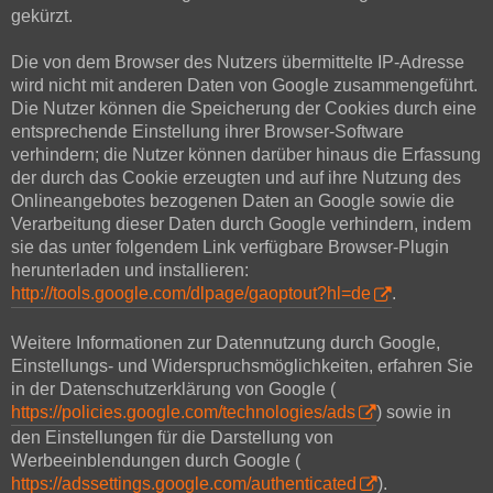
gekürzt.
Die von dem Browser des Nutzers übermittelte IP-Adresse
wird nicht mit anderen Daten von Google zusammengeführt.
Die Nutzer können die Speicherung der Cookies durch eine
entsprechende Einstellung ihrer Browser-Software
verhindern; die Nutzer können darüber hinaus die Erfassung
der durch das Cookie erzeugten und auf ihre Nutzung des
Onlineangebotes bezogenen Daten an Google sowie die
Verarbeitung dieser Daten durch Google verhindern, indem
sie das unter folgendem Link verfügbare Browser-Plugin
herunterladen und installieren:
http://tools.google.com/dlpage/gaoptout?hl=de
.
Weitere Informationen zur Datennutzung durch Google,
Einstellungs- und Widerspruchsmöglichkeiten, erfahren Sie
in der Datenschutzerklärung von Google (
https://policies.google.com/technologies/ads
) sowie in
den Einstellungen für die Darstellung von
Werbeeinblendungen durch Google (
https://adssettings.google.com/authenticated
).