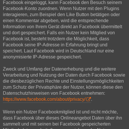
Facebook eingeloggt, kann Facebook den Besuch seinem
Facebook-Konto zuordnen. Wenn Nutzer mit den Plugins
interagieren, zum Beispiel den Like Button betätigen oder
einen Kommentar abgeben, wird die entsprechende
Information von Ihrem Gerät direkt an Facebook übermittelt
und dort gespeichert. Falls ein Nutzer kein Mitglied von
Facebook ist, besteht trotzdem die Möglichkeit, dass
Facebook seine IP-Adresse in Erfahrung bringt und
speichert. Laut Facebook wird in Deutschland nur eine
anonymisierte IP-Adresse gespeichert.
Zweck und Umfang der Datenerhebung und die weitere
Verarbeitung und Nutzung der Daten durch Facebook sowie
die diesbezüglichen Rechte und Einstellungsmöglichkeiten
zum Schutz der Privatsphäre der Nutzer, können diese den
Datenschutzhinweisen von Facebook entnehmen:
https://www.facebook.com/about/privacy/
.
Wenn ein Nutzer Facebookmitglied ist und nicht möchte,
dass Facebook über dieses Onlineangebot Daten über ihn
sammelt und mit seinen bei Facebook gespeicherten