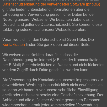
Datenschutzerklärung der verwendeten Software (phpBB)
gilt. Sie finden untenstehend Informationen über die
Erhebung und Verwendung persönlicher Daten bei der
Nutzung unserer Webseite. Wir beachten dabei das für
Deutschland geltende Datenschutzrecht. Sie können diese
Erklärung jederzeit auf unserer Webseite abrufen.
Verantwortlich für den Datenschutz ist Sven Höfer. Die
Kontaktdaten
finden Sie ganz oben auf dieser Seite.
Wir weisen ausdrücklich darauf hin, dass die
Datenübertragung im Internet (z.B. bei der Kommunikation
per E-Mail) Sicherheitslücken aufweisen und nicht lückenlos
vor dem Zugriff durch Dritte geschützt werden kann.
Die Verwendung der Kontaktdaten unseres Impressums zur
gewerblichen Werbung ist ausdrücklich nicht erwünscht, es
sei denn wir hatten zuvor unsere schriftliche Einwilligung
erteilt oder es besteht bereits eine Geschäftsbeziehung. Der
Anbieter und alle auf dieser Website genannten Personen
widersprechen hiermit jeder kommerziellen Verwendung