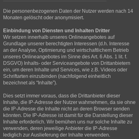
Die personenbezogenen Daten der Nutzer werden nach 14
Monaten gelöscht oder anonymisiert.
Einbindung von Diensten und Inhalten Dritter
Wir setzen innerhalb unseres Onlineangebotes auf
Grundlage unserer berechtigten Interessen (d.h. Interesse
an der Analyse, Optimierung und wirtschaftlichem Betrieb
unseres Onlineangebotes im Sinne des Art. 6 Abs. 1 lit. f.
DSGVO) Inhalts- oder Serviceangebote von Drittanbietern
ein, um deren Inhalte und Services, wie z.B. Videos oder
Schriftarten einzubinden (nachfolgend einheitlich
bezeichnet als “Inhalte”).
Dies setzt immer voraus, dass die Drittanbieter dieser
Inhalte, die IP-Adresse der Nutzer wahrnehmen, da sie ohne
die IP-Adresse die Inhalte nicht an deren Browser senden
könnten. Die IP-Adresse ist damit für die Darstellung dieser
Inhalte erforderlich. Wir bemühen uns nur solche Inhalte zu
verwenden, deren jeweilige Anbieter die IP-Adresse
lediglich zur Auslieferung der Inhalte verwenden.