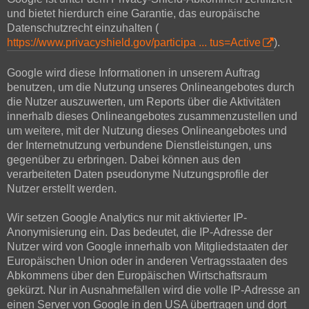
und bietet hierdurch eine Garantie, das europäische
Datenschutzrecht einzuhalten (
https://www.privacyshield.gov/participa ... tus=Active
).
Google wird diese Informationen in unserem Auftrag
benutzen, um die Nutzung unseres Onlineangebotes durch
die Nutzer auszuwerten, um Reports über die Aktivitäten
innerhalb dieses Onlineangebotes zusammenzustellen und
um weitere, mit der Nutzung dieses Onlineangebotes und
der Internetnutzung verbundene Dienstleistungen, uns
gegenüber zu erbringen. Dabei können aus den
verarbeiteten Daten pseudonyme Nutzungsprofile der
Nutzer erstellt werden.
Wir setzen Google Analytics nur mit aktivierter IP-
Anonymisierung ein. Das bedeutet, die IP-Adresse der
Nutzer wird von Google innerhalb von Mitgliedstaaten der
Europäischen Union oder in anderen Vertragsstaaten des
Abkommens über den Europäischen Wirtschaftsraum
gekürzt. Nur in Ausnahmefällen wird die volle IP-Adresse an
einen Server von Google in den USA übertragen und dort