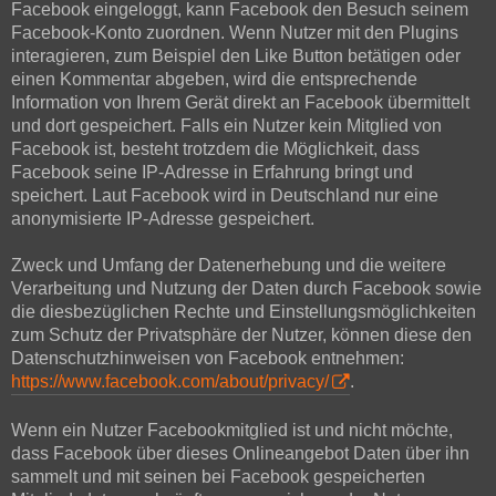
Facebook eingeloggt, kann Facebook den Besuch seinem
Facebook-Konto zuordnen. Wenn Nutzer mit den Plugins
interagieren, zum Beispiel den Like Button betätigen oder
einen Kommentar abgeben, wird die entsprechende
Information von Ihrem Gerät direkt an Facebook übermittelt
und dort gespeichert. Falls ein Nutzer kein Mitglied von
Facebook ist, besteht trotzdem die Möglichkeit, dass
Facebook seine IP-Adresse in Erfahrung bringt und
speichert. Laut Facebook wird in Deutschland nur eine
anonymisierte IP-Adresse gespeichert.
Zweck und Umfang der Datenerhebung und die weitere
Verarbeitung und Nutzung der Daten durch Facebook sowie
die diesbezüglichen Rechte und Einstellungsmöglichkeiten
zum Schutz der Privatsphäre der Nutzer, können diese den
Datenschutzhinweisen von Facebook entnehmen:
https://www.facebook.com/about/privacy/
.
Wenn ein Nutzer Facebookmitglied ist und nicht möchte,
dass Facebook über dieses Onlineangebot Daten über ihn
sammelt und mit seinen bei Facebook gespeicherten