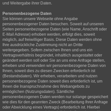
und Weitergabe ihrer Daten.
Personenbezogene Daten
Sie können unsere Webseite ohne Angabe
personenbezogener Daten besuchen. Soweit auf unseren
Seiten personenbezogene Daten (wie Name, Anschrift oder
E-Mail Adresse) erhoben werden, erfolgt dies, soweit
möglich, auf freiwilliger Basis. Diese Daten werden ohne
Ihre ausdrückliche Zustimmung nicht an Dritte
weitergegeben. Sofern zwischen Ihnen und uns ein
Vertragsverhältnis begründet, inhaltlich ausgestaltet oder
geändert werden soll oder Sie an uns eine Anfrage stellen,
erheben und verwenden wir personenbezogene Daten von
Ihnen, soweit dies zu diesen Zwecken erforderlich ist
(Bestandsdaten). Wir erheben, verarbeiten und nutzen
personenbezogene Daten soweit dies erforderlich ist, um
Ihnen die Inanspruchnahme des Webangebots zu
ermöglichen (Nutzungsdaten). Sämtliche
personenbezogenen Daten werden nur solange gespeichert
wie dies für den geannten Zweck (Bearbeitung Ihrer Anfrage
oder Abwicklung eines Vertrags) erforderlich ist. Hierbei