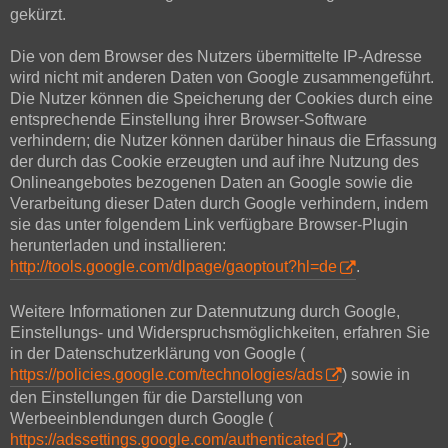
gekürzt.
Die von dem Browser des Nutzers übermittelte IP-Adresse
wird nicht mit anderen Daten von Google zusammengeführt.
Die Nutzer können die Speicherung der Cookies durch eine
entsprechende Einstellung ihrer Browser-Software
verhindern; die Nutzer können darüber hinaus die Erfassung
der durch das Cookie erzeugten und auf ihre Nutzung des
Onlineangebotes bezogenen Daten an Google sowie die
Verarbeitung dieser Daten durch Google verhindern, indem
sie das unter folgendem Link verfügbare Browser-Plugin
herunterladen und installieren:
http://tools.google.com/dlpage/gaoptout?hl=de
.
Weitere Informationen zur Datennutzung durch Google,
Einstellungs- und Widerspruchsmöglichkeiten, erfahren Sie
in der Datenschutzerklärung von Google (
https://policies.google.com/technologies/ads
) sowie in
den Einstellungen für die Darstellung von
Werbeeinblendungen durch Google (
https://adssettings.google.com/authenticated
).