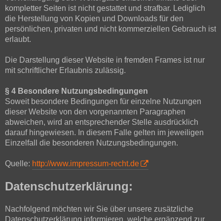
kompletter Seiten ist nicht gestattet und strafbar. Lediglich
die Herstellung von Kopien und Downloads für den
persönlichen, privaten und nicht kommerziellen Gebrauch ist
erlaubt.
Die Darstellung dieser Website in fremden Frames ist nur
mit schriftlicher Erlaubnis zulässig.
§ 4 Besondere Nutzungsbedingungen
Soweit besondere Bedingungen für einzelne Nutzungen
dieser Website von den vorgenannten Paragraphen
abweichen, wird an entsprechender Stelle ausdrücklich
darauf hingewiesen. In diesem Falle gelten im jeweiligen
Einzelfall die besonderen Nutzungsbedingungen.
Quelle:
http://www.impressum-recht.de
Datenschutzerklärung:
Nachfolgend möchten wir Sie über unsere zusätzliche
Datenschutzerklärung informieren, welche ergänzend zur