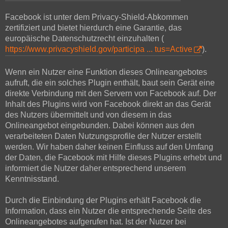
Facebook ist unter dem Privacy-Shield-Abkommen
zertifiziert und bietet hierdurch eine Garantie, das
europäische Datenschutzrecht einzuhalten (
https://www.privacyshield.gov/participa ... tus=Active
).
Wenn ein Nutzer eine Funktion dieses Onlineangebotes
aufruft, die ein solches Plugin enthält, baut sein Gerät eine
direkte Verbindung mit den Servern von Facebook auf. Der
Inhalt des Plugins wird von Facebook direkt an das Gerät
des Nutzers übermittelt und von diesem in das
Onlineangebot eingebunden. Dabei können aus den
verarbeiteten Daten Nutzungsprofile der Nutzer erstellt
werden. Wir haben daher keinen Einfluss auf den Umfang
der Daten, die Facebook mit Hilfe dieses Plugins erhebt und
informiert die Nutzer daher entsprechend unserem
Kenntnisstand.
Durch die Einbindung der Plugins erhält Facebook die
Information, dass ein Nutzer die entsprechende Seite des
Onlineangebotes aufgerufen hat. Ist der Nutzer bei