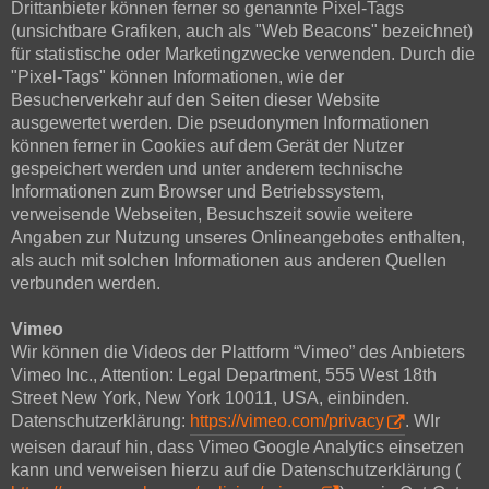
Drittanbieter können ferner so genannte Pixel-Tags
(unsichtbare Grafiken, auch als "Web Beacons" bezeichnet)
für statistische oder Marketingzwecke verwenden. Durch die
"Pixel-Tags" können Informationen, wie der
Besucherverkehr auf den Seiten dieser Website
ausgewertet werden. Die pseudonymen Informationen
können ferner in Cookies auf dem Gerät der Nutzer
gespeichert werden und unter anderem technische
Informationen zum Browser und Betriebssystem,
verweisende Webseiten, Besuchszeit sowie weitere
Angaben zur Nutzung unseres Onlineangebotes enthalten,
als auch mit solchen Informationen aus anderen Quellen
verbunden werden.
Vimeo
Wir können die Videos der Plattform “Vimeo” des Anbieters
Vimeo Inc., Attention: Legal Department, 555 West 18th
Street New York, New York 10011, USA, einbinden.
Datenschutzerklärung:
https://vimeo.com/privacy
. WIr
weisen darauf hin, dass Vimeo Google Analytics einsetzen
kann und verweisen hierzu auf die Datenschutzerklärung (