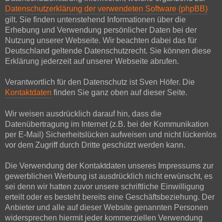
Datenschutzerklärung der verwendeten Software (phpBB)
gilt. Sie finden untenstehend Informationen über die
Erhebung und Verwendung persönlicher Daten bei der
Nutzung unserer Webseite. Wir beachten dabei das für
Deutschland geltende Datenschutzrecht. Sie können diese
Erklärung jederzeit auf unserer Webseite abrufen.
Verantwortlich für den Datenschutz ist Sven Höfer. Die
Kontaktdaten
finden Sie ganz oben auf dieser Seite.
Wir weisen ausdrücklich darauf hin, dass die
Datenübertragung im Internet (z.B. bei der Kommunikation
per E-Mail) Sicherheitslücken aufweisen und nicht lückenlos
vor dem Zugriff durch Dritte geschützt werden kann.
Die Verwendung der Kontaktdaten unseres Impressums zur
gewerblichen Werbung ist ausdrücklich nicht erwünscht, es
sei denn wir hatten zuvor unsere schriftliche Einwilligung
erteilt oder es besteht bereits eine Geschäftsbeziehung. Der
Anbieter und alle auf dieser Website genannten Personen
widersprechen hiermit jeder kommerziellen Verwendung