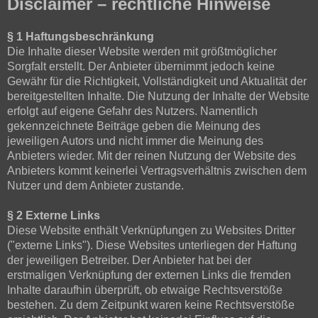
Disclaimer – rechtliche Hinweise
§ 1 Haftungsbeschränkung
Die Inhalte dieser Website werden mit größtmöglicher
Sorgfalt erstellt. Der Anbieter übernimmt jedoch keine
Gewähr für die Richtigkeit, Vollständigkeit und Aktualität der
bereitgestellten Inhalte. Die Nutzung der Inhalte der Website
erfolgt auf eigene Gefahr des Nutzers. Namentlich
gekennzeichnete Beiträge geben die Meinung des
jeweiligen Autors und nicht immer die Meinung des
Anbieters wieder. Mit der reinen Nutzung der Website des
Anbieters kommt keinerlei Vertragsverhältnis zwischen dem
Nutzer und dem Anbieter zustande.
§ 2 Externe Links
Diese Website enthält Verknüpfungen zu Websites Dritter
("externe Links"). Diese Websites unterliegen der Haftung
der jeweiligen Betreiber. Der Anbieter hat bei der
erstmaligen Verknüpfung der externen Links die fremden
Inhalte daraufhin überprüft, ob etwaige Rechtsverstöße
bestehen. Zu dem Zeitpunkt waren keine Rechtsverstöße