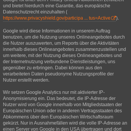
und bietet hierdurch eine Garantie, das europäische
Datenschutzrecht einzuhalten (
https://www.privacyshield.gov/participa ... tus=Active
).
Google wird diese Informationen in unserem Auftrag
benutzen, um die Nutzung unseres Onlineangebotes durch
die Nutzer auszuwerten, um Reports über die Aktivitäten
innerhalb dieses Onlineangebotes zusammenzustellen und
um weitere, mit der Nutzung dieses Onlineangebotes und
der Internetnutzung verbundene Dienstleistungen, uns
gegenüber zu erbringen. Dabei können aus den
verarbeiteten Daten pseudonyme Nutzungsprofile der
Nutzer erstellt werden.
Wir setzen Google Analytics nur mit aktivierter IP-
Anonymisierung ein. Das bedeutet, die IP-Adresse der
Nutzer wird von Google innerhalb von Mitgliedstaaten der
Europäischen Union oder in anderen Vertragsstaaten des
Abkommens über den Europäischen Wirtschaftsraum
gekürzt. Nur in Ausnahmefällen wird die volle IP-Adresse an
einen Server von Google in den USA übertragen und dort