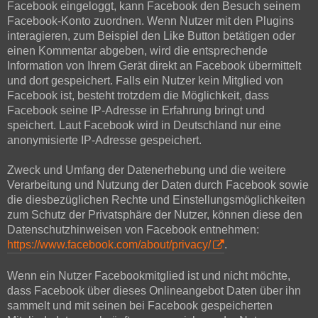
Facebook eingeloggt, kann Facebook den Besuch seinem
Facebook-Konto zuordnen. Wenn Nutzer mit den Plugins
interagieren, zum Beispiel den Like Button betätigen oder
einen Kommentar abgeben, wird die entsprechende
Information von Ihrem Gerät direkt an Facebook übermittelt
und dort gespeichert. Falls ein Nutzer kein Mitglied von
Facebook ist, besteht trotzdem die Möglichkeit, dass
Facebook seine IP-Adresse in Erfahrung bringt und
speichert. Laut Facebook wird in Deutschland nur eine
anonymisierte IP-Adresse gespeichert.
Zweck und Umfang der Datenerhebung und die weitere
Verarbeitung und Nutzung der Daten durch Facebook sowie
die diesbezüglichen Rechte und Einstellungsmöglichkeiten
zum Schutz der Privatsphäre der Nutzer, können diese den
Datenschutzhinweisen von Facebook entnehmen:
https://www.facebook.com/about/privacy/
.
Wenn ein Nutzer Facebookmitglied ist und nicht möchte,
dass Facebook über dieses Onlineangebot Daten über ihn
sammelt und mit seinen bei Facebook gespeicherten