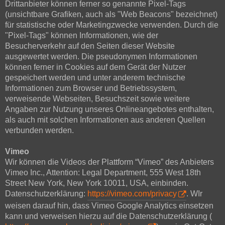
Drittanbieter können ferner so genannte Pixel-Tags
(unsichtbare Grafiken, auch als "Web Beacons" bezeichnet)
für statistische oder Marketingzwecke verwenden. Durch die
"Pixel-Tags" können Informationen, wie der
Besucherverkehr auf den Seiten dieser Website
ausgewertet werden. Die pseudonymen Informationen
können ferner in Cookies auf dem Gerät der Nutzer
gespeichert werden und unter anderem technische
Informationen zum Browser und Betriebssystem,
verweisende Webseiten, Besuchszeit sowie weitere
Angaben zur Nutzung unseres Onlineangebotes enthalten,
als auch mit solchen Informationen aus anderen Quellen
verbunden werden.
Vimeo
Wir können die Videos der Plattform “Vimeo” des Anbieters
Vimeo Inc., Attention: Legal Department, 555 West 18th
Street New York, New York 10011, USA, einbinden.
Datenschutzerklärung:
https://vimeo.com/privacy
. WIr
weisen darauf hin, dass Vimeo Google Analytics einsetzen
kann und verweisen hierzu auf die Datenschutzerklärung (