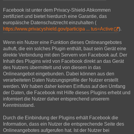
Facebook ist unter dem Privacy-Shield-Abkommen
zertifiziert und bietet hierdurch eine Garantie, das
europäische Datenschutzrecht einzuhalten (
https://www.privacyshield.gov/participa ... tus=Active
).
Wenn ein Nutzer eine Funktion dieses Onlineangebotes
aufruft, die ein solches Plugin enthält, baut sein Gerät eine
direkte Verbindung mit den Servern von Facebook auf. Der
Inhalt des Plugins wird von Facebook direkt an das Gerät
des Nutzers übermittelt und von diesem in das
Onlineangebot eingebunden. Dabei können aus den
verarbeiteten Daten Nutzungsprofile der Nutzer erstellt
werden. Wir haben daher keinen Einfluss auf den Umfang
der Daten, die Facebook mit Hilfe dieses Plugins erhebt und
informiert die Nutzer daher entsprechend unserem
Kenntnisstand.
Durch die Einbindung der Plugins erhält Facebook die
Information, dass ein Nutzer die entsprechende Seite des
Onlineangebotes aufgerufen hat. Ist der Nutzer bei