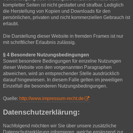
kompletter Seiten ist nicht gestattet und strafbar. Lediglich
die Herstellung von Kopien und Downloads für den
persönlichen, privaten und nicht kommerziellen Gebrauch ist
erlaubt.
Die Darstellung dieser Website in fremden Frames ist nur
mit schriftlicher Erlaubnis zulässig.
§ 4 Besondere Nutzungsbedingungen
Soweit besondere Bedingungen für einzelne Nutzungen
dieser Website von den vorgenannten Paragraphen
abweichen, wird an entsprechender Stelle ausdrücklich
darauf hingewiesen. In diesem Falle gelten im jeweiligen
Einzelfall die besonderen Nutzungsbedingungen.
Quelle:
http://www.impressum-recht.de
Datenschutzerklärung:
Nachfolgend möchten wir Sie über unsere zusätzliche
Datenschutzerklärung informieren, welche ergänzend zur