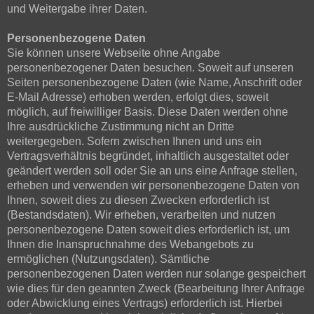
und Weitergabe ihrer Daten.
Personenbezogene Daten
Sie können unsere Webseite ohne Angabe
personenbezogener Daten besuchen. Soweit auf unseren
Seiten personenbezogene Daten (wie Name, Anschrift oder
E-Mail Adresse) erhoben werden, erfolgt dies, soweit
möglich, auf freiwilliger Basis. Diese Daten werden ohne
Ihre ausdrückliche Zustimmung nicht an Dritte
weitergegeben. Sofern zwischen Ihnen und uns ein
Vertragsverhältnis begründet, inhaltlich ausgestaltet oder
geändert werden soll oder Sie an uns eine Anfrage stellen,
erheben und verwenden wir personenbezogene Daten von
Ihnen, soweit dies zu diesen Zwecken erforderlich ist
(Bestandsdaten). Wir erheben, verarbeiten und nutzen
personenbezogene Daten soweit dies erforderlich ist, um
Ihnen die Inanspruchnahme des Webangebots zu
ermöglichen (Nutzungsdaten). Sämtliche
personenbezogenen Daten werden nur solange gespeichert
wie dies für den geannten Zweck (Bearbeitung Ihrer Anfrage
oder Abwicklung eines Vertrags) erforderlich ist. Hierbei