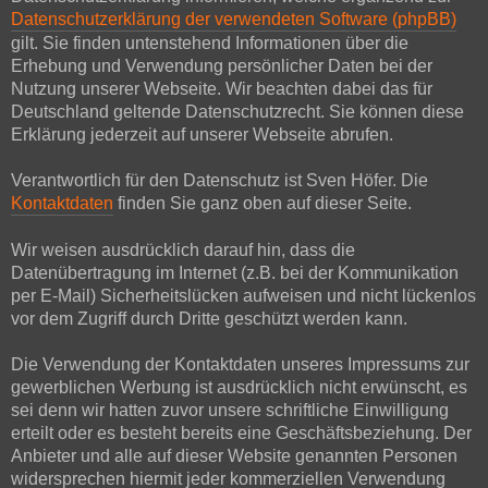
Datenschutzerklärung der verwendeten Software (phpBB)
gilt. Sie finden untenstehend Informationen über die
Erhebung und Verwendung persönlicher Daten bei der
Nutzung unserer Webseite. Wir beachten dabei das für
Deutschland geltende Datenschutzrecht. Sie können diese
Erklärung jederzeit auf unserer Webseite abrufen.
Verantwortlich für den Datenschutz ist Sven Höfer. Die
Kontaktdaten
finden Sie ganz oben auf dieser Seite.
Wir weisen ausdrücklich darauf hin, dass die
Datenübertragung im Internet (z.B. bei der Kommunikation
per E-Mail) Sicherheitslücken aufweisen und nicht lückenlos
vor dem Zugriff durch Dritte geschützt werden kann.
Die Verwendung der Kontaktdaten unseres Impressums zur
gewerblichen Werbung ist ausdrücklich nicht erwünscht, es
sei denn wir hatten zuvor unsere schriftliche Einwilligung
erteilt oder es besteht bereits eine Geschäftsbeziehung. Der
Anbieter und alle auf dieser Website genannten Personen
widersprechen hiermit jeder kommerziellen Verwendung