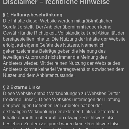
Disclaimer – rechtliche Hinweise
§ 1 Haftungsbeschränkung
Die Inhalte dieser Website werden mit größtmöglicher
Sorgfalt erstellt. Der Anbieter übernimmt jedoch keine
Gewähr für die Richtigkeit, Vollständigkeit und Aktualität der
bereitgestellten Inhalte. Die Nutzung der Inhalte der Website
erfolgt auf eigene Gefahr des Nutzers. Namentlich
gekennzeichnete Beiträge geben die Meinung des
jeweiligen Autors und nicht immer die Meinung des
Anbieters wieder. Mit der reinen Nutzung der Website des
Anbieters kommt keinerlei Vertragsverhältnis zwischen dem
Nutzer und dem Anbieter zustande.
§ 2 Externe Links
Diese Website enthält Verknüpfungen zu Websites Dritter
("externe Links"). Diese Websites unterliegen der Haftung
der jeweiligen Betreiber. Der Anbieter hat bei der
erstmaligen Verknüpfung der externen Links die fremden
Inhalte daraufhin überprüft, ob etwaige Rechtsverstöße
bestehen. Zu dem Zeitpunkt waren keine Rechtsverstöße