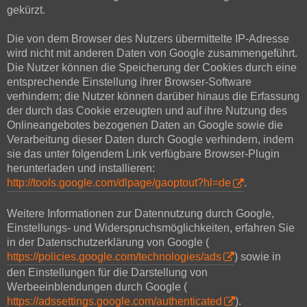
gekürzt.
Die von dem Browser des Nutzers übermittelte IP-Adresse
wird nicht mit anderen Daten von Google zusammengeführt.
Die Nutzer können die Speicherung der Cookies durch eine
entsprechende Einstellung ihrer Browser-Software
verhindern; die Nutzer können darüber hinaus die Erfassung
der durch das Cookie erzeugten und auf ihre Nutzung des
Onlineangebotes bezogenen Daten an Google sowie die
Verarbeitung dieser Daten durch Google verhindern, indem
sie das unter folgendem Link verfügbare Browser-Plugin
herunterladen und installieren:
http://tools.google.com/dlpage/gaoptout?hl=de
.
Weitere Informationen zur Datennutzung durch Google,
Einstellungs- und Widerspruchsmöglichkeiten, erfahren Sie
in der Datenschutzerklärung von Google (
https://policies.google.com/technologies/ads
) sowie in
den Einstellungen für die Darstellung von
Werbeeinblendungen durch Google (
https://adssettings.google.com/authenticated
).