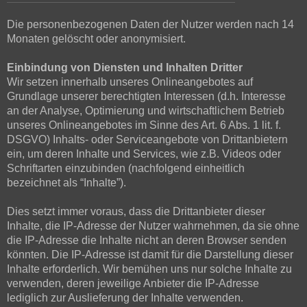
Die personenbezogenen Daten der Nutzer werden nach 14
Monaten gelöscht oder anonymisiert.
Einbindung von Diensten und Inhalten Dritter
Wir setzen innerhalb unseres Onlineangebotes auf
Grundlage unserer berechtigten Interessen (d.h. Interesse
an der Analyse, Optimierung und wirtschaftlichem Betrieb
unseres Onlineangebotes im Sinne des Art. 6 Abs. 1 lit. f.
DSGVO) Inhalts- oder Serviceangebote von Drittanbietern
ein, um deren Inhalte und Services, wie z.B. Videos oder
Schriftarten einzubinden (nachfolgend einheitlich
bezeichnet als “Inhalte”).
Dies setzt immer voraus, dass die Drittanbieter dieser
Inhalte, die IP-Adresse der Nutzer wahrnehmen, da sie ohne
die IP-Adresse die Inhalte nicht an deren Browser senden
könnten. Die IP-Adresse ist damit für die Darstellung dieser
Inhalte erforderlich. Wir bemühen uns nur solche Inhalte zu
verwenden, deren jeweilige Anbieter die IP-Adresse
lediglich zur Auslieferung der Inhalte verwenden.