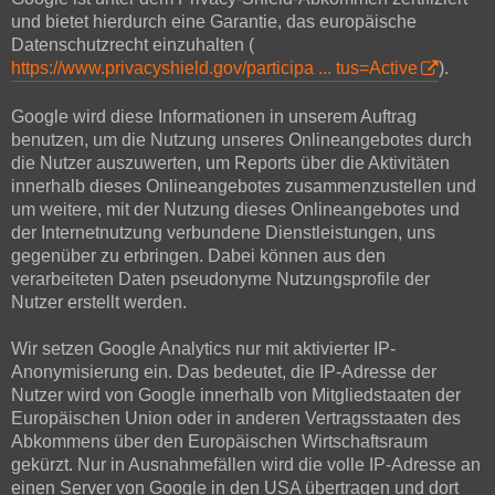
und bietet hierdurch eine Garantie, das europäische
Datenschutzrecht einzuhalten (
https://www.privacyshield.gov/participa ... tus=Active
).
Google wird diese Informationen in unserem Auftrag
benutzen, um die Nutzung unseres Onlineangebotes durch
die Nutzer auszuwerten, um Reports über die Aktivitäten
innerhalb dieses Onlineangebotes zusammenzustellen und
um weitere, mit der Nutzung dieses Onlineangebotes und
der Internetnutzung verbundene Dienstleistungen, uns
gegenüber zu erbringen. Dabei können aus den
verarbeiteten Daten pseudonyme Nutzungsprofile der
Nutzer erstellt werden.
Wir setzen Google Analytics nur mit aktivierter IP-
Anonymisierung ein. Das bedeutet, die IP-Adresse der
Nutzer wird von Google innerhalb von Mitgliedstaaten der
Europäischen Union oder in anderen Vertragsstaaten des
Abkommens über den Europäischen Wirtschaftsraum
gekürzt. Nur in Ausnahmefällen wird die volle IP-Adresse an
einen Server von Google in den USA übertragen und dort