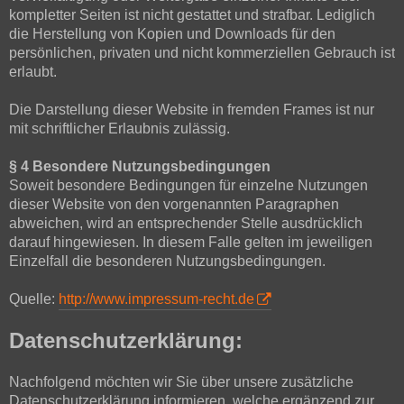
kompletter Seiten ist nicht gestattet und strafbar. Lediglich
die Herstellung von Kopien und Downloads für den
persönlichen, privaten und nicht kommerziellen Gebrauch ist
erlaubt.
Die Darstellung dieser Website in fremden Frames ist nur
mit schriftlicher Erlaubnis zulässig.
§ 4 Besondere Nutzungsbedingungen
Soweit besondere Bedingungen für einzelne Nutzungen
dieser Website von den vorgenannten Paragraphen
abweichen, wird an entsprechender Stelle ausdrücklich
darauf hingewiesen. In diesem Falle gelten im jeweiligen
Einzelfall die besonderen Nutzungsbedingungen.
Quelle:
http://www.impressum-recht.de
Datenschutzerklärung:
Nachfolgend möchten wir Sie über unsere zusätzliche
Datenschutzerklärung informieren, welche ergänzend zur