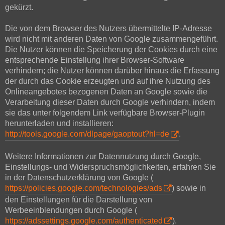
gekürzt.
Die von dem Browser des Nutzers übermittelte IP-Adresse
wird nicht mit anderen Daten von Google zusammengeführt.
Die Nutzer können die Speicherung der Cookies durch eine
entsprechende Einstellung ihrer Browser-Software
verhindern; die Nutzer können darüber hinaus die Erfassung
der durch das Cookie erzeugten und auf ihre Nutzung des
Onlineangebotes bezogenen Daten an Google sowie die
Verarbeitung dieser Daten durch Google verhindern, indem
sie das unter folgendem Link verfügbare Browser-Plugin
herunterladen und installieren:
http://tools.google.com/dlpage/gaoptout?hl=de
.
Weitere Informationen zur Datennutzung durch Google,
Einstellungs- und Widerspruchsmöglichkeiten, erfahren Sie
in der Datenschutzerklärung von Google (
https://policies.google.com/technologies/ads
) sowie in
den Einstellungen für die Darstellung von
Werbeeinblendungen durch Google (
https://adssettings.google.com/authenticated
).