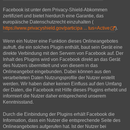
Facebook ist unter dem Privacy-Shield-Abkommen
zertifiziert und bietet hierdurch eine Garantie, das
europäische Datenschutzrecht einzuhalten (
https://www.privacyshield.gov/participa ... tus=Active
).
Wenn ein Nutzer eine Funktion dieses Onlineangebotes
aufruft, die ein solches Plugin enthält, baut sein Gerät eine
direkte Verbindung mit den Servern von Facebook auf. Der
Inhalt des Plugins wird von Facebook direkt an das Gerät
des Nutzers übermittelt und von diesem in das
Onlineangebot eingebunden. Dabei können aus den
verarbeiteten Daten Nutzungsprofile der Nutzer erstellt
werden. Wir haben daher keinen Einfluss auf den Umfang
der Daten, die Facebook mit Hilfe dieses Plugins erhebt und
informiert die Nutzer daher entsprechend unserem
Kenntnisstand.
Durch die Einbindung der Plugins erhält Facebook die
Information, dass ein Nutzer die entsprechende Seite des
Onlineangebotes aufgerufen hat. Ist der Nutzer bei