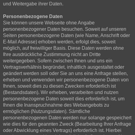
und Weitergabe ihrer Daten.
Personenbezogene Daten
Sie können unsere Webseite ohne Angabe
personenbezogener Daten besuchen. Soweit auf unseren
Seiten personenbezogene Daten (wie Name, Anschrift oder
E-Mail Adresse) erhoben werden, erfolgt dies, soweit
möglich, auf freiwilliger Basis. Diese Daten werden ohne
Ihre ausdrückliche Zustimmung nicht an Dritte
weitergegeben. Sofern zwischen Ihnen und uns ein
Vertragsverhältnis begründet, inhaltlich ausgestaltet oder
geändert werden soll oder Sie an uns eine Anfrage stellen,
erheben und verwenden wir personenbezogene Daten von
Ihnen, soweit dies zu diesen Zwecken erforderlich ist
(Bestandsdaten). Wir erheben, verarbeiten und nutzen
personenbezogene Daten soweit dies erforderlich ist, um
Ihnen die Inanspruchnahme des Webangebots zu
ermöglichen (Nutzungsdaten). Sämtliche
personenbezogenen Daten werden nur solange gespeichert
wie dies für den geannten Zweck (Bearbeitung Ihrer Anfrage
oder Abwicklung eines Vertrags) erforderlich ist. Hierbei