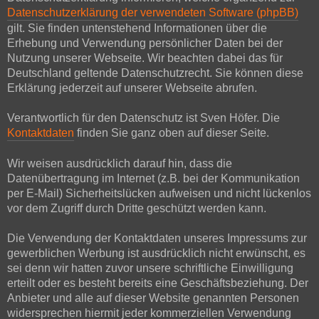
Datenschutzerklärung der verwendeten Software (phpBB)
gilt. Sie finden untenstehend Informationen über die
Erhebung und Verwendung persönlicher Daten bei der
Nutzung unserer Webseite. Wir beachten dabei das für
Deutschland geltende Datenschutzrecht. Sie können diese
Erklärung jederzeit auf unserer Webseite abrufen.
Verantwortlich für den Datenschutz ist Sven Höfer. Die
Kontaktdaten
finden Sie ganz oben auf dieser Seite.
Wir weisen ausdrücklich darauf hin, dass die
Datenübertragung im Internet (z.B. bei der Kommunikation
per E-Mail) Sicherheitslücken aufweisen und nicht lückenlos
vor dem Zugriff durch Dritte geschützt werden kann.
Die Verwendung der Kontaktdaten unseres Impressums zur
gewerblichen Werbung ist ausdrücklich nicht erwünscht, es
sei denn wir hatten zuvor unsere schriftliche Einwilligung
erteilt oder es besteht bereits eine Geschäftsbeziehung. Der
Anbieter und alle auf dieser Website genannten Personen
widersprechen hiermit jeder kommerziellen Verwendung