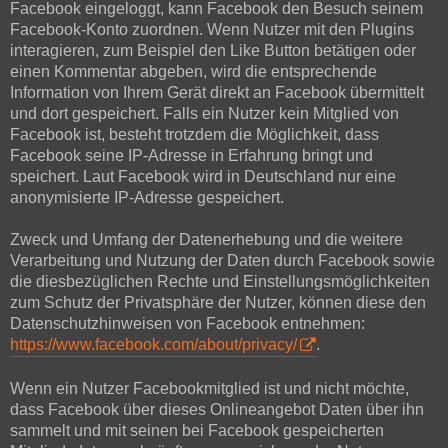
Facebook eingeloggt, kann Facebook den Besuch seinem
Facebook-Konto zuordnen. Wenn Nutzer mit den Plugins
interagieren, zum Beispiel den Like Button betätigen oder
einen Kommentar abgeben, wird die entsprechende
Information von Ihrem Gerät direkt an Facebook übermittelt
und dort gespeichert. Falls ein Nutzer kein Mitglied von
Facebook ist, besteht trotzdem die Möglichkeit, dass
Facebook seine IP-Adresse in Erfahrung bringt und
speichert. Laut Facebook wird in Deutschland nur eine
anonymisierte IP-Adresse gespeichert.
Zweck und Umfang der Datenerhebung und die weitere
Verarbeitung und Nutzung der Daten durch Facebook sowie
die diesbezüglichen Rechte und Einstellungsmöglichkeiten
zum Schutz der Privatsphäre der Nutzer, können diese den
Datenschutzhinweisen von Facebook entnehmen:
https://www.facebook.com/about/privacy/
.
Wenn ein Nutzer Facebookmitglied ist und nicht möchte,
dass Facebook über dieses Onlineangebot Daten über ihn
sammelt und mit seinen bei Facebook gespeicherten