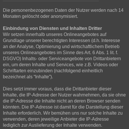
Die personenbezogenen Daten der Nutzer werden nach 14
Monaten gelöscht oder anonymisiert.
Einbindung von Diensten und Inhalten Dritter
Wir setzen innerhalb unseres Onlineangebotes auf
Grundlage unserer berechtigten Interessen (d.h. Interesse
an der Analyse, Optimierung und wirtschaftlichem Betrieb
unseres Onlineangebotes im Sinne des Art. 6 Abs. 1 lit. f.
DSGVO) Inhalts- oder Serviceangebote von Drittanbietern
ein, um deren Inhalte und Services, wie z.B. Videos oder
Schriftarten einzubinden (nachfolgend einheitlich
bezeichnet als “Inhalte”).
Dies setzt immer voraus, dass die Drittanbieter dieser
Inhalte, die IP-Adresse der Nutzer wahrnehmen, da sie ohne
die IP-Adresse die Inhalte nicht an deren Browser senden
könnten. Die IP-Adresse ist damit für die Darstellung dieser
Inhalte erforderlich. Wir bemühen uns nur solche Inhalte zu
verwenden, deren jeweilige Anbieter die IP-Adresse
lediglich zur Auslieferung der Inhalte verwenden.