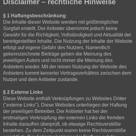
Disclaimer – rechtliche Hinweise
§ 1 Haftungsbeschränkung
Die Inhalte dieser Website werden mit größtmöglicher
Sorgfalt erstellt. Der Anbieter übernimmt jedoch keine
Gewähr für die Richtigkeit, Vollständigkeit und Aktualität der
bereitgestellten Inhalte. Die Nutzung der Inhalte der Website
erfolgt auf eigene Gefahr des Nutzers. Namentlich
gekennzeichnete Beiträge geben die Meinung des
jeweiligen Autors und nicht immer die Meinung des
Anbieters wieder. Mit der reinen Nutzung der Website des
Anbieters kommt keinerlei Vertragsverhältnis zwischen dem
Nutzer und dem Anbieter zustande.
§ 2 Externe Links
Diese Website enthält Verknüpfungen zu Websites Dritter
("externe Links"). Diese Websites unterliegen der Haftung
der jeweiligen Betreiber. Der Anbieter hat bei der
erstmaligen Verknüpfung der externen Links die fremden
Inhalte daraufhin überprüft, ob etwaige Rechtsverstöße
bestehen. Zu dem Zeitpunkt waren keine Rechtsverstöße