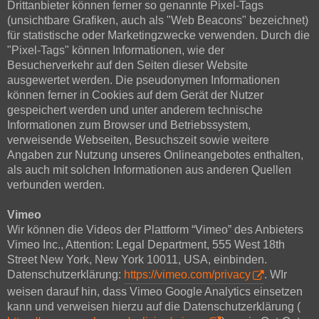
Drittanbieter können ferner so genannte Pixel-Tags
(unsichtbare Grafiken, auch als "Web Beacons" bezeichnet)
für statistische oder Marketingzwecke verwenden. Durch die
"Pixel-Tags" können Informationen, wie der
Besucherverkehr auf den Seiten dieser Website
ausgewertet werden. Die pseudonymen Informationen
können ferner in Cookies auf dem Gerät der Nutzer
gespeichert werden und unter anderem technische
Informationen zum Browser und Betriebssystem,
verweisende Webseiten, Besuchszeit sowie weitere
Angaben zur Nutzung unseres Onlineangebotes enthalten,
als auch mit solchen Informationen aus anderen Quellen
verbunden werden.
Vimeo
Wir können die Videos der Plattform “Vimeo” des Anbieters
Vimeo Inc., Attention: Legal Department, 555 West 18th
Street New York, New York 10011, USA, einbinden.
Datenschutzerklärung:
https://vimeo.com/privacy
. WIr
weisen darauf hin, dass Vimeo Google Analytics einsetzen
kann und verweisen hierzu auf die Datenschutzerklärung (