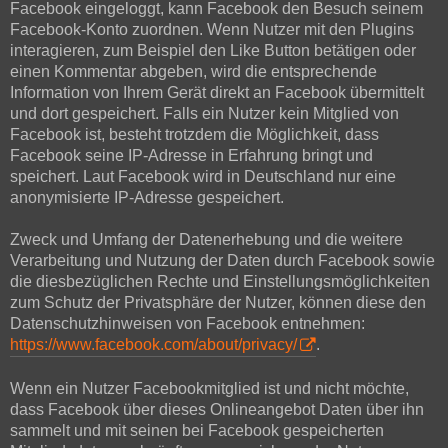
Facebook eingeloggt, kann Facebook den Besuch seinem
Facebook-Konto zuordnen. Wenn Nutzer mit den Plugins
interagieren, zum Beispiel den Like Button betätigen oder
einen Kommentar abgeben, wird die entsprechende
Information von Ihrem Gerät direkt an Facebook übermittelt
und dort gespeichert. Falls ein Nutzer kein Mitglied von
Facebook ist, besteht trotzdem die Möglichkeit, dass
Facebook seine IP-Adresse in Erfahrung bringt und
speichert. Laut Facebook wird in Deutschland nur eine
anonymisierte IP-Adresse gespeichert.
Zweck und Umfang der Datenerhebung und die weitere
Verarbeitung und Nutzung der Daten durch Facebook sowie
die diesbezüglichen Rechte und Einstellungsmöglichkeiten
zum Schutz der Privatsphäre der Nutzer, können diese den
Datenschutzhinweisen von Facebook entnehmen:
https://www.facebook.com/about/privacy/
.
Wenn ein Nutzer Facebookmitglied ist und nicht möchte,
dass Facebook über dieses Onlineangebot Daten über ihn
sammelt und mit seinen bei Facebook gespeicherten