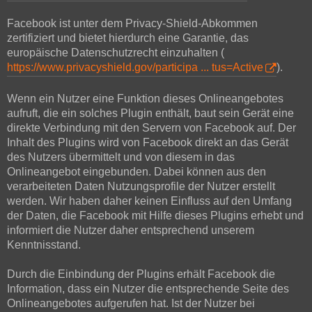
Facebook ist unter dem Privacy-Shield-Abkommen
zertifiziert und bietet hierdurch eine Garantie, das
europäische Datenschutzrecht einzuhalten (
https://www.privacyshield.gov/participa ... tus=Active
).
Wenn ein Nutzer eine Funktion dieses Onlineangebotes
aufruft, die ein solches Plugin enthält, baut sein Gerät eine
direkte Verbindung mit den Servern von Facebook auf. Der
Inhalt des Plugins wird von Facebook direkt an das Gerät
des Nutzers übermittelt und von diesem in das
Onlineangebot eingebunden. Dabei können aus den
verarbeiteten Daten Nutzungsprofile der Nutzer erstellt
werden. Wir haben daher keinen Einfluss auf den Umfang
der Daten, die Facebook mit Hilfe dieses Plugins erhebt und
informiert die Nutzer daher entsprechend unserem
Kenntnisstand.
Durch die Einbindung der Plugins erhält Facebook die
Information, dass ein Nutzer die entsprechende Seite des
Onlineangebotes aufgerufen hat. Ist der Nutzer bei