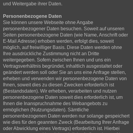
und Weitergabe ihrer Daten.
Personenbezogene Daten
Sie können unsere Webseite ohne Angabe
personenbezogener Daten besuchen. Soweit auf unseren
Seiten personenbezogene Daten (wie Name, Anschrift oder
E-Mail Adresse) erhoben werden, erfolgt dies, soweit
möglich, auf freiwilliger Basis. Diese Daten werden ohne
Ihre ausdrückliche Zustimmung nicht an Dritte
weitergegeben. Sofern zwischen Ihnen und uns ein
Vertragsverhältnis begründet, inhaltlich ausgestaltet oder
geändert werden soll oder Sie an uns eine Anfrage stellen,
erheben und verwenden wir personenbezogene Daten von
Ihnen, soweit dies zu diesen Zwecken erforderlich ist
(Bestandsdaten). Wir erheben, verarbeiten und nutzen
personenbezogene Daten soweit dies erforderlich ist, um
Ihnen die Inanspruchnahme des Webangebots zu
ermöglichen (Nutzungsdaten). Sämtliche
personenbezogenen Daten werden nur solange gespeichert
wie dies für den geannten Zweck (Bearbeitung Ihrer Anfrage
oder Abwicklung eines Vertrags) erforderlich ist. Hierbei