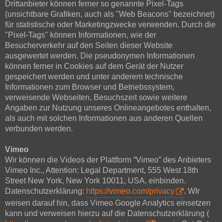
Drittanbieter können ferner so genannte Pixel-Tags
(unsichtbare Grafiken, auch als "Web Beacons" bezeichnet)
für statistische oder Marketingzwecke verwenden. Durch die
"Pixel-Tags" können Informationen, wie der
Besucherverkehr auf den Seiten dieser Website
ausgewertet werden. Die pseudonymen Informationen
können ferner in Cookies auf dem Gerät der Nutzer
gespeichert werden und unter anderem technische
Informationen zum Browser und Betriebssystem,
verweisende Webseiten, Besuchszeit sowie weitere
Angaben zur Nutzung unseres Onlineangebotes enthalten,
als auch mit solchen Informationen aus anderen Quellen
verbunden werden.
Vimeo
Wir können die Videos der Plattform “Vimeo” des Anbieters
Vimeo Inc., Attention: Legal Department, 555 West 18th
Street New York, New York 10011, USA, einbinden.
Datenschutzerklärung:
https://vimeo.com/privacy
. WIr
weisen darauf hin, dass Vimeo Google Analytics einsetzen
kann und verweisen hierzu auf die Datenschutzerklärung (