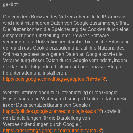
gekürzt.
Die von dem Browser des Nutzers übermittelte IP-Adresse
wird nicht mit anderen Daten von Google zusammengeführt.
Die Nutzer können die Speicherung der Cookies durch eine
entsprechende Einstellung ihrer Browser-Software
verhindern; die Nutzer können darüber hinaus die Erfassung
der durch das Cookie erzeugten und auf ihre Nutzung des
Onlineangebotes bezogenen Daten an Google sowie die
Verarbeitung dieser Daten durch Google verhindern, indem
sie das unter folgendem Link verfügbare Browser-Plugin
herunterladen und installieren:
http://tools.google.com/dlpage/gaoptout?hl=de
.
Weitere Informationen zur Datennutzung durch Google,
Einstellungs- und Widerspruchsmöglichkeiten, erfahren Sie
in der Datenschutzerklärung von Google (
https://policies.google.com/technologies/ads
) sowie in
den Einstellungen für die Darstellung von
Werbeeinblendungen durch Google (
https://adssettings.google.com/authenticated
).