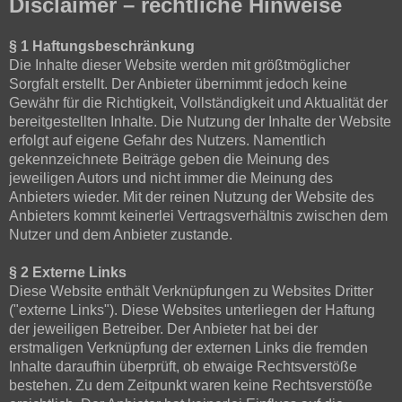
Disclaimer – rechtliche Hinweise
§ 1 Haftungsbeschränkung
Die Inhalte dieser Website werden mit größtmöglicher
Sorgfalt erstellt. Der Anbieter übernimmt jedoch keine
Gewähr für die Richtigkeit, Vollständigkeit und Aktualität der
bereitgestellten Inhalte. Die Nutzung der Inhalte der Website
erfolgt auf eigene Gefahr des Nutzers. Namentlich
gekennzeichnete Beiträge geben die Meinung des
jeweiligen Autors und nicht immer die Meinung des
Anbieters wieder. Mit der reinen Nutzung der Website des
Anbieters kommt keinerlei Vertragsverhältnis zwischen dem
Nutzer und dem Anbieter zustande.
§ 2 Externe Links
Diese Website enthält Verknüpfungen zu Websites Dritter
("externe Links"). Diese Websites unterliegen der Haftung
der jeweiligen Betreiber. Der Anbieter hat bei der
erstmaligen Verknüpfung der externen Links die fremden
Inhalte daraufhin überprüft, ob etwaige Rechtsverstöße
bestehen. Zu dem Zeitpunkt waren keine Rechtsverstöße