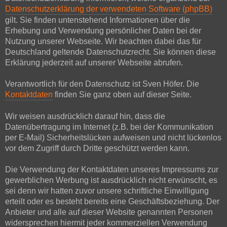
Datenschutzerklärung der verwendeten Software (phpBB)
gilt. Sie finden untenstehend Informationen über die
Erhebung und Verwendung persönlicher Daten bei der
Nutzung unserer Webseite. Wir beachten dabei das für
Deutschland geltende Datenschutzrecht. Sie können diese
Erklärung jederzeit auf unserer Webseite abrufen.
Verantwortlich für den Datenschutz ist Sven Höfer. Die
Kontaktdaten
finden Sie ganz oben auf dieser Seite.
Wir weisen ausdrücklich darauf hin, dass die
Datenübertragung im Internet (z.B. bei der Kommunikation
per E-Mail) Sicherheitslücken aufweisen und nicht lückenlos
vor dem Zugriff durch Dritte geschützt werden kann.
Die Verwendung der Kontaktdaten unseres Impressums zur
gewerblichen Werbung ist ausdrücklich nicht erwünscht, es
sei denn wir hatten zuvor unsere schriftliche Einwilligung
erteilt oder es besteht bereits eine Geschäftsbeziehung. Der
Anbieter und alle auf dieser Website genannten Personen
widersprechen hiermit jeder kommerziellen Verwendung