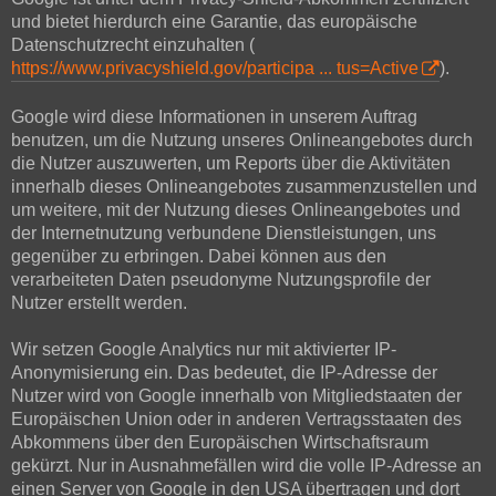
und bietet hierdurch eine Garantie, das europäische
Datenschutzrecht einzuhalten (
https://www.privacyshield.gov/participa ... tus=Active
).
Google wird diese Informationen in unserem Auftrag
benutzen, um die Nutzung unseres Onlineangebotes durch
die Nutzer auszuwerten, um Reports über die Aktivitäten
innerhalb dieses Onlineangebotes zusammenzustellen und
um weitere, mit der Nutzung dieses Onlineangebotes und
der Internetnutzung verbundene Dienstleistungen, uns
gegenüber zu erbringen. Dabei können aus den
verarbeiteten Daten pseudonyme Nutzungsprofile der
Nutzer erstellt werden.
Wir setzen Google Analytics nur mit aktivierter IP-
Anonymisierung ein. Das bedeutet, die IP-Adresse der
Nutzer wird von Google innerhalb von Mitgliedstaaten der
Europäischen Union oder in anderen Vertragsstaaten des
Abkommens über den Europäischen Wirtschaftsraum
gekürzt. Nur in Ausnahmefällen wird die volle IP-Adresse an
einen Server von Google in den USA übertragen und dort