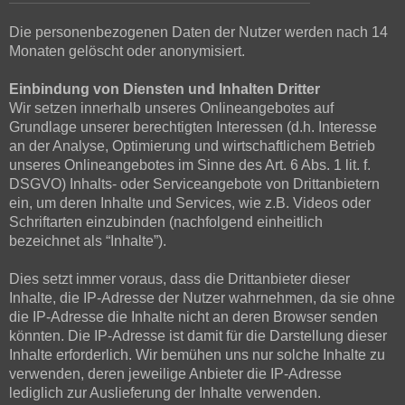
Die personenbezogenen Daten der Nutzer werden nach 14
Monaten gelöscht oder anonymisiert.
Einbindung von Diensten und Inhalten Dritter
Wir setzen innerhalb unseres Onlineangebotes auf
Grundlage unserer berechtigten Interessen (d.h. Interesse
an der Analyse, Optimierung und wirtschaftlichem Betrieb
unseres Onlineangebotes im Sinne des Art. 6 Abs. 1 lit. f.
DSGVO) Inhalts- oder Serviceangebote von Drittanbietern
ein, um deren Inhalte und Services, wie z.B. Videos oder
Schriftarten einzubinden (nachfolgend einheitlich
bezeichnet als “Inhalte”).
Dies setzt immer voraus, dass die Drittanbieter dieser
Inhalte, die IP-Adresse der Nutzer wahrnehmen, da sie ohne
die IP-Adresse die Inhalte nicht an deren Browser senden
könnten. Die IP-Adresse ist damit für die Darstellung dieser
Inhalte erforderlich. Wir bemühen uns nur solche Inhalte zu
verwenden, deren jeweilige Anbieter die IP-Adresse
lediglich zur Auslieferung der Inhalte verwenden.