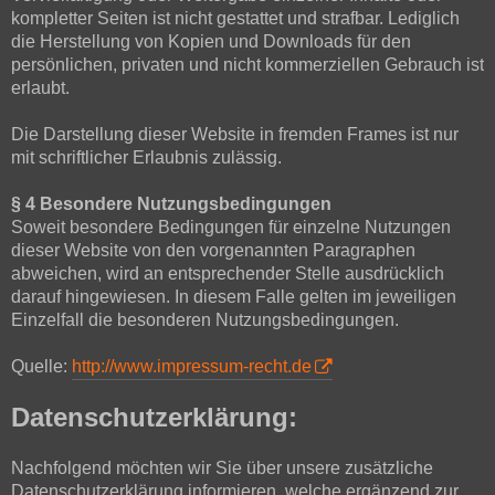
kompletter Seiten ist nicht gestattet und strafbar. Lediglich
die Herstellung von Kopien und Downloads für den
persönlichen, privaten und nicht kommerziellen Gebrauch ist
erlaubt.
Die Darstellung dieser Website in fremden Frames ist nur
mit schriftlicher Erlaubnis zulässig.
§ 4 Besondere Nutzungsbedingungen
Soweit besondere Bedingungen für einzelne Nutzungen
dieser Website von den vorgenannten Paragraphen
abweichen, wird an entsprechender Stelle ausdrücklich
darauf hingewiesen. In diesem Falle gelten im jeweiligen
Einzelfall die besonderen Nutzungsbedingungen.
Quelle:
http://www.impressum-recht.de
Datenschutzerklärung:
Nachfolgend möchten wir Sie über unsere zusätzliche
Datenschutzerklärung informieren, welche ergänzend zur