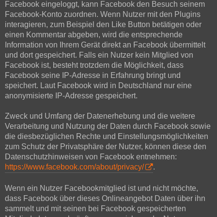
Facebook eingeloggt, kann Facebook den Besuch seinem
Facebook-Konto zuordnen. Wenn Nutzer mit den Plugins
interagieren, zum Beispiel den Like Button betätigen oder
einen Kommentar abgeben, wird die entsprechende
Information von Ihrem Gerät direkt an Facebook übermittelt
und dort gespeichert. Falls ein Nutzer kein Mitglied von
Facebook ist, besteht trotzdem die Möglichkeit, dass
Facebook seine IP-Adresse in Erfahrung bringt und
speichert. Laut Facebook wird in Deutschland nur eine
anonymisierte IP-Adresse gespeichert.
Zweck und Umfang der Datenerhebung und die weitere
Verarbeitung und Nutzung der Daten durch Facebook sowie
die diesbezüglichen Rechte und Einstellungsmöglichkeiten
zum Schutz der Privatsphäre der Nutzer, können diese den
Datenschutzhinweisen von Facebook entnehmen:
https://www.facebook.com/about/privacy/
.
Wenn ein Nutzer Facebookmitglied ist und nicht möchte,
dass Facebook über dieses Onlineangebot Daten über ihn
sammelt und mit seinen bei Facebook gespeicherten