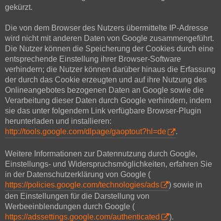
gekürzt.
Die von dem Browser des Nutzers übermittelte IP-Adresse
wird nicht mit anderen Daten von Google zusammengeführt.
Die Nutzer können die Speicherung der Cookies durch eine
entsprechende Einstellung ihrer Browser-Software
verhindern; die Nutzer können darüber hinaus die Erfassung
der durch das Cookie erzeugten und auf ihre Nutzung des
Onlineangebotes bezogenen Daten an Google sowie die
Verarbeitung dieser Daten durch Google verhindern, indem
sie das unter folgendem Link verfügbare Browser-Plugin
herunterladen und installieren:
http://tools.google.com/dlpage/gaoptout?hl=de
.
Weitere Informationen zur Datennutzung durch Google,
Einstellungs- und Widerspruchsmöglichkeiten, erfahren Sie
in der Datenschutzerklärung von Google (
https://policies.google.com/technologies/ads
) sowie in
den Einstellungen für die Darstellung von
Werbeeinblendungen durch Google (
https://adssettings.google.com/authenticated
).