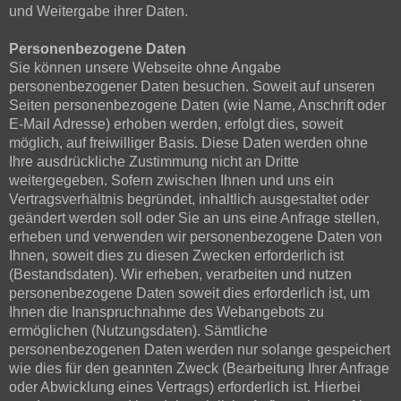
und Weitergabe ihrer Daten.
Personenbezogene Daten
Sie können unsere Webseite ohne Angabe
personenbezogener Daten besuchen. Soweit auf unseren
Seiten personenbezogene Daten (wie Name, Anschrift oder
E-Mail Adresse) erhoben werden, erfolgt dies, soweit
möglich, auf freiwilliger Basis. Diese Daten werden ohne
Ihre ausdrückliche Zustimmung nicht an Dritte
weitergegeben. Sofern zwischen Ihnen und uns ein
Vertragsverhältnis begründet, inhaltlich ausgestaltet oder
geändert werden soll oder Sie an uns eine Anfrage stellen,
erheben und verwenden wir personenbezogene Daten von
Ihnen, soweit dies zu diesen Zwecken erforderlich ist
(Bestandsdaten). Wir erheben, verarbeiten und nutzen
personenbezogene Daten soweit dies erforderlich ist, um
Ihnen die Inanspruchnahme des Webangebots zu
ermöglichen (Nutzungsdaten). Sämtliche
personenbezogenen Daten werden nur solange gespeichert
wie dies für den geannten Zweck (Bearbeitung Ihrer Anfrage
oder Abwicklung eines Vertrags) erforderlich ist. Hierbei