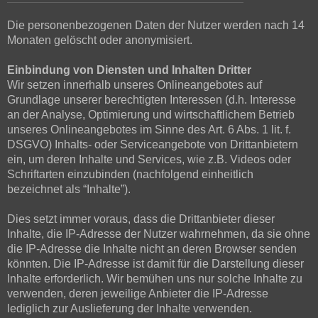
Die personenbezogenen Daten der Nutzer werden nach 14
Monaten gelöscht oder anonymisiert.
Einbindung von Diensten und Inhalten Dritter
Wir setzen innerhalb unseres Onlineangebotes auf
Grundlage unserer berechtigten Interessen (d.h. Interesse
an der Analyse, Optimierung und wirtschaftlichem Betrieb
unseres Onlineangebotes im Sinne des Art. 6 Abs. 1 lit. f.
DSGVO) Inhalts- oder Serviceangebote von Drittanbietern
ein, um deren Inhalte und Services, wie z.B. Videos oder
Schriftarten einzubinden (nachfolgend einheitlich
bezeichnet als “Inhalte”).
Dies setzt immer voraus, dass die Drittanbieter dieser
Inhalte, die IP-Adresse der Nutzer wahrnehmen, da sie ohne
die IP-Adresse die Inhalte nicht an deren Browser senden
könnten. Die IP-Adresse ist damit für die Darstellung dieser
Inhalte erforderlich. Wir bemühen uns nur solche Inhalte zu
verwenden, deren jeweilige Anbieter die IP-Adresse
lediglich zur Auslieferung der Inhalte verwenden.