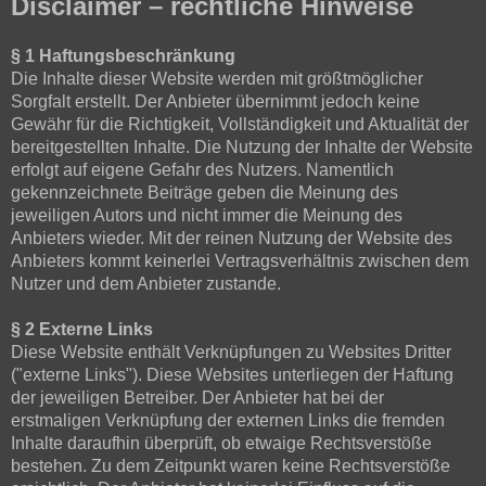
Disclaimer – rechtliche Hinweise
§ 1 Haftungsbeschränkung
Die Inhalte dieser Website werden mit größtmöglicher
Sorgfalt erstellt. Der Anbieter übernimmt jedoch keine
Gewähr für die Richtigkeit, Vollständigkeit und Aktualität der
bereitgestellten Inhalte. Die Nutzung der Inhalte der Website
erfolgt auf eigene Gefahr des Nutzers. Namentlich
gekennzeichnete Beiträge geben die Meinung des
jeweiligen Autors und nicht immer die Meinung des
Anbieters wieder. Mit der reinen Nutzung der Website des
Anbieters kommt keinerlei Vertragsverhältnis zwischen dem
Nutzer und dem Anbieter zustande.
§ 2 Externe Links
Diese Website enthält Verknüpfungen zu Websites Dritter
("externe Links"). Diese Websites unterliegen der Haftung
der jeweiligen Betreiber. Der Anbieter hat bei der
erstmaligen Verknüpfung der externen Links die fremden
Inhalte daraufhin überprüft, ob etwaige Rechtsverstöße
bestehen. Zu dem Zeitpunkt waren keine Rechtsverstöße