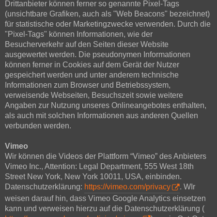
Drittanbieter können ferner so genannte Pixel-Tags
(unsichtbare Grafiken, auch als "Web Beacons" bezeichnet)
für statistische oder Marketingzwecke verwenden. Durch die
"Pixel-Tags" können Informationen, wie der
Besucherverkehr auf den Seiten dieser Website
ausgewertet werden. Die pseudonymen Informationen
können ferner in Cookies auf dem Gerät der Nutzer
gespeichert werden und unter anderem technische
Informationen zum Browser und Betriebssystem,
verweisende Webseiten, Besuchszeit sowie weitere
Angaben zur Nutzung unseres Onlineangebotes enthalten,
als auch mit solchen Informationen aus anderen Quellen
verbunden werden.
Vimeo
Wir können die Videos der Plattform “Vimeo” des Anbieters
Vimeo Inc., Attention: Legal Department, 555 West 18th
Street New York, New York 10011, USA, einbinden.
Datenschutzerklärung:
https://vimeo.com/privacy
. WIr
weisen darauf hin, dass Vimeo Google Analytics einsetzen
kann und verweisen hierzu auf die Datenschutzerklärung (