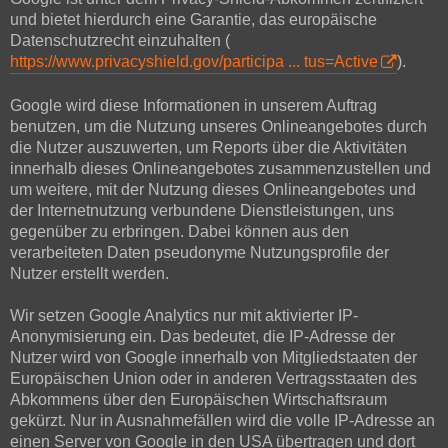
und bietet hierdurch eine Garantie, das europäische
Datenschutzrecht einzuhalten (
https://www.privacyshield.gov/participa ... tus=Active
).
Google wird diese Informationen in unserem Auftrag
benutzen, um die Nutzung unseres Onlineangebotes durch
die Nutzer auszuwerten, um Reports über die Aktivitäten
innerhalb dieses Onlineangebotes zusammenzustellen und
um weitere, mit der Nutzung dieses Onlineangebotes und
der Internetnutzung verbundene Dienstleistungen, uns
gegenüber zu erbringen. Dabei können aus den
verarbeiteten Daten pseudonyme Nutzungsprofile der
Nutzer erstellt werden.
Wir setzen Google Analytics nur mit aktivierter IP-
Anonymisierung ein. Das bedeutet, die IP-Adresse der
Nutzer wird von Google innerhalb von Mitgliedstaaten der
Europäischen Union oder in anderen Vertragsstaaten des
Abkommens über den Europäischen Wirtschaftsraum
gekürzt. Nur in Ausnahmefällen wird die volle IP-Adresse an
einen Server von Google in den USA übertragen und dort