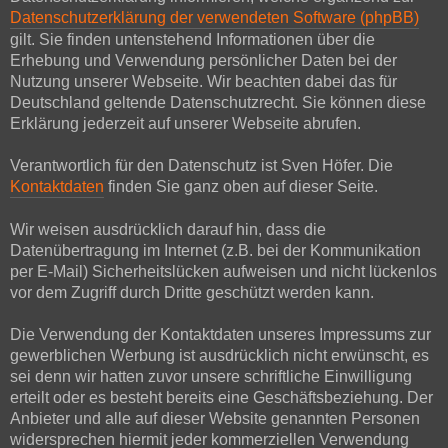
Datenschutzerklärung der verwendeten Software (phpBB)
gilt. Sie finden untenstehend Informationen über die
Erhebung und Verwendung persönlicher Daten bei der
Nutzung unserer Webseite. Wir beachten dabei das für
Deutschland geltende Datenschutzrecht. Sie können diese
Erklärung jederzeit auf unserer Webseite abrufen.
Verantwortlich für den Datenschutz ist Sven Höfer. Die
Kontaktdaten
finden Sie ganz oben auf dieser Seite.
Wir weisen ausdrücklich darauf hin, dass die
Datenübertragung im Internet (z.B. bei der Kommunikation
per E-Mail) Sicherheitslücken aufweisen und nicht lückenlos
vor dem Zugriff durch Dritte geschützt werden kann.
Die Verwendung der Kontaktdaten unseres Impressums zur
gewerblichen Werbung ist ausdrücklich nicht erwünscht, es
sei denn wir hatten zuvor unsere schriftliche Einwilligung
erteilt oder es besteht bereits eine Geschäftsbeziehung. Der
Anbieter und alle auf dieser Website genannten Personen
widersprechen hiermit jeder kommerziellen Verwendung