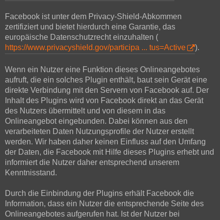
Facebook ist unter dem Privacy-Shield-Abkommen
zertifiziert und bietet hierdurch eine Garantie, das
europäische Datenschutzrecht einzuhalten (
https://www.privacyshield.gov/participa ... tus=Active
).
Wenn ein Nutzer eine Funktion dieses Onlineangebotes
aufruft, die ein solches Plugin enthält, baut sein Gerät eine
direkte Verbindung mit den Servern von Facebook auf. Der
Inhalt des Plugins wird von Facebook direkt an das Gerät
des Nutzers übermittelt und von diesem in das
Onlineangebot eingebunden. Dabei können aus den
verarbeiteten Daten Nutzungsprofile der Nutzer erstellt
werden. Wir haben daher keinen Einfluss auf den Umfang
der Daten, die Facebook mit Hilfe dieses Plugins erhebt und
informiert die Nutzer daher entsprechend unserem
Kenntnisstand.
Durch die Einbindung der Plugins erhält Facebook die
Information, dass ein Nutzer die entsprechende Seite des
Onlineangebotes aufgerufen hat. Ist der Nutzer bei