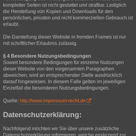
kompletter Seiten ist nicht gestattet und strafbar. Lediglich
die Herstellung von Kopien und Downloads für den
persönlichen, privaten und nicht kommerziellen Gebrauch ist
erlaubt.
Die Darstellung dieser Website in fremden Frames ist nur
mit schriftlicher Erlaubnis zulässig.
§ 4 Besondere Nutzungsbedingungen
Soweit besondere Bedingungen für einzelne Nutzungen
dieser Website von den vorgenannten Paragraphen
abweichen, wird an entsprechender Stelle ausdrücklich
darauf hingewiesen. In diesem Falle gelten im jeweiligen
Einzelfall die besonderen Nutzungsbedingungen.
Quelle:
http://www.impressum-recht.de
Datenschutzerklärung:
Nachfolgend möchten wir Sie über unsere zusätzliche
Datenschutzerklärung informieren, welche ergänzend zur