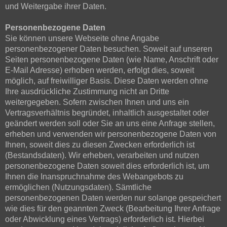
und Weitergabe ihrer Daten.
Personenbezogene Daten
Sie können unsere Webseite ohne Angabe
personenbezogener Daten besuchen. Soweit auf unseren
Seiten personenbezogene Daten (wie Name, Anschrift oder
E-Mail Adresse) erhoben werden, erfolgt dies, soweit
möglich, auf freiwilliger Basis. Diese Daten werden ohne
Ihre ausdrückliche Zustimmung nicht an Dritte
weitergegeben. Sofern zwischen Ihnen und uns ein
Vertragsverhältnis begründet, inhaltlich ausgestaltet oder
geändert werden soll oder Sie an uns eine Anfrage stellen,
erheben und verwenden wir personenbezogene Daten von
Ihnen, soweit dies zu diesen Zwecken erforderlich ist
(Bestandsdaten). Wir erheben, verarbeiten und nutzen
personenbezogene Daten soweit dies erforderlich ist, um
Ihnen die Inanspruchnahme des Webangebots zu
ermöglichen (Nutzungsdaten). Sämtliche
personenbezogenen Daten werden nur solange gespeichert
wie dies für den geannten Zweck (Bearbeitung Ihrer Anfrage
oder Abwicklung eines Vertrags) erforderlich ist. Hierbei