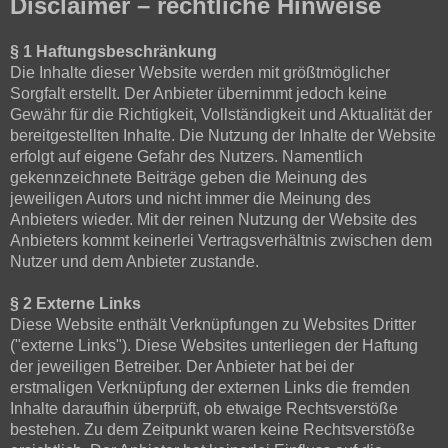
Disclaimer – rechtliche Hinweise
§ 1 Haftungsbeschränkung
Die Inhalte dieser Website werden mit größtmöglicher
Sorgfalt erstellt. Der Anbieter übernimmt jedoch keine
Gewähr für die Richtigkeit, Vollständigkeit und Aktualität der
bereitgestellten Inhalte. Die Nutzung der Inhalte der Website
erfolgt auf eigene Gefahr des Nutzers. Namentlich
gekennzeichnete Beiträge geben die Meinung des
jeweiligen Autors und nicht immer die Meinung des
Anbieters wieder. Mit der reinen Nutzung der Website des
Anbieters kommt keinerlei Vertragsverhältnis zwischen dem
Nutzer und dem Anbieter zustande.
§ 2 Externe Links
Diese Website enthält Verknüpfungen zu Websites Dritter
("externe Links"). Diese Websites unterliegen der Haftung
der jeweiligen Betreiber. Der Anbieter hat bei der
erstmaligen Verknüpfung der externen Links die fremden
Inhalte daraufhin überprüft, ob etwaige Rechtsverstöße
bestehen. Zu dem Zeitpunkt waren keine Rechtsverstöße