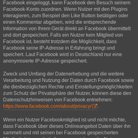
Facebook eingeloggt, kann Facebook den Besuch seinem
Facebook-Konto zuordnen. Wenn Nutzer mit den Plugins
interagieren, zum Beispiel den Like Button betätigen oder
einen Kommentar abgeben, wird die entsprechende
Information von Ihrem Gerät direkt an Facebook übermittelt
und dort gespeichert. Falls ein Nutzer kein Mitglied von
Facebook ist, besteht trotzdem die Möglichkeit, dass
Facebook seine IP-Adresse in Erfahrung bringt und
speichert. Laut Facebook wird in Deutschland nur eine
anonymisierte IP-Adresse gespeichert.
Zweck und Umfang der Datenerhebung und die weitere
Verarbeitung und Nutzung der Daten durch Facebook sowie
die diesbezüglichen Rechte und Einstellungsmöglichkeiten
zum Schutz der Privatsphäre der Nutzer, können diese den
Datenschutzhinweisen von Facebook entnehmen:
https://www.facebook.com/about/privacy/
.
Wenn ein Nutzer Facebookmitglied ist und nicht möchte,
dass Facebook über dieses Onlineangebot Daten über ihn
sammelt und mit seinen bei Facebook gespeicherten