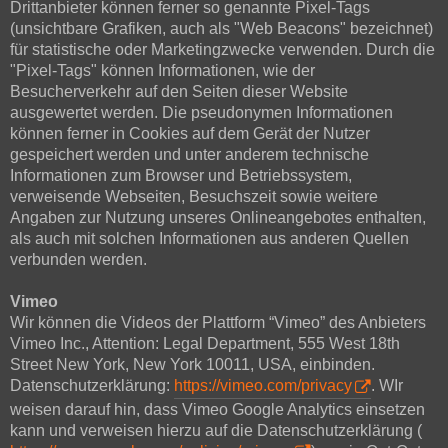
Drittanbieter können ferner so genannte Pixel-Tags
(unsichtbare Grafiken, auch als "Web Beacons" bezeichnet)
für statistische oder Marketingzwecke verwenden. Durch die
"Pixel-Tags" können Informationen, wie der
Besucherverkehr auf den Seiten dieser Website
ausgewertet werden. Die pseudonymen Informationen
können ferner in Cookies auf dem Gerät der Nutzer
gespeichert werden und unter anderem technische
Informationen zum Browser und Betriebssystem,
verweisende Webseiten, Besuchszeit sowie weitere
Angaben zur Nutzung unseres Onlineangebotes enthalten,
als auch mit solchen Informationen aus anderen Quellen
verbunden werden.
Vimeo
Wir können die Videos der Plattform “Vimeo” des Anbieters
Vimeo Inc., Attention: Legal Department, 555 West 18th
Street New York, New York 10011, USA, einbinden.
Datenschutzerklärung:
https://vimeo.com/privacy
. WIr
weisen darauf hin, dass Vimeo Google Analytics einsetzen
kann und verweisen hierzu auf die Datenschutzerklärung (