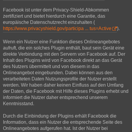
Facebook ist unter dem Privacy-Shield-Abkommen
zertifiziert und bietet hierdurch eine Garantie, das
europäische Datenschutzrecht einzuhalten (
https://www.privacyshield.gov/participa ... tus=Active
).
Wenn ein Nutzer eine Funktion dieses Onlineangebotes
aufruft, die ein solches Plugin enthält, baut sein Gerät eine
direkte Verbindung mit den Servern von Facebook auf. Der
Inhalt des Plugins wird von Facebook direkt an das Gerät
des Nutzers übermittelt und von diesem in das
Onlineangebot eingebunden. Dabei können aus den
verarbeiteten Daten Nutzungsprofile der Nutzer erstellt
werden. Wir haben daher keinen Einfluss auf den Umfang
der Daten, die Facebook mit Hilfe dieses Plugins erhebt und
informiert die Nutzer daher entsprechend unserem
Kenntnisstand.
Durch die Einbindung der Plugins erhält Facebook die
Information, dass ein Nutzer die entsprechende Seite des
Onlineangebotes aufgerufen hat. Ist der Nutzer bei