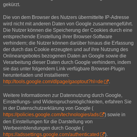
gekürzt.
Die von dem Browser des Nutzers übermittelte IP-Adresse
wird nicht mit anderen Daten von Google zusammengeführt.
Die Nutzer können die Speicherung der Cookies durch eine
entsprechende Einstellung ihrer Browser-Software
verhindern; die Nutzer können darüber hinaus die Erfassung
der durch das Cookie erzeugten und auf ihre Nutzung des
Onlineangebotes bezogenen Daten an Google sowie die
Verarbeitung dieser Daten durch Google verhindern, indem
sie das unter folgendem Link verfügbare Browser-Plugin
herunterladen und installieren:
http://tools.google.com/dlpage/gaoptout?hl=de
.
Weitere Informationen zur Datennutzung durch Google,
Einstellungs- und Widerspruchsmöglichkeiten, erfahren Sie
in der Datenschutzerklärung von Google (
https://policies.google.com/technologies/ads
) sowie in
den Einstellungen für die Darstellung von
Werbeeinblendungen durch Google (
https://adssettings.google.com/authenticated
).