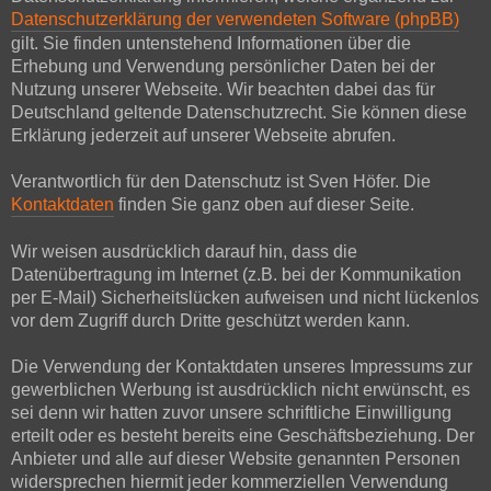
Datenschutzerklärung der verwendeten Software (phpBB)
gilt. Sie finden untenstehend Informationen über die
Erhebung und Verwendung persönlicher Daten bei der
Nutzung unserer Webseite. Wir beachten dabei das für
Deutschland geltende Datenschutzrecht. Sie können diese
Erklärung jederzeit auf unserer Webseite abrufen.
Verantwortlich für den Datenschutz ist Sven Höfer. Die
Kontaktdaten
finden Sie ganz oben auf dieser Seite.
Wir weisen ausdrücklich darauf hin, dass die
Datenübertragung im Internet (z.B. bei der Kommunikation
per E-Mail) Sicherheitslücken aufweisen und nicht lückenlos
vor dem Zugriff durch Dritte geschützt werden kann.
Die Verwendung der Kontaktdaten unseres Impressums zur
gewerblichen Werbung ist ausdrücklich nicht erwünscht, es
sei denn wir hatten zuvor unsere schriftliche Einwilligung
erteilt oder es besteht bereits eine Geschäftsbeziehung. Der
Anbieter und alle auf dieser Website genannten Personen
widersprechen hiermit jeder kommerziellen Verwendung