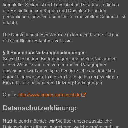
kompletter Seiten ist nicht gestattet und strafbar. Lediglich
die Herstellung von Kopien und Downloads für den
persönlichen, privaten und nicht kommerziellen Gebrauch ist
erlaubt.
Die Darstellung dieser Website in fremden Frames ist nur
mit schriftlicher Erlaubnis zulässig.
§ 4 Besondere Nutzungsbedingungen
Soweit besondere Bedingungen für einzelne Nutzungen
dieser Website von den vorgenannten Paragraphen
abweichen, wird an entsprechender Stelle ausdrücklich
darauf hingewiesen. In diesem Falle gelten im jeweiligen
Einzelfall die besonderen Nutzungsbedingungen.
Quelle:
http://www.impressum-recht.de
Datenschutzerklärung:
Nachfolgend möchten wir Sie über unsere zusätzliche
Datenschutzerklärung informieren, welche ergänzend zur