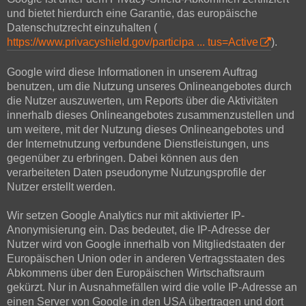
und bietet hierdurch eine Garantie, das europäische
Datenschutzrecht einzuhalten (
https://www.privacyshield.gov/participa ... tus=Active
).
Google wird diese Informationen in unserem Auftrag
benutzen, um die Nutzung unseres Onlineangebotes durch
die Nutzer auszuwerten, um Reports über die Aktivitäten
innerhalb dieses Onlineangebotes zusammenzustellen und
um weitere, mit der Nutzung dieses Onlineangebotes und
der Internetnutzung verbundene Dienstleistungen, uns
gegenüber zu erbringen. Dabei können aus den
verarbeiteten Daten pseudonyme Nutzungsprofile der
Nutzer erstellt werden.
Wir setzen Google Analytics nur mit aktivierter IP-
Anonymisierung ein. Das bedeutet, die IP-Adresse der
Nutzer wird von Google innerhalb von Mitgliedstaaten der
Europäischen Union oder in anderen Vertragsstaaten des
Abkommens über den Europäischen Wirtschaftsraum
gekürzt. Nur in Ausnahmefällen wird die volle IP-Adresse an
einen Server von Google in den USA übertragen und dort