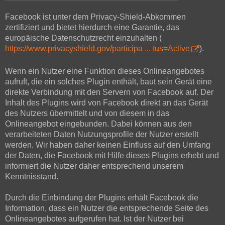
Facebook ist unter dem Privacy-Shield-Abkommen
zertifiziert und bietet hierdurch eine Garantie, das
europäische Datenschutzrecht einzuhalten (
https://www.privacyshield.gov/participa ... tus=Active
).
Wenn ein Nutzer eine Funktion dieses Onlineangebotes
aufruft, die ein solches Plugin enthält, baut sein Gerät eine
direkte Verbindung mit den Servern von Facebook auf. Der
Inhalt des Plugins wird von Facebook direkt an das Gerät
des Nutzers übermittelt und von diesem in das
Onlineangebot eingebunden. Dabei können aus den
verarbeiteten Daten Nutzungsprofile der Nutzer erstellt
werden. Wir haben daher keinen Einfluss auf den Umfang
der Daten, die Facebook mit Hilfe dieses Plugins erhebt und
informiert die Nutzer daher entsprechend unserem
Kenntnisstand.
Durch die Einbindung der Plugins erhält Facebook die
Information, dass ein Nutzer die entsprechende Seite des
Onlineangebotes aufgerufen hat. Ist der Nutzer bei