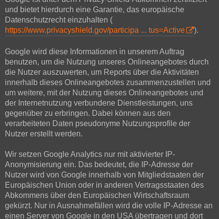
und bietet hierdurch eine Garantie, das europäische
Datenschutzrecht einzuhalten (
https://www.privacyshield.gov/participa ... tus=Active
).
Google wird diese Informationen in unserem Auftrag
benutzen, um die Nutzung unseres Onlineangebotes durch
die Nutzer auszuwerten, um Reports über die Aktivitäten
innerhalb dieses Onlineangebotes zusammenzustellen und
um weitere, mit der Nutzung dieses Onlineangebotes und
der Internetnutzung verbundene Dienstleistungen, uns
gegenüber zu erbringen. Dabei können aus den
verarbeiteten Daten pseudonyme Nutzungsprofile der
Nutzer erstellt werden.
Wir setzen Google Analytics nur mit aktivierter IP-
Anonymisierung ein. Das bedeutet, die IP-Adresse der
Nutzer wird von Google innerhalb von Mitgliedstaaten der
Europäischen Union oder in anderen Vertragsstaaten des
Abkommens über den Europäischen Wirtschaftsraum
gekürzt. Nur in Ausnahmefällen wird die volle IP-Adresse an
einen Server von Google in den USA übertragen und dort