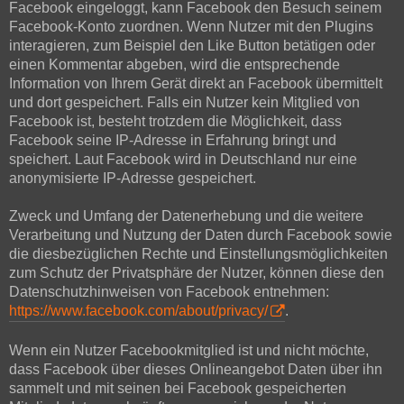
Facebook eingeloggt, kann Facebook den Besuch seinem
Facebook-Konto zuordnen. Wenn Nutzer mit den Plugins
interagieren, zum Beispiel den Like Button betätigen oder
einen Kommentar abgeben, wird die entsprechende
Information von Ihrem Gerät direkt an Facebook übermittelt
und dort gespeichert. Falls ein Nutzer kein Mitglied von
Facebook ist, besteht trotzdem die Möglichkeit, dass
Facebook seine IP-Adresse in Erfahrung bringt und
speichert. Laut Facebook wird in Deutschland nur eine
anonymisierte IP-Adresse gespeichert.
Zweck und Umfang der Datenerhebung und die weitere
Verarbeitung und Nutzung der Daten durch Facebook sowie
die diesbezüglichen Rechte und Einstellungsmöglichkeiten
zum Schutz der Privatsphäre der Nutzer, können diese den
Datenschutzhinweisen von Facebook entnehmen:
https://www.facebook.com/about/privacy/
.
Wenn ein Nutzer Facebookmitglied ist und nicht möchte,
dass Facebook über dieses Onlineangebot Daten über ihn
sammelt und mit seinen bei Facebook gespeicherten