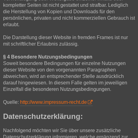
kompletter Seiten ist nicht gestattet und strafbar. Lediglich
die Herstellung von Kopien und Downloads für den
persönlichen, privaten und nicht kommerziellen Gebrauch ist
erlaubt.
Die Darstellung dieser Website in fremden Frames ist nur
mit schriftlicher Erlaubnis zulässig.
§ 4 Besondere Nutzungsbedingungen
Soweit besondere Bedingungen für einzelne Nutzungen
dieser Website von den vorgenannten Paragraphen
abweichen, wird an entsprechender Stelle ausdrücklich
darauf hingewiesen. In diesem Falle gelten im jeweiligen
Einzelfall die besonderen Nutzungsbedingungen.
Quelle:
http://www.impressum-recht.de
Datenschutzerklärung:
Nachfolgend möchten wir Sie über unsere zusätzliche
Datenschutzerklärung informieren, welche ergänzend zur