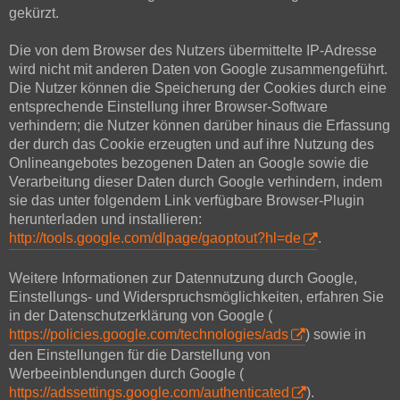
gekürzt.
Die von dem Browser des Nutzers übermittelte IP-Adresse
wird nicht mit anderen Daten von Google zusammengeführt.
Die Nutzer können die Speicherung der Cookies durch eine
entsprechende Einstellung ihrer Browser-Software
verhindern; die Nutzer können darüber hinaus die Erfassung
der durch das Cookie erzeugten und auf ihre Nutzung des
Onlineangebotes bezogenen Daten an Google sowie die
Verarbeitung dieser Daten durch Google verhindern, indem
sie das unter folgendem Link verfügbare Browser-Plugin
herunterladen und installieren:
http://tools.google.com/dlpage/gaoptout?hl=de
.
Weitere Informationen zur Datennutzung durch Google,
Einstellungs- und Widerspruchsmöglichkeiten, erfahren Sie
in der Datenschutzerklärung von Google (
https://policies.google.com/technologies/ads
) sowie in
den Einstellungen für die Darstellung von
Werbeeinblendungen durch Google (
https://adssettings.google.com/authenticated
).