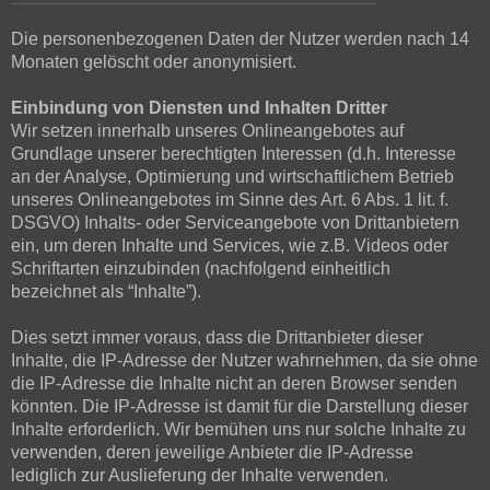
Die personenbezogenen Daten der Nutzer werden nach 14
Monaten gelöscht oder anonymisiert.
Einbindung von Diensten und Inhalten Dritter
Wir setzen innerhalb unseres Onlineangebotes auf
Grundlage unserer berechtigten Interessen (d.h. Interesse
an der Analyse, Optimierung und wirtschaftlichem Betrieb
unseres Onlineangebotes im Sinne des Art. 6 Abs. 1 lit. f.
DSGVO) Inhalts- oder Serviceangebote von Drittanbietern
ein, um deren Inhalte und Services, wie z.B. Videos oder
Schriftarten einzubinden (nachfolgend einheitlich
bezeichnet als “Inhalte”).
Dies setzt immer voraus, dass die Drittanbieter dieser
Inhalte, die IP-Adresse der Nutzer wahrnehmen, da sie ohne
die IP-Adresse die Inhalte nicht an deren Browser senden
könnten. Die IP-Adresse ist damit für die Darstellung dieser
Inhalte erforderlich. Wir bemühen uns nur solche Inhalte zu
verwenden, deren jeweilige Anbieter die IP-Adresse
lediglich zur Auslieferung der Inhalte verwenden.