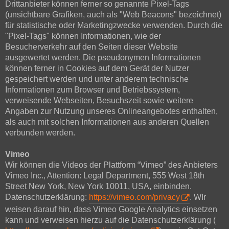
Drittanbieter können ferner so genannte Pixel-Tags
(unsichtbare Grafiken, auch als "Web Beacons" bezeichnet)
für statistische oder Marketingzwecke verwenden. Durch die
"Pixel-Tags" können Informationen, wie der
Besucherverkehr auf den Seiten dieser Website
ausgewertet werden. Die pseudonymen Informationen
können ferner in Cookies auf dem Gerät der Nutzer
gespeichert werden und unter anderem technische
Informationen zum Browser und Betriebssystem,
verweisende Webseiten, Besuchszeit sowie weitere
Angaben zur Nutzung unseres Onlineangebotes enthalten,
als auch mit solchen Informationen aus anderen Quellen
verbunden werden.
Vimeo
Wir können die Videos der Plattform “Vimeo” des Anbieters
Vimeo Inc., Attention: Legal Department, 555 West 18th
Street New York, New York 10011, USA, einbinden.
Datenschutzerklärung:
https://vimeo.com/privacy
. WIr
weisen darauf hin, dass Vimeo Google Analytics einsetzen
kann und verweisen hierzu auf die Datenschutzerklärung (