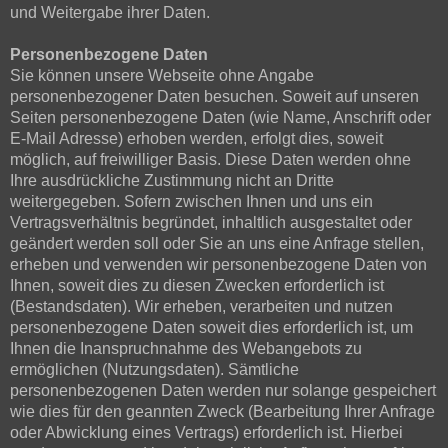
und Weitergabe ihrer Daten.
Personenbezogene Daten
Sie können unsere Webseite ohne Angabe
personenbezogener Daten besuchen. Soweit auf unseren
Seiten personenbezogene Daten (wie Name, Anschrift oder
E-Mail Adresse) erhoben werden, erfolgt dies, soweit
möglich, auf freiwilliger Basis. Diese Daten werden ohne
Ihre ausdrückliche Zustimmung nicht an Dritte
weitergegeben. Sofern zwischen Ihnen und uns ein
Vertragsverhältnis begründet, inhaltlich ausgestaltet oder
geändert werden soll oder Sie an uns eine Anfrage stellen,
erheben und verwenden wir personenbezogene Daten von
Ihnen, soweit dies zu diesen Zwecken erforderlich ist
(Bestandsdaten). Wir erheben, verarbeiten und nutzen
personenbezogene Daten soweit dies erforderlich ist, um
Ihnen die Inanspruchnahme des Webangebots zu
ermöglichen (Nutzungsdaten). Sämtliche
personenbezogenen Daten werden nur solange gespeichert
wie dies für den geannten Zweck (Bearbeitung Ihrer Anfrage
oder Abwicklung eines Vertrags) erforderlich ist. Hierbei