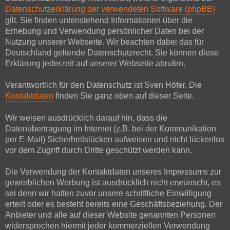
Datenschutzerklärung der verwendeten Software (phpBB)
gilt. Sie finden untenstehend Informationen über die
Erhebung und Verwendung persönlicher Daten bei der
Nutzung unserer Webseite. Wir beachten dabei das für
Deutschland geltende Datenschutzrecht. Sie können diese
Erklärung jederzeit auf unserer Webseite abrufen.
Verantwortlich für den Datenschutz ist Sven Höfer. Die
Kontaktdaten
finden Sie ganz oben auf dieser Seite.
Wir weisen ausdrücklich darauf hin, dass die
Datenübertragung im Internet (z.B. bei der Kommunikation
per E-Mail) Sicherheitslücken aufweisen und nicht lückenlos
vor dem Zugriff durch Dritte geschützt werden kann.
Die Verwendung der Kontaktdaten unseres Impressums zur
gewerblichen Werbung ist ausdrücklich nicht erwünscht, es
sei denn wir hatten zuvor unsere schriftliche Einwilligung
erteilt oder es besteht bereits eine Geschäftsbeziehung. Der
Anbieter und alle auf dieser Website genannten Personen
widersprechen hiermit jeder kommerziellen Verwendung