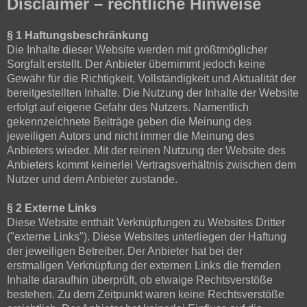
Disclaimer – rechtliche Hinweise
§ 1 Haftungsbeschränkung
Die Inhalte dieser Website werden mit größtmöglicher
Sorgfalt erstellt. Der Anbieter übernimmt jedoch keine
Gewähr für die Richtigkeit, Vollständigkeit und Aktualität der
bereitgestellten Inhalte. Die Nutzung der Inhalte der Website
erfolgt auf eigene Gefahr des Nutzers. Namentlich
gekennzeichnete Beiträge geben die Meinung des
jeweiligen Autors und nicht immer die Meinung des
Anbieters wieder. Mit der reinen Nutzung der Website des
Anbieters kommt keinerlei Vertragsverhältnis zwischen dem
Nutzer und dem Anbieter zustande.
§ 2 Externe Links
Diese Website enthält Verknüpfungen zu Websites Dritter
("externe Links"). Diese Websites unterliegen der Haftung
der jeweiligen Betreiber. Der Anbieter hat bei der
erstmaligen Verknüpfung der externen Links die fremden
Inhalte daraufhin überprüft, ob etwaige Rechtsverstöße
bestehen. Zu dem Zeitpunkt waren keine Rechtsverstöße