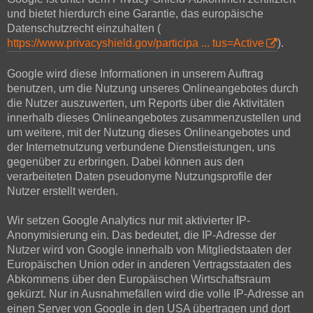
und bietet hierdurch eine Garantie, das europäische
Datenschutzrecht einzuhalten (
https://www.privacyshield.gov/participa ... tus=Active
).
Google wird diese Informationen in unserem Auftrag
benutzen, um die Nutzung unseres Onlineangebotes durch
die Nutzer auszuwerten, um Reports über die Aktivitäten
innerhalb dieses Onlineangebotes zusammenzustellen und
um weitere, mit der Nutzung dieses Onlineangebotes und
der Internetnutzung verbundene Dienstleistungen, uns
gegenüber zu erbringen. Dabei können aus den
verarbeiteten Daten pseudonyme Nutzungsprofile der
Nutzer erstellt werden.
Wir setzen Google Analytics nur mit aktivierter IP-
Anonymisierung ein. Das bedeutet, die IP-Adresse der
Nutzer wird von Google innerhalb von Mitgliedstaaten der
Europäischen Union oder in anderen Vertragsstaaten des
Abkommens über den Europäischen Wirtschaftsraum
gekürzt. Nur in Ausnahmefällen wird die volle IP-Adresse an
einen Server von Google in den USA übertragen und dort