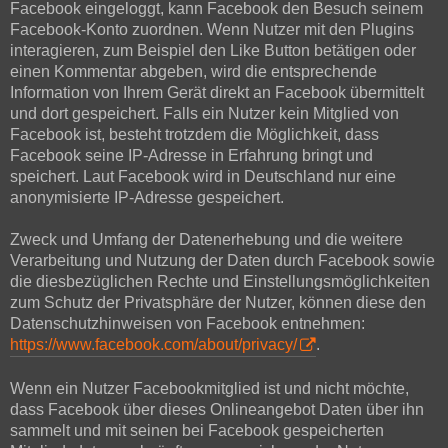
Facebook eingeloggt, kann Facebook den Besuch seinem
Facebook-Konto zuordnen. Wenn Nutzer mit den Plugins
interagieren, zum Beispiel den Like Button betätigen oder
einen Kommentar abgeben, wird die entsprechende
Information von Ihrem Gerät direkt an Facebook übermittelt
und dort gespeichert. Falls ein Nutzer kein Mitglied von
Facebook ist, besteht trotzdem die Möglichkeit, dass
Facebook seine IP-Adresse in Erfahrung bringt und
speichert. Laut Facebook wird in Deutschland nur eine
anonymisierte IP-Adresse gespeichert.
Zweck und Umfang der Datenerhebung und die weitere
Verarbeitung und Nutzung der Daten durch Facebook sowie
die diesbezüglichen Rechte und Einstellungsmöglichkeiten
zum Schutz der Privatsphäre der Nutzer, können diese den
Datenschutzhinweisen von Facebook entnehmen:
https://www.facebook.com/about/privacy/
.
Wenn ein Nutzer Facebookmitglied ist und nicht möchte,
dass Facebook über dieses Onlineangebot Daten über ihn
sammelt und mit seinen bei Facebook gespeicherten