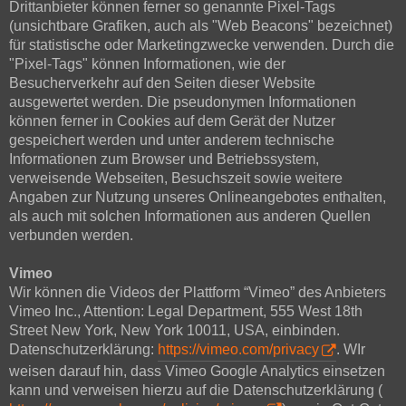
Drittanbieter können ferner so genannte Pixel-Tags
(unsichtbare Grafiken, auch als "Web Beacons" bezeichnet)
für statistische oder Marketingzwecke verwenden. Durch die
"Pixel-Tags" können Informationen, wie der
Besucherverkehr auf den Seiten dieser Website
ausgewertet werden. Die pseudonymen Informationen
können ferner in Cookies auf dem Gerät der Nutzer
gespeichert werden und unter anderem technische
Informationen zum Browser und Betriebssystem,
verweisende Webseiten, Besuchszeit sowie weitere
Angaben zur Nutzung unseres Onlineangebotes enthalten,
als auch mit solchen Informationen aus anderen Quellen
verbunden werden.
Vimeo
Wir können die Videos der Plattform “Vimeo” des Anbieters
Vimeo Inc., Attention: Legal Department, 555 West 18th
Street New York, New York 10011, USA, einbinden.
Datenschutzerklärung:
https://vimeo.com/privacy
. WIr
weisen darauf hin, dass Vimeo Google Analytics einsetzen
kann und verweisen hierzu auf die Datenschutzerklärung (