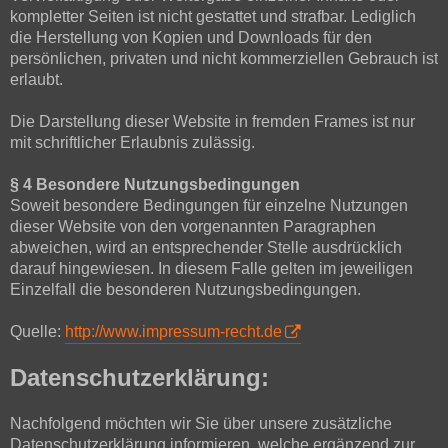
kompletter Seiten ist nicht gestattet und strafbar. Lediglich
die Herstellung von Kopien und Downloads für den
persönlichen, privaten und nicht kommerziellen Gebrauch ist
erlaubt.
Die Darstellung dieser Website in fremden Frames ist nur
mit schriftlicher Erlaubnis zulässig.
§ 4 Besondere Nutzungsbedingungen
Soweit besondere Bedingungen für einzelne Nutzungen
dieser Website von den vorgenannten Paragraphen
abweichen, wird an entsprechender Stelle ausdrücklich
darauf hingewiesen. In diesem Falle gelten im jeweiligen
Einzelfall die besonderen Nutzungsbedingungen.
Quelle:
http://www.impressum-recht.de
Datenschutzerklärung:
Nachfolgend möchten wir Sie über unsere zusätzliche
Datenschutzerklärung informieren, welche ergänzend zur