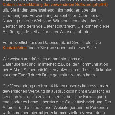
Datenschutzerklärung der verwendeten Software (phpBB)
gilt. Sie finden untenstehend Informationen über die
Erhebung und Verwendung persönlicher Daten bei der
Nutzung unserer Webseite. Wir beachten dabei das für
Deutschland geltende Datenschutzrecht. Sie können diese
Erklärung jederzeit auf unserer Webseite abrufen.
Verantwortlich für den Datenschutz ist Sven Höfer. Die
Kontaktdaten
finden Sie ganz oben auf dieser Seite.
Wir weisen ausdrücklich darauf hin, dass die
Datenübertragung im Internet (z.B. bei der Kommunikation
per E-Mail) Sicherheitslücken aufweisen und nicht lückenlos
vor dem Zugriff durch Dritte geschützt werden kann.
Die Verwendung der Kontaktdaten unseres Impressums zur
gewerblichen Werbung ist ausdrücklich nicht erwünscht, es
sei denn wir hatten zuvor unsere schriftliche Einwilligung
erteilt oder es besteht bereits eine Geschäftsbeziehung. Der
Anbieter und alle auf dieser Website genannten Personen
widersprechen hiermit jeder kommerziellen Verwendung