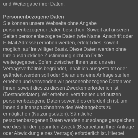
und Weitergabe ihrer Daten.
Personenbezogene Daten
Sie können unsere Webseite ohne Angabe
personenbezogener Daten besuchen. Soweit auf unseren
Seiten personenbezogene Daten (wie Name, Anschrift oder
E-Mail Adresse) erhoben werden, erfolgt dies, soweit
möglich, auf freiwilliger Basis. Diese Daten werden ohne
Ihre ausdrückliche Zustimmung nicht an Dritte
weitergegeben. Sofern zwischen Ihnen und uns ein
Vertragsverhältnis begründet, inhaltlich ausgestaltet oder
geändert werden soll oder Sie an uns eine Anfrage stellen,
erheben und verwenden wir personenbezogene Daten von
Ihnen, soweit dies zu diesen Zwecken erforderlich ist
(Bestandsdaten). Wir erheben, verarbeiten und nutzen
personenbezogene Daten soweit dies erforderlich ist, um
Ihnen die Inanspruchnahme des Webangebots zu
ermöglichen (Nutzungsdaten). Sämtliche
personenbezogenen Daten werden nur solange gespeichert
wie dies für den geannten Zweck (Bearbeitung Ihrer Anfrage
oder Abwicklung eines Vertrags) erforderlich ist. Hierbei