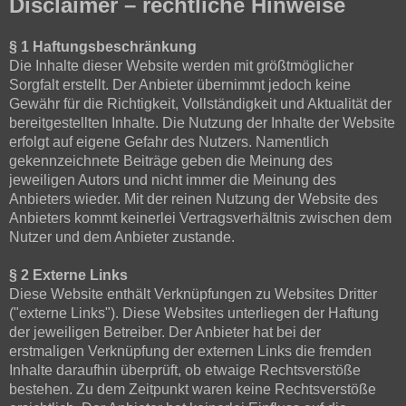
Disclaimer – rechtliche Hinweise
§ 1 Haftungsbeschränkung
Die Inhalte dieser Website werden mit größtmöglicher
Sorgfalt erstellt. Der Anbieter übernimmt jedoch keine
Gewähr für die Richtigkeit, Vollständigkeit und Aktualität der
bereitgestellten Inhalte. Die Nutzung der Inhalte der Website
erfolgt auf eigene Gefahr des Nutzers. Namentlich
gekennzeichnete Beiträge geben die Meinung des
jeweiligen Autors und nicht immer die Meinung des
Anbieters wieder. Mit der reinen Nutzung der Website des
Anbieters kommt keinerlei Vertragsverhältnis zwischen dem
Nutzer und dem Anbieter zustande.
§ 2 Externe Links
Diese Website enthält Verknüpfungen zu Websites Dritter
("externe Links"). Diese Websites unterliegen der Haftung
der jeweiligen Betreiber. Der Anbieter hat bei der
erstmaligen Verknüpfung der externen Links die fremden
Inhalte daraufhin überprüft, ob etwaige Rechtsverstöße
bestehen. Zu dem Zeitpunkt waren keine Rechtsverstöße