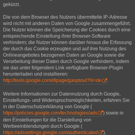
gekürzt.
Die von dem Browser des Nutzers übermittelte IP-Adresse
wird nicht mit anderen Daten von Google zusammengeführt.
Die Nutzer können die Speicherung der Cookies durch eine
entsprechende Einstellung ihrer Browser-Software
verhindern; die Nutzer können darüber hinaus die Erfassung
der durch das Cookie erzeugten und auf ihre Nutzung des
Onlineangebotes bezogenen Daten an Google sowie die
Verarbeitung dieser Daten durch Google verhindern, indem
sie das unter folgendem Link verfügbare Browser-Plugin
herunterladen und installieren:
http://tools.google.com/dlpage/gaoptout?hl=de
.
Weitere Informationen zur Datennutzung durch Google,
Einstellungs- und Widerspruchsmöglichkeiten, erfahren Sie
in der Datenschutzerklärung von Google (
https://policies.google.com/technologies/ads
) sowie in
den Einstellungen für die Darstellung von
Werbeeinblendungen durch Google (
https://adssettings.google.com/authenticated
).