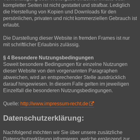
kompletter Seiten ist nicht gestattet und strafbar. Lediglich
die Herstellung von Kopien und Downloads für den
persönlichen, privaten und nicht kommerziellen Gebrauch ist
erlaubt.
Die Darstellung dieser Website in fremden Frames ist nur
mit schriftlicher Erlaubnis zulässig.
§ 4 Besondere Nutzungsbedingungen
Soweit besondere Bedingungen für einzelne Nutzungen
dieser Website von den vorgenannten Paragraphen
abweichen, wird an entsprechender Stelle ausdrücklich
darauf hingewiesen. In diesem Falle gelten im jeweiligen
Einzelfall die besonderen Nutzungsbedingungen.
Quelle:
http://www.impressum-recht.de
Datenschutzerklärung:
Nachfolgend möchten wir Sie über unsere zusätzliche
Datenschutzerklärung informieren, welche ergänzend zur