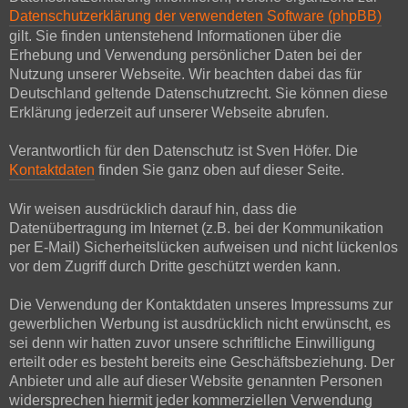
Datenschutzerklärung der verwendeten Software (phpBB)
gilt. Sie finden untenstehend Informationen über die
Erhebung und Verwendung persönlicher Daten bei der
Nutzung unserer Webseite. Wir beachten dabei das für
Deutschland geltende Datenschutzrecht. Sie können diese
Erklärung jederzeit auf unserer Webseite abrufen.
Verantwortlich für den Datenschutz ist Sven Höfer. Die
Kontaktdaten
finden Sie ganz oben auf dieser Seite.
Wir weisen ausdrücklich darauf hin, dass die
Datenübertragung im Internet (z.B. bei der Kommunikation
per E-Mail) Sicherheitslücken aufweisen und nicht lückenlos
vor dem Zugriff durch Dritte geschützt werden kann.
Die Verwendung der Kontaktdaten unseres Impressums zur
gewerblichen Werbung ist ausdrücklich nicht erwünscht, es
sei denn wir hatten zuvor unsere schriftliche Einwilligung
erteilt oder es besteht bereits eine Geschäftsbeziehung. Der
Anbieter und alle auf dieser Website genannten Personen
widersprechen hiermit jeder kommerziellen Verwendung