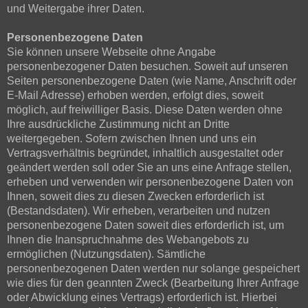
und Weitergabe ihrer Daten.
Personenbezogene Daten
Sie können unsere Webseite ohne Angabe
personenbezogener Daten besuchen. Soweit auf unseren
Seiten personenbezogene Daten (wie Name, Anschrift oder
E-Mail Adresse) erhoben werden, erfolgt dies, soweit
möglich, auf freiwilliger Basis. Diese Daten werden ohne
Ihre ausdrückliche Zustimmung nicht an Dritte
weitergegeben. Sofern zwischen Ihnen und uns ein
Vertragsverhältnis begründet, inhaltlich ausgestaltet oder
geändert werden soll oder Sie an uns eine Anfrage stellen,
erheben und verwenden wir personenbezogene Daten von
Ihnen, soweit dies zu diesen Zwecken erforderlich ist
(Bestandsdaten). Wir erheben, verarbeiten und nutzen
personenbezogene Daten soweit dies erforderlich ist, um
Ihnen die Inanspruchnahme des Webangebots zu
ermöglichen (Nutzungsdaten). Sämtliche
personenbezogenen Daten werden nur solange gespeichert
wie dies für den geannten Zweck (Bearbeitung Ihrer Anfrage
oder Abwicklung eines Vertrags) erforderlich ist. Hierbei