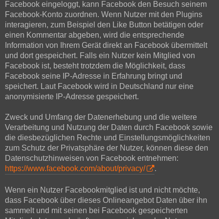
Facebook eingeloggt, kann Facebook den Besuch seinem
Facebook-Konto zuordnen. Wenn Nutzer mit den Plugins
interagieren, zum Beispiel den Like Button betätigen oder
einen Kommentar abgeben, wird die entsprechende
Information von Ihrem Gerät direkt an Facebook übermittelt
und dort gespeichert. Falls ein Nutzer kein Mitglied von
Facebook ist, besteht trotzdem die Möglichkeit, dass
Facebook seine IP-Adresse in Erfahrung bringt und
speichert. Laut Facebook wird in Deutschland nur eine
anonymisierte IP-Adresse gespeichert.
Zweck und Umfang der Datenerhebung und die weitere
Verarbeitung und Nutzung der Daten durch Facebook sowie
die diesbezüglichen Rechte und Einstellungsmöglichkeiten
zum Schutz der Privatsphäre der Nutzer, können diese den
Datenschutzhinweisen von Facebook entnehmen:
https://www.facebook.com/about/privacy/
.
Wenn ein Nutzer Facebookmitglied ist und nicht möchte,
dass Facebook über dieses Onlineangebot Daten über ihn
sammelt und mit seinen bei Facebook gespeicherten