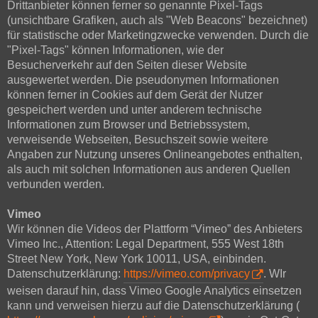
Drittanbieter können ferner so genannte Pixel-Tags
(unsichtbare Grafiken, auch als "Web Beacons" bezeichnet)
für statistische oder Marketingzwecke verwenden. Durch die
"Pixel-Tags" können Informationen, wie der
Besucherverkehr auf den Seiten dieser Website
ausgewertet werden. Die pseudonymen Informationen
können ferner in Cookies auf dem Gerät der Nutzer
gespeichert werden und unter anderem technische
Informationen zum Browser und Betriebssystem,
verweisende Webseiten, Besuchszeit sowie weitere
Angaben zur Nutzung unseres Onlineangebotes enthalten,
als auch mit solchen Informationen aus anderen Quellen
verbunden werden.
Vimeo
Wir können die Videos der Plattform “Vimeo” des Anbieters
Vimeo Inc., Attention: Legal Department, 555 West 18th
Street New York, New York 10011, USA, einbinden.
Datenschutzerklärung:
https://vimeo.com/privacy
. WIr
weisen darauf hin, dass Vimeo Google Analytics einsetzen
kann und verweisen hierzu auf die Datenschutzerklärung (