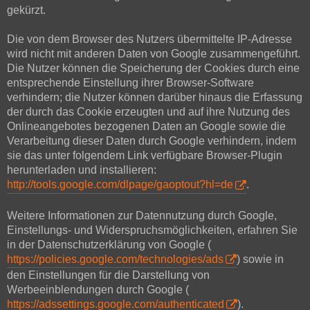
gekürzt.
Die von dem Browser des Nutzers übermittelte IP-Adresse
wird nicht mit anderen Daten von Google zusammengeführt.
Die Nutzer können die Speicherung der Cookies durch eine
entsprechende Einstellung ihrer Browser-Software
verhindern; die Nutzer können darüber hinaus die Erfassung
der durch das Cookie erzeugten und auf ihre Nutzung des
Onlineangebotes bezogenen Daten an Google sowie die
Verarbeitung dieser Daten durch Google verhindern, indem
sie das unter folgendem Link verfügbare Browser-Plugin
herunterladen und installieren:
http://tools.google.com/dlpage/gaoptout?hl=de
.
Weitere Informationen zur Datennutzung durch Google,
Einstellungs- und Widerspruchsmöglichkeiten, erfahren Sie
in der Datenschutzerklärung von Google (
https://policies.google.com/technologies/ads
) sowie in
den Einstellungen für die Darstellung von
Werbeeinblendungen durch Google (
https://adssettings.google.com/authenticated
).