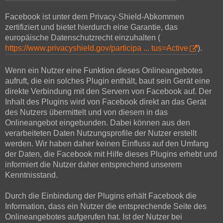
Facebook ist unter dem Privacy-Shield-Abkommen
zertifiziert und bietet hierdurch eine Garantie, das
europäische Datenschutzrecht einzuhalten (
https://www.privacyshield.gov/participa ... tus=Active
).
Wenn ein Nutzer eine Funktion dieses Onlineangebotes
aufruft, die ein solches Plugin enthält, baut sein Gerät eine
direkte Verbindung mit den Servern von Facebook auf. Der
Inhalt des Plugins wird von Facebook direkt an das Gerät
des Nutzers übermittelt und von diesem in das
Onlineangebot eingebunden. Dabei können aus den
verarbeiteten Daten Nutzungsprofile der Nutzer erstellt
werden. Wir haben daher keinen Einfluss auf den Umfang
der Daten, die Facebook mit Hilfe dieses Plugins erhebt und
informiert die Nutzer daher entsprechend unserem
Kenntnisstand.
Durch die Einbindung der Plugins erhält Facebook die
Information, dass ein Nutzer die entsprechende Seite des
Onlineangebotes aufgerufen hat. Ist der Nutzer bei