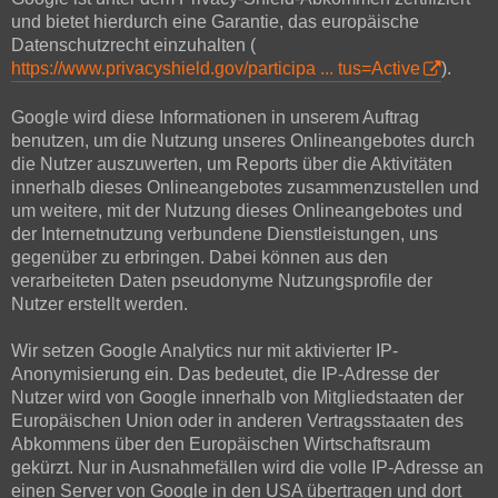
und bietet hierdurch eine Garantie, das europäische
Datenschutzrecht einzuhalten (
https://www.privacyshield.gov/participa ... tus=Active
).
Google wird diese Informationen in unserem Auftrag
benutzen, um die Nutzung unseres Onlineangebotes durch
die Nutzer auszuwerten, um Reports über die Aktivitäten
innerhalb dieses Onlineangebotes zusammenzustellen und
um weitere, mit der Nutzung dieses Onlineangebotes und
der Internetnutzung verbundene Dienstleistungen, uns
gegenüber zu erbringen. Dabei können aus den
verarbeiteten Daten pseudonyme Nutzungsprofile der
Nutzer erstellt werden.
Wir setzen Google Analytics nur mit aktivierter IP-
Anonymisierung ein. Das bedeutet, die IP-Adresse der
Nutzer wird von Google innerhalb von Mitgliedstaaten der
Europäischen Union oder in anderen Vertragsstaaten des
Abkommens über den Europäischen Wirtschaftsraum
gekürzt. Nur in Ausnahmefällen wird die volle IP-Adresse an
einen Server von Google in den USA übertragen und dort