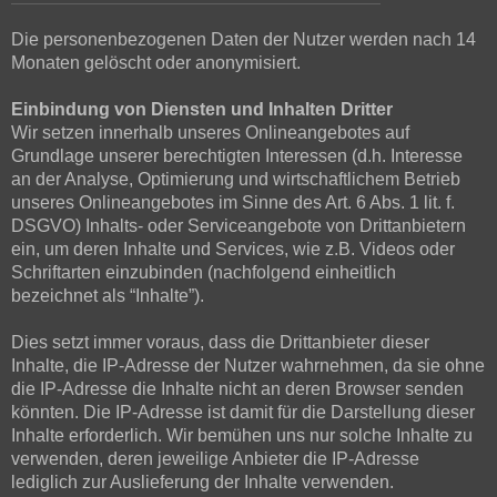
Die personenbezogenen Daten der Nutzer werden nach 14
Monaten gelöscht oder anonymisiert.
Einbindung von Diensten und Inhalten Dritter
Wir setzen innerhalb unseres Onlineangebotes auf
Grundlage unserer berechtigten Interessen (d.h. Interesse
an der Analyse, Optimierung und wirtschaftlichem Betrieb
unseres Onlineangebotes im Sinne des Art. 6 Abs. 1 lit. f.
DSGVO) Inhalts- oder Serviceangebote von Drittanbietern
ein, um deren Inhalte und Services, wie z.B. Videos oder
Schriftarten einzubinden (nachfolgend einheitlich
bezeichnet als “Inhalte”).
Dies setzt immer voraus, dass die Drittanbieter dieser
Inhalte, die IP-Adresse der Nutzer wahrnehmen, da sie ohne
die IP-Adresse die Inhalte nicht an deren Browser senden
könnten. Die IP-Adresse ist damit für die Darstellung dieser
Inhalte erforderlich. Wir bemühen uns nur solche Inhalte zu
verwenden, deren jeweilige Anbieter die IP-Adresse
lediglich zur Auslieferung der Inhalte verwenden.