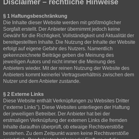
Disclaimer – rechtliche Hinweise
§ 1 Haftungsbeschränkung
Die Inhalte dieser Website werden mit größtmöglicher
Sorgfalt erstellt. Der Anbieter übernimmt jedoch keine
Gewähr für die Richtigkeit, Vollständigkeit und Aktualität der
bereitgestellten Inhalte. Die Nutzung der Inhalte der Website
erfolgt auf eigene Gefahr des Nutzers. Namentlich
gekennzeichnete Beiträge geben die Meinung des
jeweiligen Autors und nicht immer die Meinung des
Anbieters wieder. Mit der reinen Nutzung der Website des
Anbieters kommt keinerlei Vertragsverhältnis zwischen dem
Nutzer und dem Anbieter zustande.
§ 2 Externe Links
Diese Website enthält Verknüpfungen zu Websites Dritter
("externe Links"). Diese Websites unterliegen der Haftung
der jeweiligen Betreiber. Der Anbieter hat bei der
erstmaligen Verknüpfung der externen Links die fremden
Inhalte daraufhin überprüft, ob etwaige Rechtsverstöße
bestehen. Zu dem Zeitpunkt waren keine Rechtsverstöße