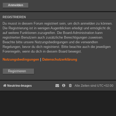
REGISTRIEREN
Du musst in diesem Forum registriert sein, um dich anmelden zu können.
Die Registrierung ist in wenigen Augenblicken erledigt und ermöglicht dir,
auf weitere Funktionen zuzugreifen. Die Board-Administration kann
registrierten Benutzern auch zusätzliche Berechtigungen zuweisen.
Beachte bitte unsere Nutzungsbedingungen und die verwandten
Regelungen, bevor du dich registrierst. Bitte beachte auch die jeweiligen
Forenregeln, wenn du dich in diesem Board bewegst.
Nutzungsbedingungen
|
Datenschutzerklärung
Registrieren
Neutrino-Images
Alle Zeiten sind
UTC+02:00