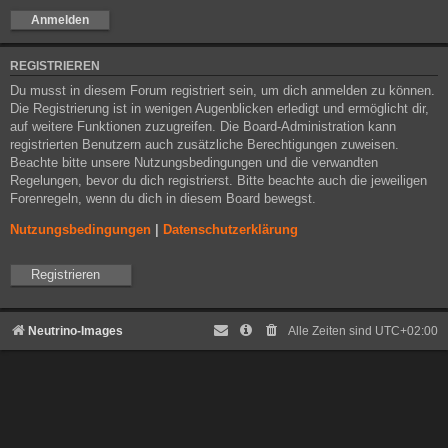
REGISTRIEREN
Du musst in diesem Forum registriert sein, um dich anmelden zu können.
Die Registrierung ist in wenigen Augenblicken erledigt und ermöglicht dir,
auf weitere Funktionen zuzugreifen. Die Board-Administration kann
registrierten Benutzern auch zusätzliche Berechtigungen zuweisen.
Beachte bitte unsere Nutzungsbedingungen und die verwandten
Regelungen, bevor du dich registrierst. Bitte beachte auch die jeweiligen
Forenregeln, wenn du dich in diesem Board bewegst.
Nutzungsbedingungen
|
Datenschutzerklärung
Registrieren
Neutrino-Images
Alle Zeiten sind
UTC+02:00