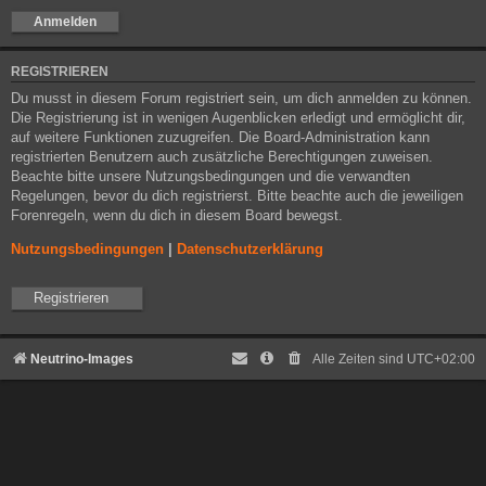
REGISTRIEREN
Du musst in diesem Forum registriert sein, um dich anmelden zu können.
Die Registrierung ist in wenigen Augenblicken erledigt und ermöglicht dir,
auf weitere Funktionen zuzugreifen. Die Board-Administration kann
registrierten Benutzern auch zusätzliche Berechtigungen zuweisen.
Beachte bitte unsere Nutzungsbedingungen und die verwandten
Regelungen, bevor du dich registrierst. Bitte beachte auch die jeweiligen
Forenregeln, wenn du dich in diesem Board bewegst.
Nutzungsbedingungen
|
Datenschutzerklärung
Registrieren
Neutrino-Images
Alle Zeiten sind
UTC+02:00