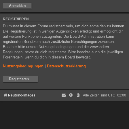
REGISTRIEREN
Du musst in diesem Forum registriert sein, um dich anmelden zu können.
Die Registrierung ist in wenigen Augenblicken erledigt und ermöglicht dir,
auf weitere Funktionen zuzugreifen. Die Board-Administration kann
registrierten Benutzern auch zusätzliche Berechtigungen zuweisen.
Beachte bitte unsere Nutzungsbedingungen und die verwandten
Regelungen, bevor du dich registrierst. Bitte beachte auch die jeweiligen
Forenregeln, wenn du dich in diesem Board bewegst.
Nutzungsbedingungen
|
Datenschutzerklärung
Registrieren
Neutrino-Images
Alle Zeiten sind
UTC+02:00