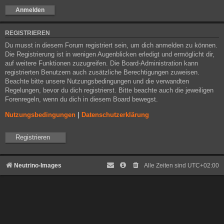
REGISTRIEREN
Du musst in diesem Forum registriert sein, um dich anmelden zu können.
Die Registrierung ist in wenigen Augenblicken erledigt und ermöglicht dir,
auf weitere Funktionen zuzugreifen. Die Board-Administration kann
registrierten Benutzern auch zusätzliche Berechtigungen zuweisen.
Beachte bitte unsere Nutzungsbedingungen und die verwandten
Regelungen, bevor du dich registrierst. Bitte beachte auch die jeweiligen
Forenregeln, wenn du dich in diesem Board bewegst.
Nutzungsbedingungen
|
Datenschutzerklärung
Registrieren
Neutrino-Images
Alle Zeiten sind
UTC+02:00