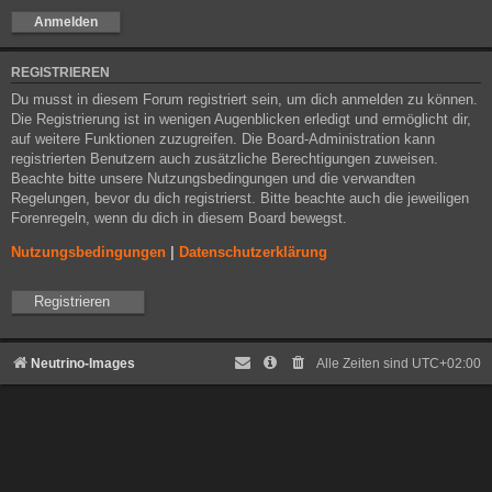
REGISTRIEREN
Du musst in diesem Forum registriert sein, um dich anmelden zu können.
Die Registrierung ist in wenigen Augenblicken erledigt und ermöglicht dir,
auf weitere Funktionen zuzugreifen. Die Board-Administration kann
registrierten Benutzern auch zusätzliche Berechtigungen zuweisen.
Beachte bitte unsere Nutzungsbedingungen und die verwandten
Regelungen, bevor du dich registrierst. Bitte beachte auch die jeweiligen
Forenregeln, wenn du dich in diesem Board bewegst.
Nutzungsbedingungen
|
Datenschutzerklärung
Registrieren
Neutrino-Images
Alle Zeiten sind
UTC+02:00