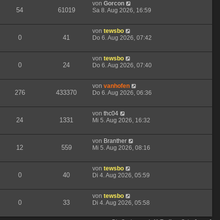
von
Gorcon
54
61019
Sa 8. Aug 2026, 16:59
von
tewsbo
0
41
Do 6. Aug 2026, 07:42
von
tewsbo
0
24
Do 6. Aug 2026, 07:40
von
vanhofen
276
433370
Do 6. Aug 2026, 06:36
von
thc04
24
1331
Mi 5. Aug 2026, 16:32
von
Branther
12
559
Mi 5. Aug 2026, 08:16
von
tewsbo
0
40
Di 4. Aug 2026, 05:59
von
tewsbo
0
33
Di 4. Aug 2026, 05:58