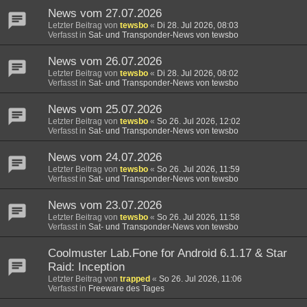
News vom 27.07.2026
Letzter Beitrag von
tewsbo
«
Di 28. Jul 2026, 08:03
Verfasst in
Sat- und Transponder-News von tewsbo
News vom 26.07.2026
Letzter Beitrag von
tewsbo
«
Di 28. Jul 2026, 08:02
Verfasst in
Sat- und Transponder-News von tewsbo
News vom 25.07.2026
Letzter Beitrag von
tewsbo
«
So 26. Jul 2026, 12:02
Verfasst in
Sat- und Transponder-News von tewsbo
News vom 24.07.2026
Letzter Beitrag von
tewsbo
«
So 26. Jul 2026, 11:59
Verfasst in
Sat- und Transponder-News von tewsbo
News vom 23.07.2026
Letzter Beitrag von
tewsbo
«
So 26. Jul 2026, 11:58
Verfasst in
Sat- und Transponder-News von tewsbo
Coolmuster Lab.Fone for Android 6.1.17 & Star
Raid: Inception
Letzter Beitrag von
trapped
«
So 26. Jul 2026, 11:06
Verfasst in
Freeware des Tages