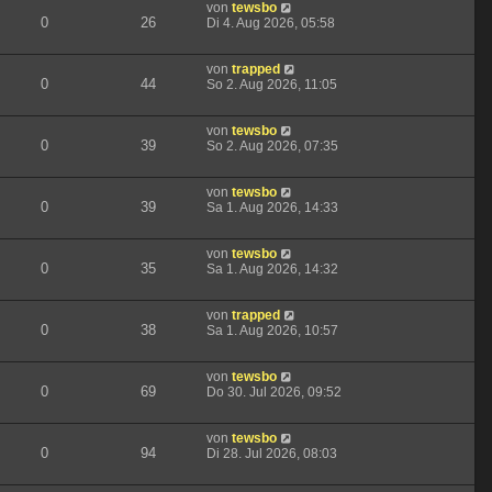
von
tewsbo
0
26
Di 4. Aug 2026, 05:58
von
trapped
0
44
So 2. Aug 2026, 11:05
von
tewsbo
0
39
So 2. Aug 2026, 07:35
von
tewsbo
0
39
Sa 1. Aug 2026, 14:33
von
tewsbo
0
35
Sa 1. Aug 2026, 14:32
von
trapped
0
38
Sa 1. Aug 2026, 10:57
von
tewsbo
0
69
Do 30. Jul 2026, 09:52
von
tewsbo
0
94
Di 28. Jul 2026, 08:03