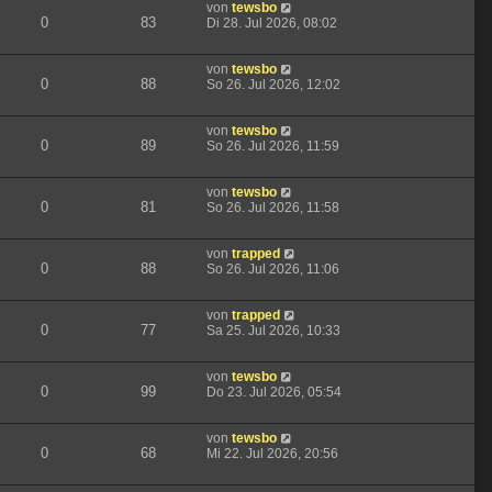
von
tewsbo
0
83
Di 28. Jul 2026, 08:02
von
tewsbo
0
88
So 26. Jul 2026, 12:02
von
tewsbo
0
89
So 26. Jul 2026, 11:59
von
tewsbo
0
81
So 26. Jul 2026, 11:58
von
trapped
0
88
So 26. Jul 2026, 11:06
von
trapped
0
77
Sa 25. Jul 2026, 10:33
von
tewsbo
0
99
Do 23. Jul 2026, 05:54
von
tewsbo
0
68
Mi 22. Jul 2026, 20:56