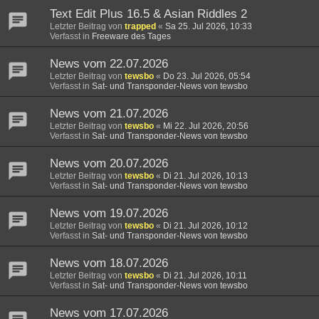
Text Edit Plus 16.5 & Asian Riddles 2
Letzter Beitrag von
trapped
«
Sa 25. Jul 2026, 10:33
Verfasst in
Freeware des Tages
News vom 22.07.2026
Letzter Beitrag von
tewsbo
«
Do 23. Jul 2026, 05:54
Verfasst in
Sat- und Transponder-News von tewsbo
News vom 21.07.2026
Letzter Beitrag von
tewsbo
«
Mi 22. Jul 2026, 20:56
Verfasst in
Sat- und Transponder-News von tewsbo
News vom 20.07.2026
Letzter Beitrag von
tewsbo
«
Di 21. Jul 2026, 10:13
Verfasst in
Sat- und Transponder-News von tewsbo
News vom 19.07.2026
Letzter Beitrag von
tewsbo
«
Di 21. Jul 2026, 10:12
Verfasst in
Sat- und Transponder-News von tewsbo
News vom 18.07.2026
Letzter Beitrag von
tewsbo
«
Di 21. Jul 2026, 10:11
Verfasst in
Sat- und Transponder-News von tewsbo
News vom 17.07.2026