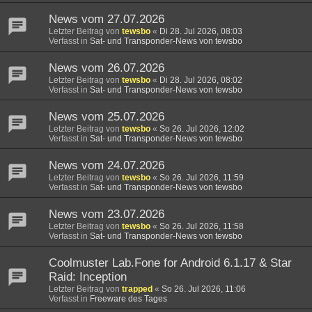
News vom 27.07.2026
Letzter Beitrag von
tewsbo
«
Di 28. Jul 2026, 08:03
Verfasst in
Sat- und Transponder-News von tewsbo
News vom 26.07.2026
Letzter Beitrag von
tewsbo
«
Di 28. Jul 2026, 08:02
Verfasst in
Sat- und Transponder-News von tewsbo
News vom 25.07.2026
Letzter Beitrag von
tewsbo
«
So 26. Jul 2026, 12:02
Verfasst in
Sat- und Transponder-News von tewsbo
News vom 24.07.2026
Letzter Beitrag von
tewsbo
«
So 26. Jul 2026, 11:59
Verfasst in
Sat- und Transponder-News von tewsbo
News vom 23.07.2026
Letzter Beitrag von
tewsbo
«
So 26. Jul 2026, 11:58
Verfasst in
Sat- und Transponder-News von tewsbo
Coolmuster Lab.Fone for Android 6.1.17 & Star
Raid: Inception
Letzter Beitrag von
trapped
«
So 26. Jul 2026, 11:06
Verfasst in
Freeware des Tages