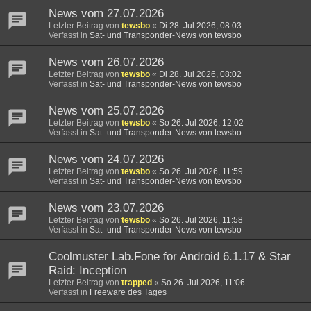
News vom 27.07.2026
Letzter Beitrag von
tewsbo
«
Di 28. Jul 2026, 08:03
Verfasst in
Sat- und Transponder-News von tewsbo
News vom 26.07.2026
Letzter Beitrag von
tewsbo
«
Di 28. Jul 2026, 08:02
Verfasst in
Sat- und Transponder-News von tewsbo
News vom 25.07.2026
Letzter Beitrag von
tewsbo
«
So 26. Jul 2026, 12:02
Verfasst in
Sat- und Transponder-News von tewsbo
News vom 24.07.2026
Letzter Beitrag von
tewsbo
«
So 26. Jul 2026, 11:59
Verfasst in
Sat- und Transponder-News von tewsbo
News vom 23.07.2026
Letzter Beitrag von
tewsbo
«
So 26. Jul 2026, 11:58
Verfasst in
Sat- und Transponder-News von tewsbo
Coolmuster Lab.Fone for Android 6.1.17 & Star
Raid: Inception
Letzter Beitrag von
trapped
«
So 26. Jul 2026, 11:06
Verfasst in
Freeware des Tages