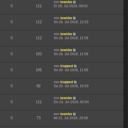
von
tewsbo
0
111
Di 28. Jul 2026, 08:02
von
tewsbo
0
112
So 26. Jul 2026, 12:02
von
tewsbo
0
112
So 26. Jul 2026, 11:59
von
tewsbo
0
103
So 26. Jul 2026, 11:58
von
trapped
0
105
So 26. Jul 2026, 11:06
von
trapped
0
92
Sa 25. Jul 2026, 10:33
von
tewsbo
0
111
Do 23. Jul 2026, 05:54
von
tewsbo
0
73
Mi 22. Jul 2026, 20:56