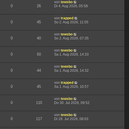
von
tewsbo
0
26
Di 4. Aug 2026, 05:58
von
trapped
0
45
So 2. Aug 2026, 11:05
von
tewsbo
0
40
So 2. Aug 2026, 07:35
von
tewsbo
0
50
Sa 1. Aug 2026, 14:33
von
tewsbo
0
44
Sa 1. Aug 2026, 14:32
von
trapped
0
45
Sa 1. Aug 2026, 10:57
von
tewsbo
0
110
Do 30. Jul 2026, 09:52
von
tewsbo
0
117
Di 28. Jul 2026, 08:03