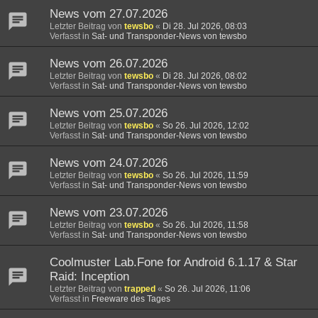
News vom 27.07.2026
Letzter Beitrag von
tewsbo
«
Di 28. Jul 2026, 08:03
Verfasst in
Sat- und Transponder-News von tewsbo
News vom 26.07.2026
Letzter Beitrag von
tewsbo
«
Di 28. Jul 2026, 08:02
Verfasst in
Sat- und Transponder-News von tewsbo
News vom 25.07.2026
Letzter Beitrag von
tewsbo
«
So 26. Jul 2026, 12:02
Verfasst in
Sat- und Transponder-News von tewsbo
News vom 24.07.2026
Letzter Beitrag von
tewsbo
«
So 26. Jul 2026, 11:59
Verfasst in
Sat- und Transponder-News von tewsbo
News vom 23.07.2026
Letzter Beitrag von
tewsbo
«
So 26. Jul 2026, 11:58
Verfasst in
Sat- und Transponder-News von tewsbo
Coolmuster Lab.Fone for Android 6.1.17 & Star
Raid: Inception
Letzter Beitrag von
trapped
«
So 26. Jul 2026, 11:06
Verfasst in
Freeware des Tages