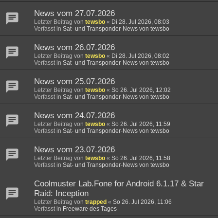
News vom 27.07.2026
Letzter Beitrag von
tewsbo
«
Di 28. Jul 2026, 08:03
Verfasst in
Sat- und Transponder-News von tewsbo
News vom 26.07.2026
Letzter Beitrag von
tewsbo
«
Di 28. Jul 2026, 08:02
Verfasst in
Sat- und Transponder-News von tewsbo
News vom 25.07.2026
Letzter Beitrag von
tewsbo
«
So 26. Jul 2026, 12:02
Verfasst in
Sat- und Transponder-News von tewsbo
News vom 24.07.2026
Letzter Beitrag von
tewsbo
«
So 26. Jul 2026, 11:59
Verfasst in
Sat- und Transponder-News von tewsbo
News vom 23.07.2026
Letzter Beitrag von
tewsbo
«
So 26. Jul 2026, 11:58
Verfasst in
Sat- und Transponder-News von tewsbo
Coolmuster Lab.Fone for Android 6.1.17 & Star
Raid: Inception
Letzter Beitrag von
trapped
«
So 26. Jul 2026, 11:06
Verfasst in
Freeware des Tages