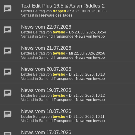
Text Edit Plus 16.5 & Asian Riddles 2
Letzter Beitrag von
trapped
«
Sa 25. Jul 2026, 10:33
Verfasst in
Freeware des Tages
News vom 22.07.2026
Letzter Beitrag von
tewsbo
«
Do 23. Jul 2026, 05:54
Verfasst in
Sat- und Transponder-News von tewsbo
News vom 21.07.2026
Letzter Beitrag von
tewsbo
«
Mi 22. Jul 2026, 20:56
Verfasst in
Sat- und Transponder-News von tewsbo
News vom 20.07.2026
Letzter Beitrag von
tewsbo
«
Di 21. Jul 2026, 10:13
Verfasst in
Sat- und Transponder-News von tewsbo
News vom 19.07.2026
Letzter Beitrag von
tewsbo
«
Di 21. Jul 2026, 10:12
Verfasst in
Sat- und Transponder-News von tewsbo
News vom 18.07.2026
Letzter Beitrag von
tewsbo
«
Di 21. Jul 2026, 10:11
Verfasst in
Sat- und Transponder-News von tewsbo
News vom 17.07.2026