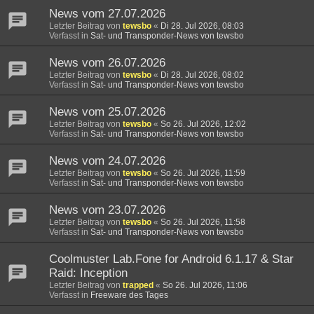
News vom 27.07.2026
Letzter Beitrag von
tewsbo
«
Di 28. Jul 2026, 08:03
Verfasst in
Sat- und Transponder-News von tewsbo
News vom 26.07.2026
Letzter Beitrag von
tewsbo
«
Di 28. Jul 2026, 08:02
Verfasst in
Sat- und Transponder-News von tewsbo
News vom 25.07.2026
Letzter Beitrag von
tewsbo
«
So 26. Jul 2026, 12:02
Verfasst in
Sat- und Transponder-News von tewsbo
News vom 24.07.2026
Letzter Beitrag von
tewsbo
«
So 26. Jul 2026, 11:59
Verfasst in
Sat- und Transponder-News von tewsbo
News vom 23.07.2026
Letzter Beitrag von
tewsbo
«
So 26. Jul 2026, 11:58
Verfasst in
Sat- und Transponder-News von tewsbo
Coolmuster Lab.Fone for Android 6.1.17 & Star
Raid: Inception
Letzter Beitrag von
trapped
«
So 26. Jul 2026, 11:06
Verfasst in
Freeware des Tages