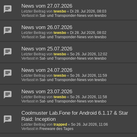
News vom 27.07.2026
Letzter Beitrag von
tewsbo
«
Di 28. Jul 2026, 08:03
Verfasst in
Sat- und Transponder-News von tewsbo
News vom 26.07.2026
Letzter Beitrag von
tewsbo
«
Di 28. Jul 2026, 08:02
Verfasst in
Sat- und Transponder-News von tewsbo
News vom 25.07.2026
Letzter Beitrag von
tewsbo
«
So 26. Jul 2026, 12:02
Verfasst in
Sat- und Transponder-News von tewsbo
News vom 24.07.2026
Letzter Beitrag von
tewsbo
«
So 26. Jul 2026, 11:59
Verfasst in
Sat- und Transponder-News von tewsbo
News vom 23.07.2026
Letzter Beitrag von
tewsbo
«
So 26. Jul 2026, 11:58
Verfasst in
Sat- und Transponder-News von tewsbo
Coolmuster Lab.Fone for Android 6.1.17 & Star
Raid: Inception
Letzter Beitrag von
trapped
«
So 26. Jul 2026, 11:06
Verfasst in
Freeware des Tages