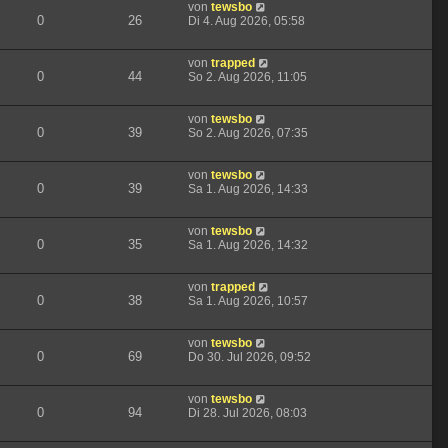
von
tewsbo
0
26
Di 4. Aug 2026, 05:58
von
trapped
0
44
So 2. Aug 2026, 11:05
von
tewsbo
0
39
So 2. Aug 2026, 07:35
von
tewsbo
0
39
Sa 1. Aug 2026, 14:33
von
tewsbo
0
35
Sa 1. Aug 2026, 14:32
von
trapped
0
38
Sa 1. Aug 2026, 10:57
von
tewsbo
0
69
Do 30. Jul 2026, 09:52
von
tewsbo
0
94
Di 28. Jul 2026, 08:03