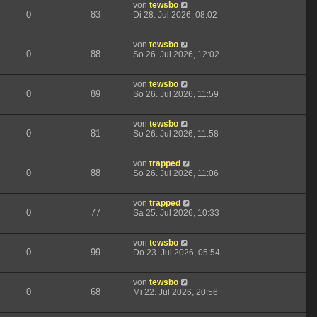
von
tewsbo
0
83
Di 28. Jul 2026, 08:02
von
tewsbo
0
88
So 26. Jul 2026, 12:02
von
tewsbo
0
89
So 26. Jul 2026, 11:59
von
tewsbo
0
81
So 26. Jul 2026, 11:58
von
trapped
0
88
So 26. Jul 2026, 11:06
von
trapped
0
77
Sa 25. Jul 2026, 10:33
von
tewsbo
0
99
Do 23. Jul 2026, 05:54
von
tewsbo
0
68
Mi 22. Jul 2026, 20:56