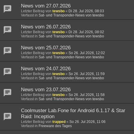
News vom 27.07.2026
Letzter Beitrag von
tewsbo
«
Di 28. Jul 2026, 08:03
Verfasst in
Sat- und Transponder-News von tewsbo
News vom 26.07.2026
Letzter Beitrag von
tewsbo
«
Di 28. Jul 2026, 08:02
Verfasst in
Sat- und Transponder-News von tewsbo
News vom 25.07.2026
Letzter Beitrag von
tewsbo
«
So 26. Jul 2026, 12:02
Verfasst in
Sat- und Transponder-News von tewsbo
News vom 24.07.2026
Letzter Beitrag von
tewsbo
«
So 26. Jul 2026, 11:59
Verfasst in
Sat- und Transponder-News von tewsbo
News vom 23.07.2026
Letzter Beitrag von
tewsbo
«
So 26. Jul 2026, 11:58
Verfasst in
Sat- und Transponder-News von tewsbo
Coolmuster Lab.Fone for Android 6.1.17 & Star
Raid: Inception
Letzter Beitrag von
trapped
«
So 26. Jul 2026, 11:06
Verfasst in
Freeware des Tages