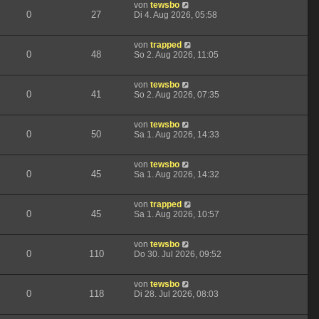
von
tewsbo
0
27
Di 4. Aug 2026, 05:58
von
trapped
0
48
So 2. Aug 2026, 11:05
von
tewsbo
0
41
So 2. Aug 2026, 07:35
von
tewsbo
0
50
Sa 1. Aug 2026, 14:33
von
tewsbo
0
45
Sa 1. Aug 2026, 14:32
von
trapped
0
45
Sa 1. Aug 2026, 10:57
von
tewsbo
0
110
Do 30. Jul 2026, 09:52
von
tewsbo
0
118
Di 28. Jul 2026, 08:03