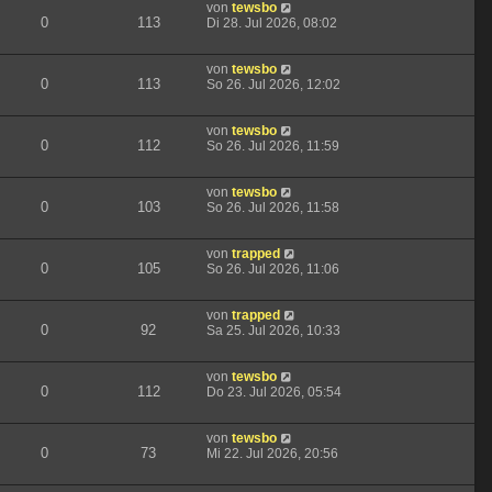
von
tewsbo
0
113
Di 28. Jul 2026, 08:02
von
tewsbo
0
113
So 26. Jul 2026, 12:02
von
tewsbo
0
112
So 26. Jul 2026, 11:59
von
tewsbo
0
103
So 26. Jul 2026, 11:58
von
trapped
0
105
So 26. Jul 2026, 11:06
von
trapped
0
92
Sa 25. Jul 2026, 10:33
von
tewsbo
0
112
Do 23. Jul 2026, 05:54
von
tewsbo
0
73
Mi 22. Jul 2026, 20:56