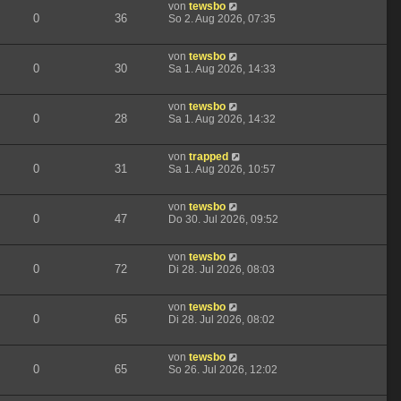
von
tewsbo
0
36
So 2. Aug 2026, 07:35
von
tewsbo
0
30
Sa 1. Aug 2026, 14:33
von
tewsbo
0
28
Sa 1. Aug 2026, 14:32
von
trapped
0
31
Sa 1. Aug 2026, 10:57
von
tewsbo
0
47
Do 30. Jul 2026, 09:52
von
tewsbo
0
72
Di 28. Jul 2026, 08:03
von
tewsbo
0
65
Di 28. Jul 2026, 08:02
von
tewsbo
0
65
So 26. Jul 2026, 12:02