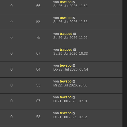
von
tewsbo
0
66
So 26. Jul 2026, 11:59
von
tewsbo
0
58
So 26. Jul 2026, 11:58
von
trapped
0
75
So 26. Jul 2026, 11:06
von
trapped
0
67
Sa 25. Jul 2026, 10:33
von
tewsbo
0
84
Do 23. Jul 2026, 05:54
von
tewsbo
0
53
Mi 22. Jul 2026, 20:56
von
tewsbo
0
67
Di 21. Jul 2026, 10:13
von
tewsbo
0
58
Di 21. Jul 2026, 10:12