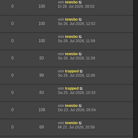
von
tewsbo
0
100
Di 28. Jul 2026, 08:02
von
tewsbo
0
100
So 26. Jul 2026, 12:02
von
tewsbo
0
100
So 26. Jul 2026, 11:59
von
tewsbo
0
93
So 26. Jul 2026, 11:58
von
trapped
0
99
So 26. Jul 2026, 11:06
von
trapped
0
83
Sa 25. Jul 2026, 10:33
von
tewsbo
0
109
Do 23. Jul 2026, 05:54
von
tewsbo
0
69
Mi 22. Jul 2026, 20:56