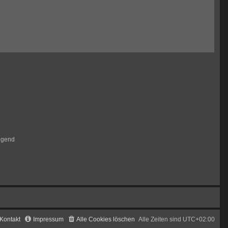
igend
Kontakt
Impressum
Alle Cookies löschen
Alle Zeiten sind
UTC+02:00