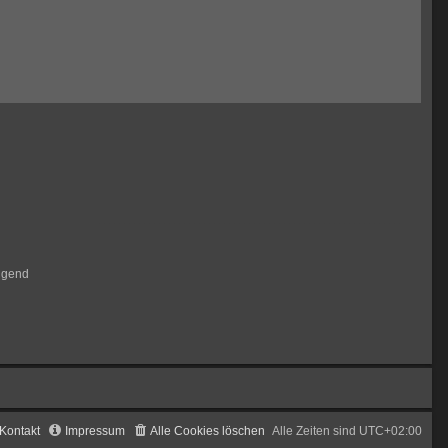
igend
Kontakt
Impressum
Alle Cookies löschen
Alle Zeiten sind
UTC+02:00