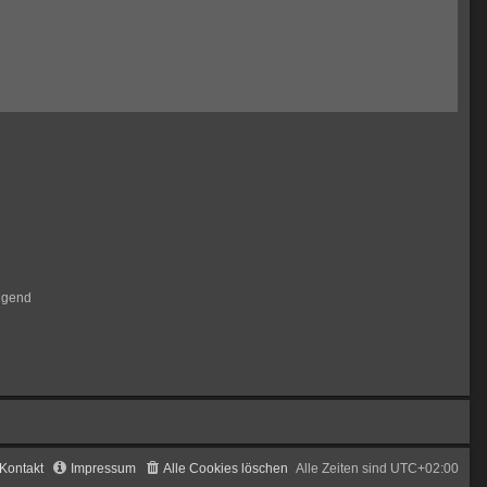
igend
Kontakt
Impressum
Alle Cookies löschen
Alle Zeiten sind
UTC+02:00