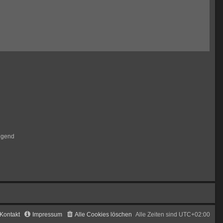
igend
Kontakt
Impressum
Alle Cookies löschen
Alle Zeiten sind
UTC+02:00