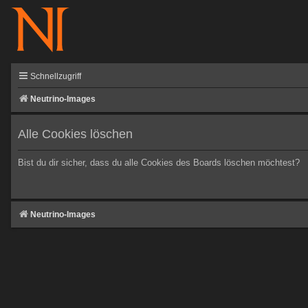
Schnellzugriff
Neutrino-Images
Alle Cookies löschen
Bist du dir sicher, dass du alle Cookies des Boards löschen möchtest?
Neutrino-Images